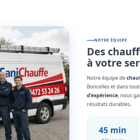
NOTRE ÉQUIPE
Des chauff
à votre se
Notre équipe de
chauf
Boncelles et dans tout
d'expérience
, nous ga
résultats durables.
45 min