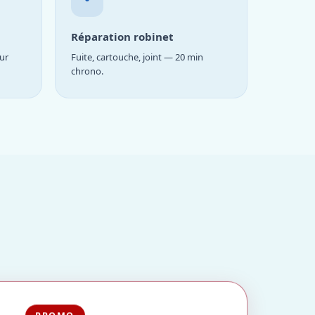
Réparation robinet
ur
Fuite, cartouche, joint — 20 min
chrono.