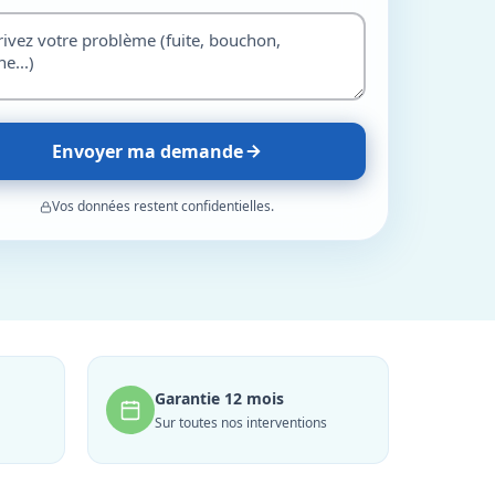
Envoyer ma demande
Vos données restent confidentielles.
Garantie 12 mois
Sur toutes nos interventions