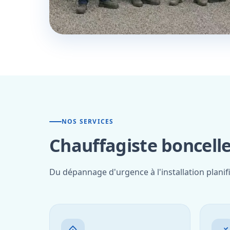
NOS SERVICES
Chauffagiste boncelle
Du dépannage d'urgence à l'installation planif