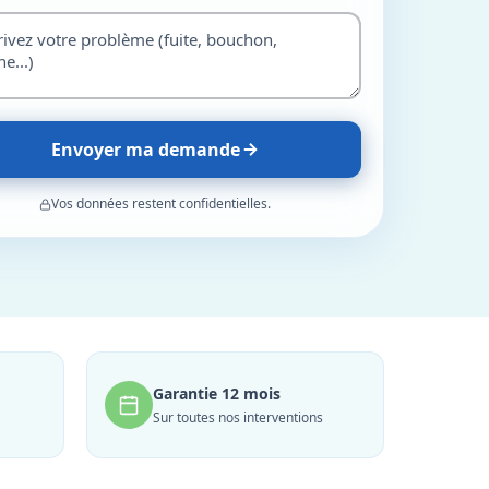
Envoyer ma demande
Vos données restent confidentielles.
Garantie 12 mois
Sur toutes nos interventions