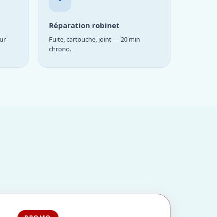
Réparation robinet
ur
Fuite, cartouche, joint — 20 min
chrono.