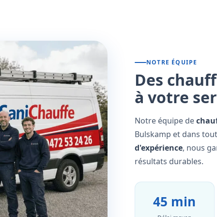
NOTRE ÉQUIPE
Des chauff
à votre se
Notre équipe de
chauf
Bulskamp et dans tout
d'expérience
, nous ga
résultats durables.
45 min