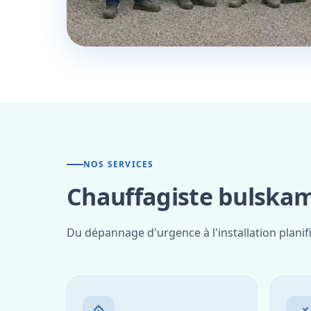
NOS SERVICES
Chauffagiste bulskam
Du dépannage d'urgence à l'installation plani