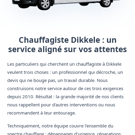
Chauffagiste Dikkele : un
service aligné sur vos attentes
Les particuliers qui cherchent un chauffagiste à Dikkele
veulent trois choses : un professionnel qui décroche, un
devis qui ne bouge pas, un travail durable. Nous
construisons notre service autour de ces trois exigences
depuis 2010. Résultat : la grande majorité de nos clients
nous rappellent pour d'autres interventions ou nous
recommandent à leur entourage.
Techniquement, notre équipe couvre l'ensemble du
spectre chauffage : dépannages d'urgence, réparations