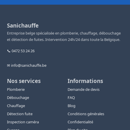
Sanichauffe
Entreprise belge spécialisée en plomberie, chauffage, débouchage
et détection de fuites. Intervention 24h/24 dans toute la Belgique.
📞 0472 53 24 26
✉ info@sanichauffe.be
Nos services
Informations
Plomberie
Demande de devis
Débouchage
FAQ
Chauffage
Blog
Détection fuite
Conditions générales
Inspection caméra
Confidentialité