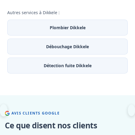
Autres services à Dikkele :
Plombier Dikkele
Débouchage Dikkele
Détection fuite Dikkele
AVIS CLIENTS GOOGLE
Ce que disent nos clients