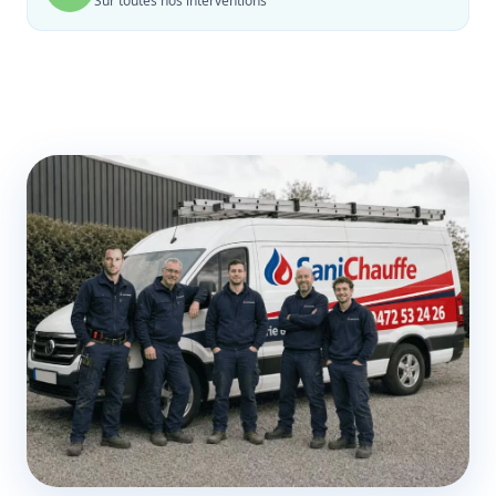
Sur toutes nos interventions