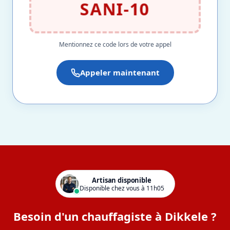
SANI-10
Mentionnez ce code lors de votre appel
Appeler maintenant
Artisan disponible
Disponible chez vous à 11h05
Besoin d'un chauffagiste à Dikkele ?