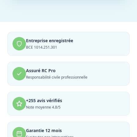
Entreprise enregistrée
BCE 1014.251.301
Assuré RC Pro
Responsabilité civile professionnelle
+255 avis vérifiés
Note moyenne 4.8/5
Garantie 12 mois