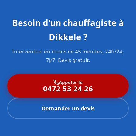
Besoin d'un chauffagiste à
Dikkele ?
Intervention en moins de 45 minutes, 24h/24,
7j/7. Devis gratuit.
Appeler le
0472 53 24 26
Demander un devis