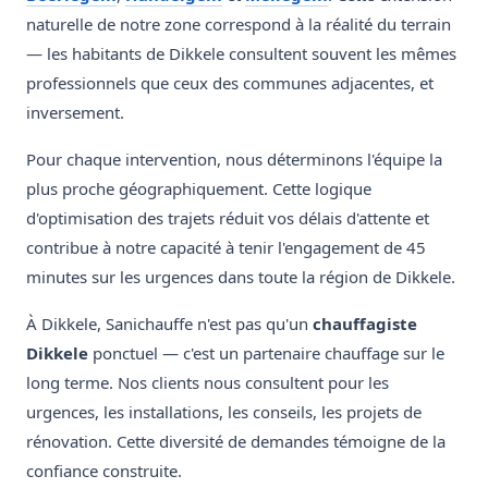
naturelle de notre zone correspond à la réalité du terrain
— les habitants de Dikkele consultent souvent les mêmes
professionnels que ceux des communes adjacentes, et
inversement.
Pour chaque intervention, nous déterminons l'équipe la
plus proche géographiquement. Cette logique
d'optimisation des trajets réduit vos délais d'attente et
contribue à notre capacité à tenir l'engagement de 45
minutes sur les urgences dans toute la région de Dikkele.
À Dikkele, Sanichauffe n'est pas qu'un
chauffagiste
Dikkele
ponctuel — c'est un partenaire chauffage sur le
long terme. Nos clients nous consultent pour les
urgences, les installations, les conseils, les projets de
rénovation. Cette diversité de demandes témoigne de la
confiance construite.