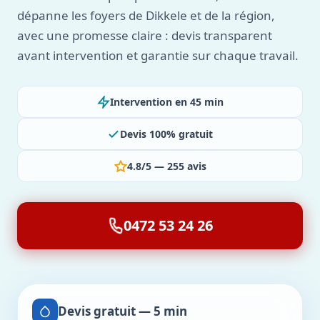
dépanne les foyers de Dikkele et de la région,
avec une promesse claire : devis transparent
avant intervention et garantie sur chaque travail.
Intervention en 45 min
Devis 100% gratuit
4.8/5 — 255 avis
0472 53 24 26
Devis gratuit — 5 min