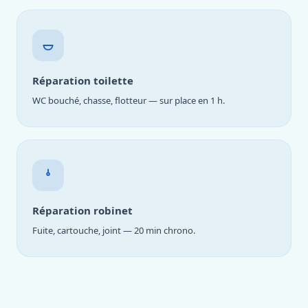
Réparation toilette
WC bouché, chasse, flotteur — sur place en 1 h.
Réparation robinet
Fuite, cartouche, joint — 20 min chrono.