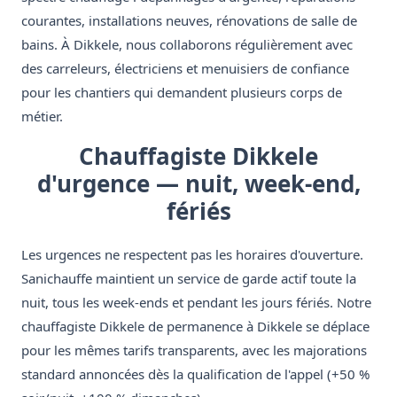
courantes, installations neuves, rénovations de salle de
bains. À Dikkele, nous collaborons régulièrement avec
des carreleurs, électriciens et menuisiers de confiance
pour les chantiers qui demandent plusieurs corps de
métier.
Chauffagiste Dikkele
d'urgence — nuit, week-end,
fériés
Les urgences ne respectent pas les horaires d'ouverture.
Sanichauffe maintient un service de garde actif toute la
nuit, tous les week-ends et pendant les jours fériés. Notre
chauffagiste Dikkele de permanence à Dikkele se déplace
pour les mêmes tarifs transparents, avec les majorations
standard annoncées dès la qualification de l'appel (+50 %