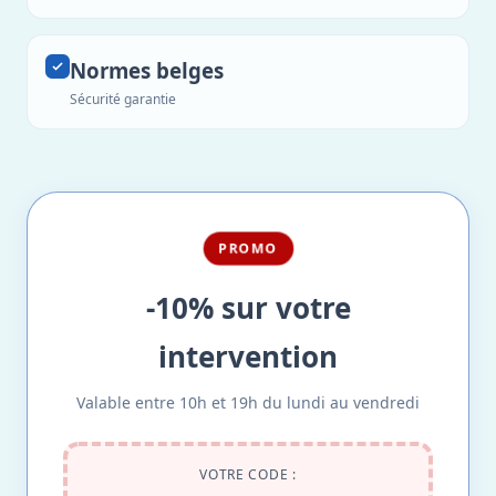
Normes belges
Sécurité garantie
PROMO
-10% sur votre
intervention
Valable entre 10h et 19h du lundi au vendredi
VOTRE CODE :