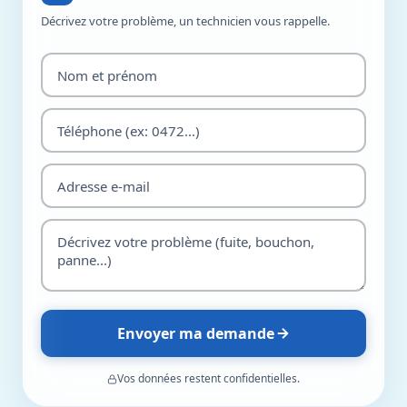
Décrivez votre problème, un technicien vous rappelle.
Envoyer ma demande
Vos données restent confidentielles.