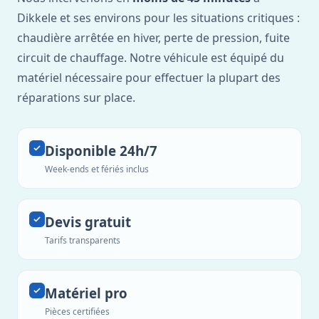
Dikkele et ses environs pour les situations critiques :
chaudière arrêtée en hiver, perte de pression, fuite
circuit de chauffage. Notre véhicule est équipé du
matériel nécessaire pour effectuer la plupart des
réparations sur place.
Disponible 24h/7
Week-ends et fériés inclus
Devis gratuit
Tarifs transparents
Matériel pro
Pièces certifiées