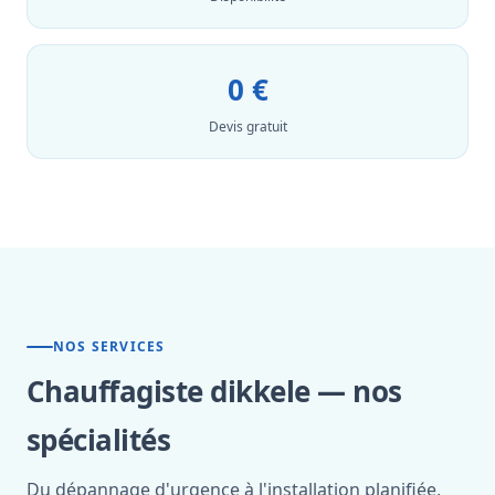
0 €
Devis gratuit
NOS SERVICES
Chauffagiste dikkele — nos
spécialités
Du dépannage d'urgence à l'installation planifiée,