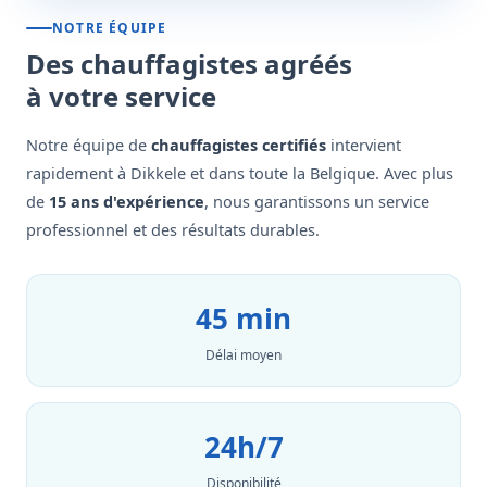
NOTRE ÉQUIPE
Des chauffagistes agréés
à votre service
Notre équipe de
chauffagistes certifiés
intervient
rapidement à Dikkele et dans toute la Belgique. Avec plus
de
15 ans d'expérience
, nous garantissons un service
professionnel et des résultats durables.
45 min
Délai moyen
24h/7
Disponibilité