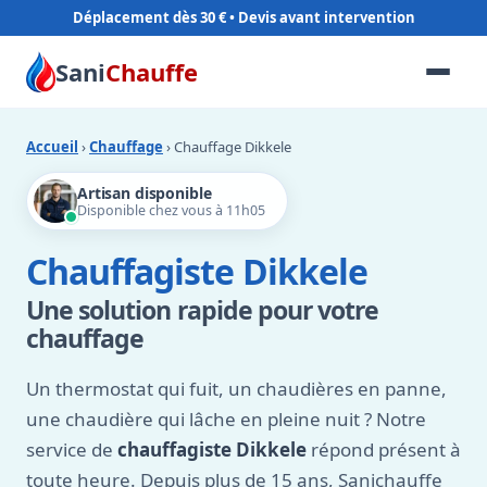
Déplacement dès 30 €
Sani
Chauffe
Accueil
›
Chauffage
› Chauffage Dikkele
Artisan disponible
Disponible chez vous à 11h05
Chauffagiste Dikkele
Une solution rapide pour votre
chauffage
Un thermostat qui fuit, un chaudières en panne,
une chaudière qui lâche en pleine nuit ? Notre
service de
chauffagiste Dikkele
répond présent à
toute heure. Depuis plus de 15 ans, Sanichauffe