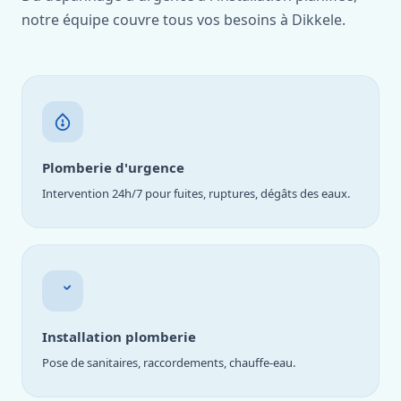
notre équipe couvre tous vos besoins à Dikkele.
Plomberie d'urgence
Intervention 24h/7 pour fuites, ruptures, dégâts des eaux.
Installation plomberie
Pose de sanitaires, raccordements, chauffe-eau.