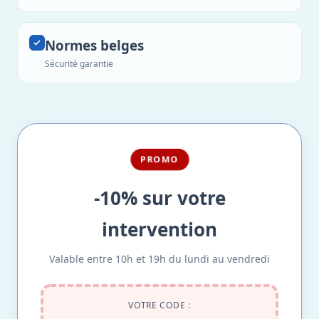
Normes belges
Sécurité garantie
PROMO
-10% sur votre
intervention
Valable entre 10h et 19h du lundi au vendredi
VOTRE CODE :