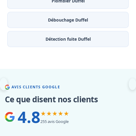
Plombier Duffel
Débouchage Duffel
Détection fuite Duffel
AVIS CLIENTS GOOGLE
Ce que disent nos clients
4.8
★★★★★
255 avis Google