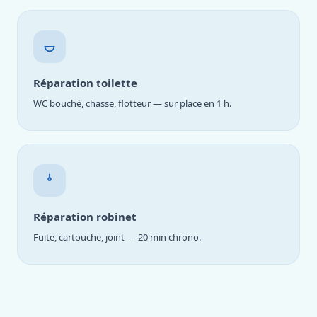
Réparation toilette
WC bouché, chasse, flotteur — sur place en 1 h.
Réparation robinet
Fuite, cartouche, joint — 20 min chrono.