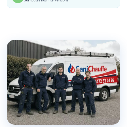
Sur toutes nos interventions