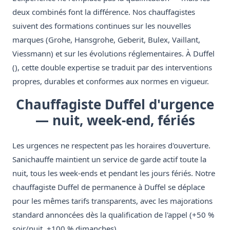
deux combinés font la différence. Nos chauffagistes
suivent des formations continues sur les nouvelles
marques (Grohe, Hansgrohe, Geberit, Bulex, Vaillant,
Viessmann) et sur les évolutions réglementaires. À Duffel
(), cette double expertise se traduit par des interventions
propres, durables et conformes aux normes en vigueur.
Chauffagiste Duffel d'urgence
— nuit, week-end, fériés
Les urgences ne respectent pas les horaires d'ouverture.
Sanichauffe maintient un service de garde actif toute la
nuit, tous les week-ends et pendant les jours fériés. Notre
chauffagiste Duffel de permanence à Duffel se déplace
pour les mêmes tarifs transparents, avec les majorations
standard annoncées dès la qualification de l'appel (+50 %
soir/nuit, +100 % dimanches).