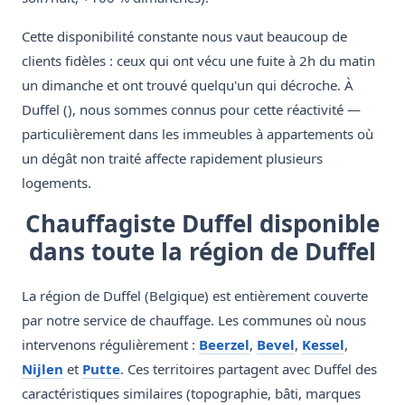
Cette disponibilité constante nous vaut beaucoup de
clients fidèles : ceux qui ont vécu une fuite à 2h du matin
un dimanche et ont trouvé quelqu'un qui décroche. À
Duffel (), nous sommes connus pour cette réactivité —
particulièrement dans les immeubles à appartements où
un dégât non traité affecte rapidement plusieurs
logements.
Chauffagiste Duffel disponible
dans toute la région de Duffel
La région de Duffel (Belgique) est entièrement couverte
par notre service de chauffage. Les communes où nous
intervenons régulièrement :
Beerzel
,
Bevel
,
Kessel
,
Nijlen
et
Putte
. Ces territoires partagent avec Duffel des
caractéristiques similaires (topographie, bâti, marques