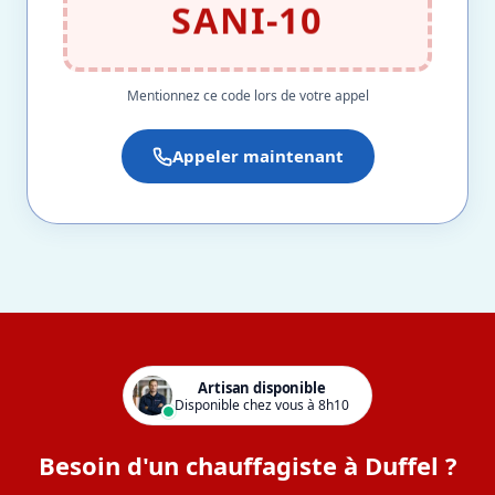
SANI-10
Mentionnez ce code lors de votre appel
Appeler maintenant
Artisan disponible
Disponible chez vous à 8h10
Besoin d'un chauffagiste à Duffel ?