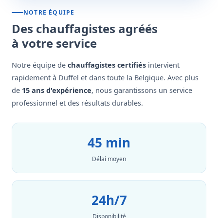
NOTRE ÉQUIPE
Des chauffagistes agréés
à votre service
Notre équipe de
chauffagistes certifiés
intervient
rapidement à Duffel et dans toute la Belgique. Avec plus
de
15 ans d'expérience
, nous garantissons un service
professionnel et des résultats durables.
45 min
Délai moyen
24h/7
Disponibilité