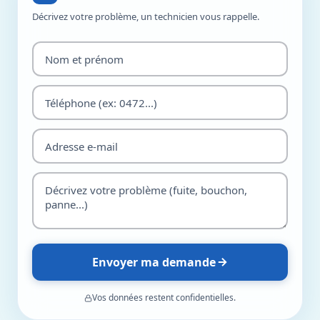
Décrivez votre problème, un technicien vous rappelle.
Envoyer ma demande
Vos données restent confidentielles.