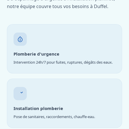
notre équipe couvre tous vos besoins à Duffel.
Plomberie d'urgence
Intervention 24h/7 pour fuites, ruptures, dégâts des eaux.
Installation plomberie
Pose de sanitaires, raccordements, chauffe-eau.