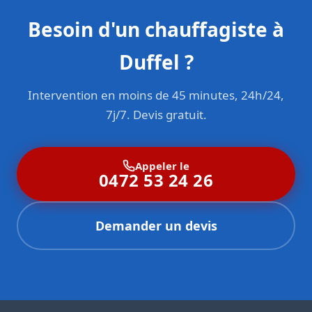
Besoin d'un chauffagiste à
Duffel ?
Intervention en moins de 45 minutes, 24h/24,
7j/7. Devis gratuit.
Appeler le
0472 53 24 26
Demander un devis