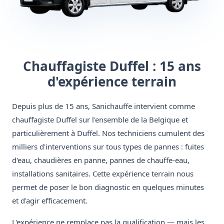
Chauffagiste Duffel : 15 ans
d'expérience terrain
Depuis plus de 15 ans, Sanichauffe intervient comme
chauffagiste Duffel sur l'ensemble de la Belgique et
particulièrement à Duffel. Nos techniciens cumulent des
milliers d'interventions sur tous types de pannes : fuites
d'eau, chaudières en panne, pannes de chauffe-eau,
installations sanitaires. Cette expérience terrain nous
permet de poser le bon diagnostic en quelques minutes
et d'agir efficacement.
L'expérience ne remplace pas la qualification — mais les