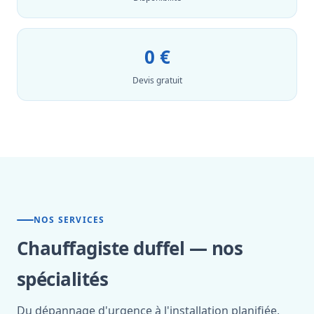
0 €
Devis gratuit
NOS SERVICES
Chauffagiste duffel — nos
spécialités
Du dépannage d'urgence à l'installation planifiée,