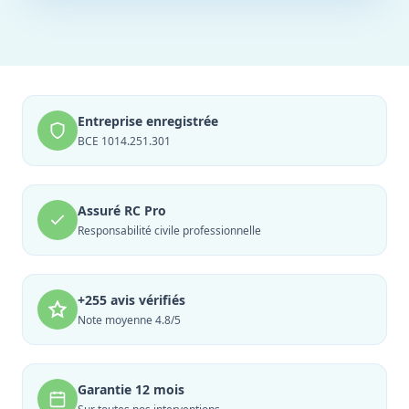
Entreprise enregistrée
BCE 1014.251.301
Assuré RC Pro
Responsabilité civile professionnelle
+255 avis vérifiés
Note moyenne 4.8/5
Garantie 12 mois