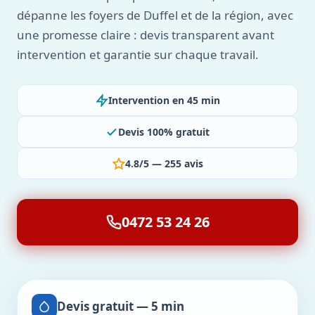
dépanne les foyers de Duffel et de la région, avec
une promesse claire : devis transparent avant
intervention et garantie sur chaque travail.
Intervention en 45 min
Devis 100% gratuit
4.8/5 — 255 avis
0472 53 24 26
Devis gratuit — 5 min