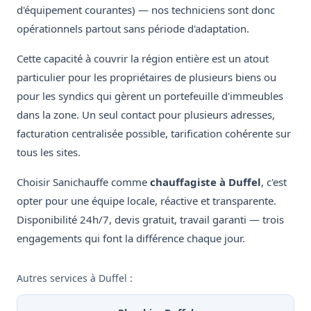
d'équipement courantes) — nos techniciens sont donc
opérationnels partout sans période d'adaptation.
Cette capacité à couvrir la région entière est un atout
particulier pour les propriétaires de plusieurs biens ou
pour les syndics qui gèrent un portefeuille d'immeubles
dans la zone. Un seul contact pour plusieurs adresses,
facturation centralisée possible, tarification cohérente sur
tous les sites.
Choisir Sanichauffe comme
chauffagiste à Duffel
, c'est
opter pour une équipe locale, réactive et transparente.
Disponibilité 24h/7, devis gratuit, travail garanti — trois
engagements qui font la différence chaque jour.
Autres services à Duffel :