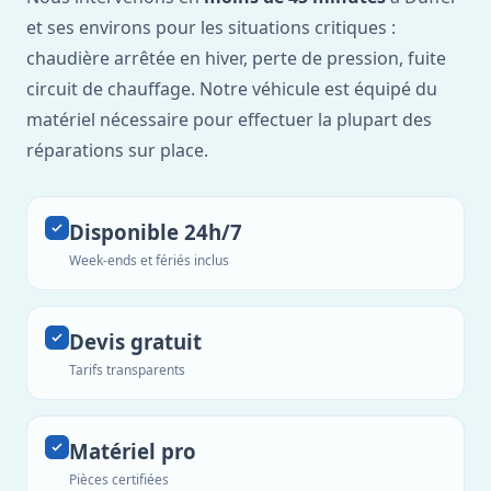
et ses environs pour les situations critiques :
chaudière arrêtée en hiver, perte de pression, fuite
circuit de chauffage. Notre véhicule est équipé du
matériel nécessaire pour effectuer la plupart des
réparations sur place.
Disponible 24h/7
Week-ends et fériés inclus
Devis gratuit
Tarifs transparents
Matériel pro
Pièces certifiées