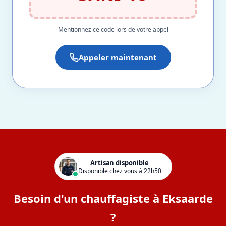
Mentionnez ce code lors de votre appel
Appeler maintenant
Artisan disponible
Disponible chez vous à 22h50
Besoin d'un chauffagiste à Eksaarde
?