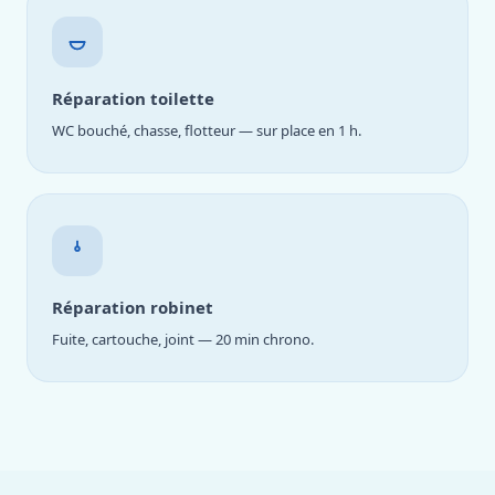
Réparation toilette
WC bouché, chasse, flotteur — sur place en 1 h.
Réparation robinet
Fuite, cartouche, joint — 20 min chrono.