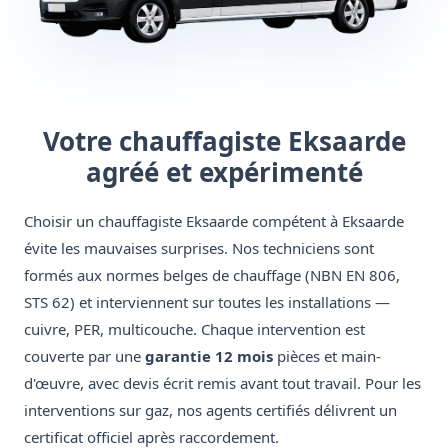
Votre chauffagiste Eksaarde
agréé et expérimenté
Choisir un chauffagiste Eksaarde compétent à Eksaarde
évite les mauvaises surprises. Nos techniciens sont
formés aux normes belges de chauffage (NBN EN 806,
STS 62) et interviennent sur toutes les installations —
cuivre, PER, multicouche. Chaque intervention est
couverte par une
garantie 12 mois
pièces et main-
d'œuvre, avec devis écrit remis avant tout travail. Pour les
interventions sur gaz, nos agents certifiés délivrent un
certificat officiel après raccordement.