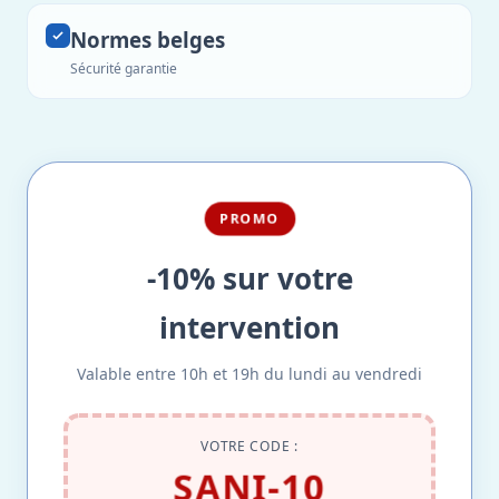
Normes belges
Sécurité garantie
PROMO
-10% sur votre
intervention
Valable entre 10h et 19h du lundi au vendredi
VOTRE CODE :
SANI-10