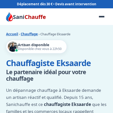
Déplacement dès 30 €
Sani
Chauffe
Accueil
›
Chauffage
› Chauffage Eksaarde
Artisan disponible
Disponible chez vous à 22h50
Chauffagiste Eksaarde
Le partenaire idéal pour votre
chauffage
Un dépannage chauffage à Eksaarde demande
un artisan réactif et qualifié. Depuis 15 ans,
Sanichauffe est ce
chauffagiste Eksaarde
que les
familles et les commerces locaux rappellent