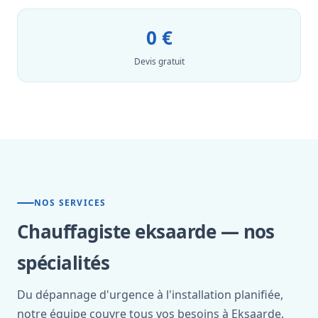
0 €
Devis gratuit
NOS SERVICES
Chauffagiste eksaarde — nos
spécialités
Du dépannage d'urgence à l'installation planifiée,
notre équipe couvre tous vos besoins à Eksaarde.