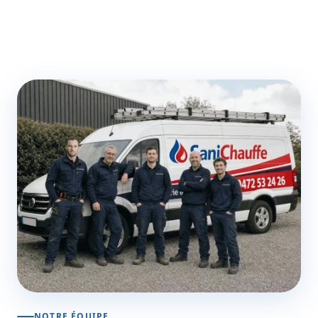
NOTRE ÉQUIPE