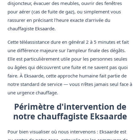
disjoncteur, évacuer des meubles, ouvrir des fenêtres
pour aérer (cas de fuite de gaz), ou simplement vous
rassurer en précisant l'heure exacte d'arrivée du
chauffagiste Eksaarde.
Cette téléassistance dure en général 2 à 5 minutes et fait
une différence majeure sur l'ampleur finale des dégâts.
Elle est particulièrement utile pour les personnes seules
ou âgées qui découvrent une fuite et ne savent pas quoi
faire. À Eksaarde, cette approche humaine fait partie de
notre standard de service — vous n'êtes jamais seul face à
une urgence chauffage.
Périmètre d'intervention de
notre chauffagiste Eksaarde
Pour bien visualiser où nous intervenons : Eksaarde est