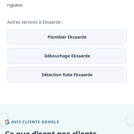
rigueur.
Autres services à Eksaarde :
Plombier Eksaarde
Débouchage Eksaarde
Détection fuite Eksaarde
AVIS CLIENTS GOOGLE