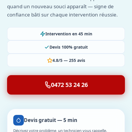
quand un nouveau souci apparaît — signe de
confiance bâti sur chaque intervention réussie.
Intervention en 45 min
Devis 100% gratuit
4.8/5 — 255 avis
0472 53 24 26
Devis gratuit — 5 min
Décrivez votre problème, un technicien vous rappelle.