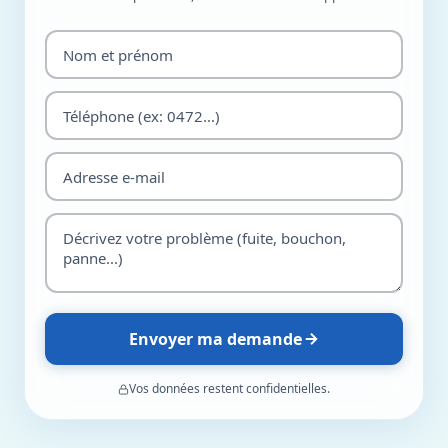
Envoyer ma demande
Vos données restent confidentielles.