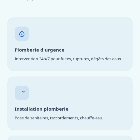
Plomberie d'urgence
Intervention 24h/7 pour fuites, ruptures, dégâts des eaux.
Installation plomberie
Pose de sanitaires, raccordements, chauffe-eau.