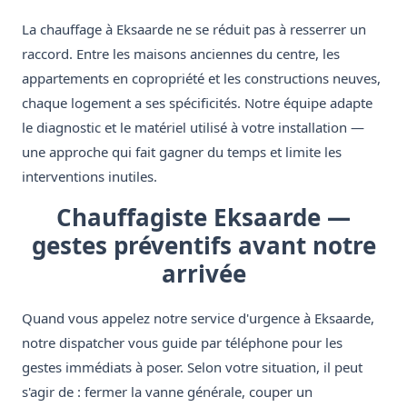
La chauffage à Eksaarde ne se réduit pas à resserrer un
raccord. Entre les maisons anciennes du centre, les
appartements en copropriété et les constructions neuves,
chaque logement a ses spécificités. Notre équipe adapte
le diagnostic et le matériel utilisé à votre installation —
une approche qui fait gagner du temps et limite les
interventions inutiles.
Chauffagiste Eksaarde —
gestes préventifs avant notre
arrivée
Quand vous appelez notre service d'urgence à Eksaarde,
notre dispatcher vous guide par téléphone pour les
gestes immédiats à poser. Selon votre situation, il peut
s'agir de : fermer la vanne générale, couper un