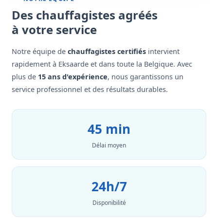
Des chauffagistes agréés
à votre service
Notre équipe de
chauffagistes certifiés
intervient
rapidement à Eksaarde et dans toute la Belgique. Avec
plus de
15 ans d'expérience
, nous garantissons un
service professionnel et des résultats durables.
45 min
Délai moyen
24h/7
Disponibilité