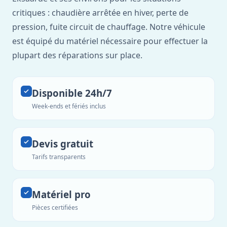
critiques : chaudière arrêtée en hiver, perte de
pression, fuite circuit de chauffage. Notre véhicule
est équipé du matériel nécessaire pour effectuer la
plupart des réparations sur place.
Disponible 24h/7
Week-ends et fériés inclus
Devis gratuit
Tarifs transparents
Matériel pro
Pièces certifiées