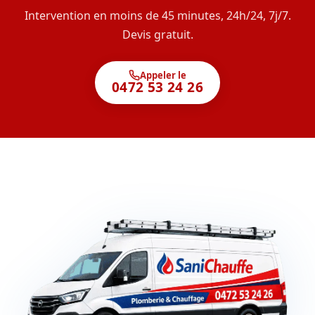
Intervention en moins de 45 minutes, 24h/24, 7j/7.
Devis gratuit.
Appeler le
0472 53 24 26