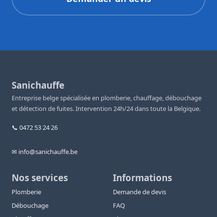
Sanichauffe
Entreprise belge spécialisée en plomberie, chauffage, débouchage
et détection de fuites. Intervention 24h/24 dans toute la Belgique.
📞 0472 53 24 26
✉ info@sanichauffe.be
Nos services
Informations
Plomberie
Demande de devis
Débouchage
FAQ