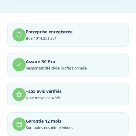
Entreprise enregistrée
BCE 1014.251.301
Assuré RC Pro
Responsabilité civile professionnelle
+255 avis vérifiés
Note moyenne 4.8/5
Garantie 12 mois
Sur toutes nos interventions