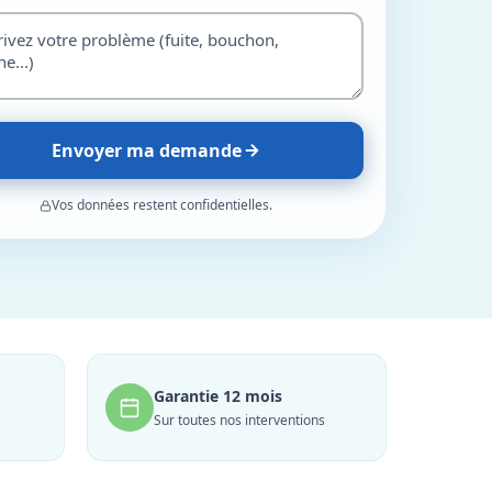
Envoyer ma demande
Vos données restent confidentielles.
Garantie 12 mois
Sur toutes nos interventions