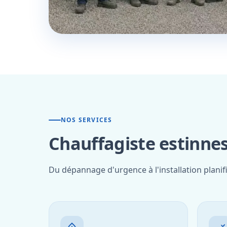
NOS SERVICES
Chauffagiste estinnes
Du dépannage d'urgence à l'installation planif