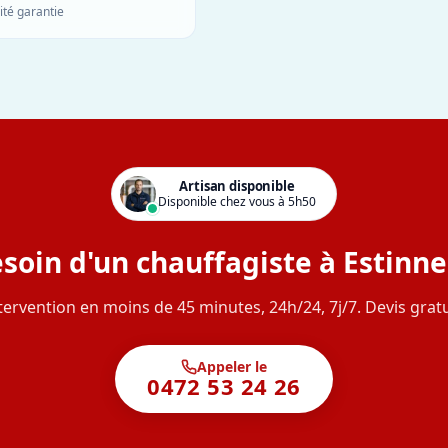
ité garantie
Artisan disponible
Disponible chez vous à 5h50
soin d'un chauffagiste à Estinne
tervention en moins de 45 minutes, 24h/24, 7j/7. Devis gratu
Appeler le
0472 53 24 26