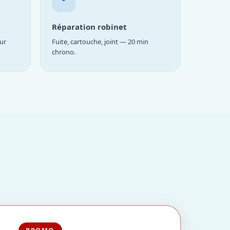
Réparation robinet
ur
Fuite, cartouche, joint — 20 min
chrono.