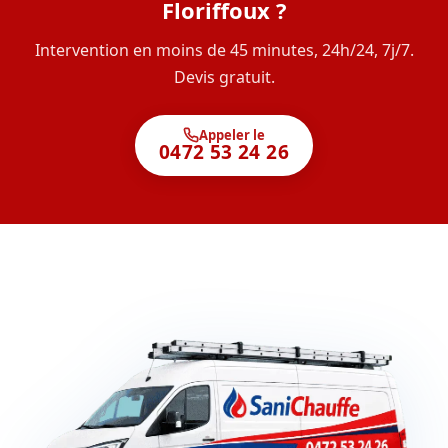
Floriffoux ?
Intervention en moins de 45 minutes, 24h/24, 7j/7.
Devis gratuit.
Appeler le
0472 53 24 26