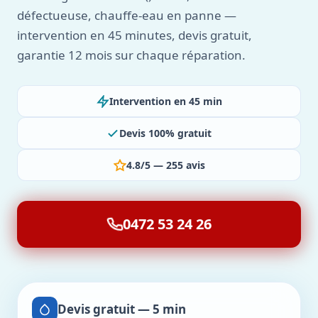
défectueuse, chauffe-eau en panne —
intervention en 45 minutes, devis gratuit,
garantie 12 mois sur chaque réparation.
Intervention en 45 min
Devis 100% gratuit
4.8/5 — 255 avis
0472 53 24 26
Devis gratuit — 5 min