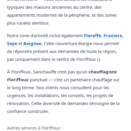
typiques des maisons anciennes du centre, des
appartements modernes de la périphérie, et des zones
plus rurales alentour.
Notre zone d'activité inclut également
Floreffe
,
Franiere
,
Soye
et
Boignee
. Cette couverture élargie nous permet
de répondre présent aux demandes de toute la région,
pas uniquement dans le centre de Floriffoux ().
À Floriffoux, Sanichauffe n'est pas qu'un
chauffagiste
Floriffoux
ponctuel — c'est un partenaire chauffage sur
le long terme. Nos clients nous consultent pour les
urgences, les installations, les conseils, les projets de
rénovation. Cette diversité de demandes témoigne de la
confiance construite.
Autres services à Floriffoux :