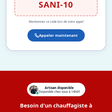
SANI-10
Mentionnez ce code lors de votre appel
Appeler maintenant
Artisan disponible
Disponible chez vous à 14h05
Besoin d'un chauffagiste à