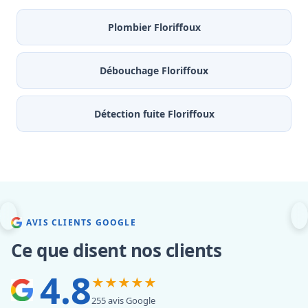
Plombier Floriffoux
Débouchage Floriffoux
Détection fuite Floriffoux
AVIS CLIENTS GOOGLE
Ce que disent nos clients
4.8
★★★★★
255 avis Google