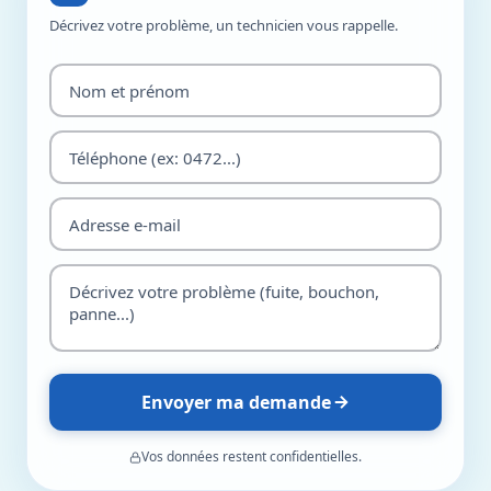
Décrivez votre problème, un technicien vous rappelle.
Envoyer ma demande
Vos données restent confidentielles.