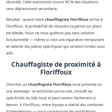
sécurité). Cette autonomie couvre 90 % des situations
sans déplacement secondaire.
Résultat : quand notre
chauffagiste Floriffoux
arrive à
Floriffoux, la probabilité de résoudre la panne sur place
est élevée. Nous ne vous quittons pas sans solution
fonctionnelle — même si c'est une réparation temporaire
en attente des pièces spécifiques qui seraient livrées sous
48h.
Chauffagiste de proximité à
Floriffoux
Chercher un
chauffagiste Floriffoux
local présente un
vrai avantage : le technicien arrive vite, connaît les
spécificités du bâti local et peut revenir facilement si
besoin. À Floriffoux, notre équipe a réalisé des centaines
d'interventions — nous connaissons les installations