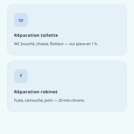
Réparation toilette
WC bouché, chasse, flotteur — sur place en 1 h.
Réparation robinet
Fuite, cartouche, joint — 20 min chrono.