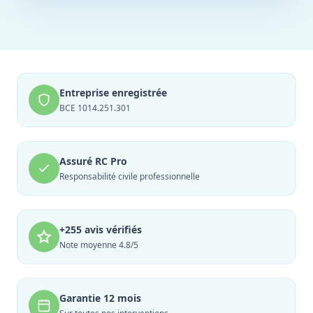
Entreprise enregistrée
BCE 1014.251.301
Assuré RC Pro
Responsabilité civile professionnelle
+255 avis vérifiés
Note moyenne 4.8/5
Garantie 12 mois