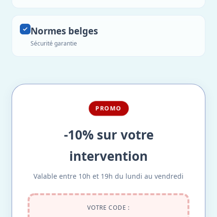
Normes belges
Sécurité garantie
PROMO
-10% sur votre
intervention
Valable entre 10h et 19h du lundi au vendredi
VOTRE CODE :