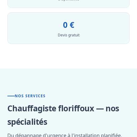
0 €
Devis gratuit
NOS SERVICES
Chauffagiste floriffoux — nos
spécialités
Du dépannage d'urgence à l'installation planifiée,