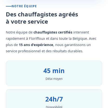
NOTRE ÉQUIPE
Des chauffagistes agréés
à votre service
Notre équipe de
chauffagistes certifiés
intervient
rapidement à Floriffoux et dans toute la Belgique. Avec
plus de
15 ans d'expérience
, nous garantissons un
service professionnel et des résultats durables.
45 min
Délai moyen
24h/7
Disponibilité