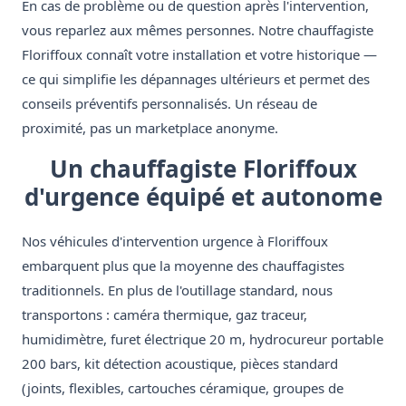
En cas de problème ou de question après l'intervention,
vous reparlez aux mêmes personnes. Notre chauffagiste
Floriffoux connaît votre installation et votre historique —
ce qui simplifie les dépannages ultérieurs et permet des
conseils préventifs personnalisés. Un réseau de
proximité, pas un marketplace anonyme.
Un chauffagiste Floriffoux
d'urgence équipé et autonome
Nos véhicules d'intervention urgence à Floriffoux
embarquent plus que la moyenne des chauffagistes
traditionnels. En plus de l'outillage standard, nous
transportons : caméra thermique, gaz traceur,
humidimètre, furet électrique 20 m, hydrocureur portable
200 bars, kit détection acoustique, pièces standard
(joints, flexibles, cartouches céramique, groupes de