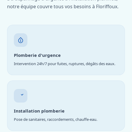
notre équipe couvre tous vos besoins à Floriffoux.
Plomberie d'urgence
Intervention 24h/7 pour fuites, ruptures, dégâts des eaux.
Installation plomberie
Pose de sanitaires, raccordements, chauffe-eau.