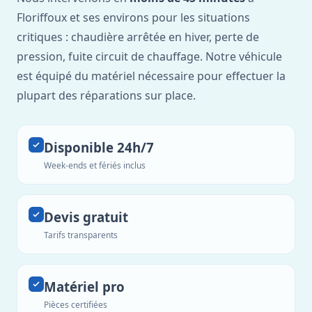
Floriffoux et ses environs pour les situations
critiques : chaudière arrêtée en hiver, perte de
pression, fuite circuit de chauffage. Notre véhicule
est équipé du matériel nécessaire pour effectuer la
plupart des réparations sur place.
Disponible 24h/7
Week-ends et fériés inclus
Devis gratuit
Tarifs transparents
Matériel pro
Pièces certifiées