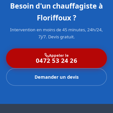
Besoin d'un chauffagiste à
Floriffoux ?
Intervention en moins de 45 minutes, 24h/24,
7j/7. Devis gratuit.
Appeler le
0472 53 24 26
Demander un devis