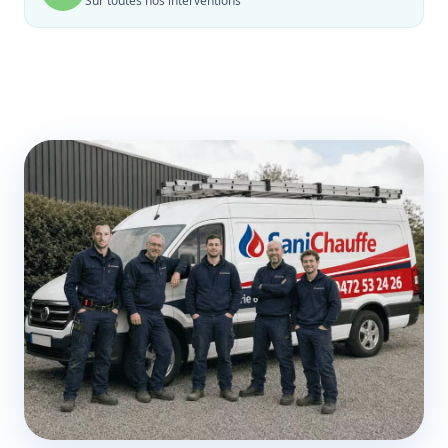
Sur toutes nos interventions