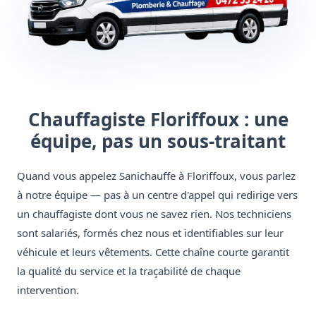
Chauffagiste Floriffoux : une
équipe, pas un sous-traitant
Quand vous appelez Sanichauffe à Floriffoux, vous parlez
à notre équipe — pas à un centre d'appel qui redirige vers
un chauffagiste dont vous ne savez rien. Nos techniciens
sont salariés, formés chez nous et identifiables sur leur
véhicule et leurs vêtements. Cette chaîne courte garantit
la qualité du service et la traçabilité de chaque
intervention.