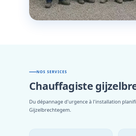
NOS SERVICES
Chauffagiste gijzelb
Du dépannage d'urgence à l'installation planif
Gijzelbrechtegem.