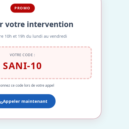
PROMO
r votre intervention
re 10h et 19h du lundi au vendredi
VOTRE CODE :
SANI-10
onnez ce code lors de votre appel
Appeler maintenant