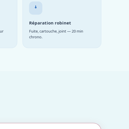
Réparation robinet
ur
Fuite, cartouche, joint — 20 min
chrono.