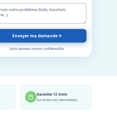
Envoyer ma demande
Vos données restent confidentielles.
Garantie 12 mois
Sur toutes nos interventions