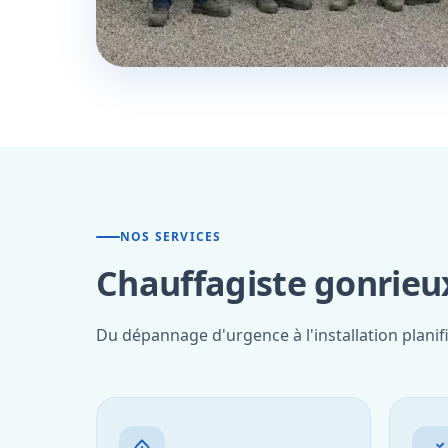
NOS SERVICES
Chauffagiste gonrieux
Du dépannage d'urgence à l'installation planif