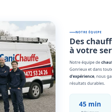
NOTRE ÉQUIPE
Des chauff
à votre se
Notre équipe de
chauf
Gonrieux et dans toute
d'expérience
, nous ga
résultats durables.
45 min