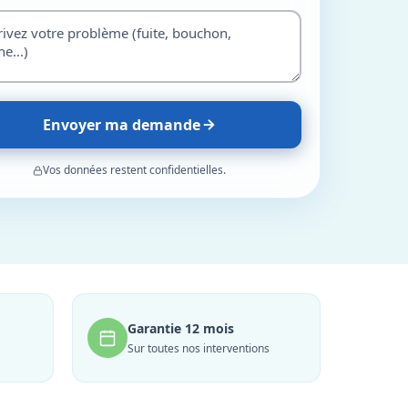
Envoyer ma demande
Vos données restent confidentielles.
Garantie 12 mois
Sur toutes nos interventions