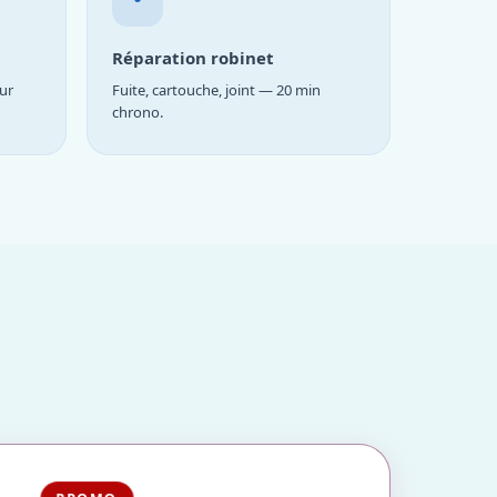
Réparation robinet
ur
Fuite, cartouche, joint — 20 min
chrono.