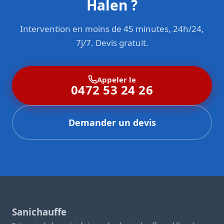
Halen ?
Intervention en moins de 45 minutes, 24h/24,
7j/7. Devis gratuit.
Appeler le
0472 53 24 26
Demander un devis
Sanichauffe