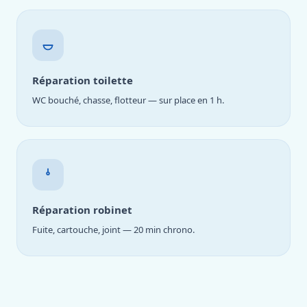
Réparation toilette
WC bouché, chasse, flotteur — sur place en 1 h.
Réparation robinet
Fuite, cartouche, joint — 20 min chrono.