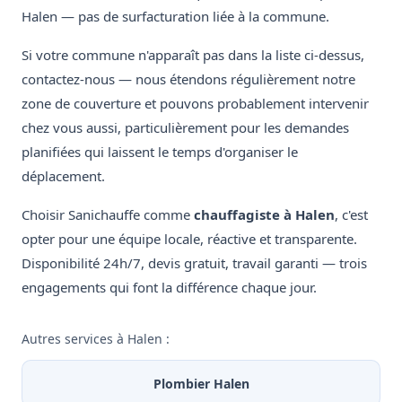
Halen — pas de surfacturation liée à la commune.
Si votre commune n'apparaît pas dans la liste ci-dessus,
contactez-nous — nous étendons régulièrement notre
zone de couverture et pouvons probablement intervenir
chez vous aussi, particulièrement pour les demandes
planifiées qui laissent le temps d'organiser le
déplacement.
Choisir Sanichauffe comme
chauffagiste à Halen
, c'est
opter pour une équipe locale, réactive et transparente.
Disponibilité 24h/7, devis gratuit, travail garanti — trois
engagements qui font la différence chaque jour.
Autres services à Halen :
Plombier Halen