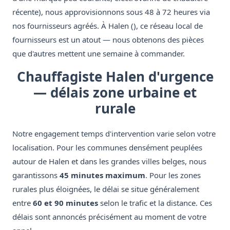
récente), nous approvisionnons sous 48 à 72 heures via
nos fournisseurs agréés. À Halen (), ce réseau local de
fournisseurs est un atout — nous obtenons des pièces
que d'autres mettent une semaine à commander.
Chauffagiste Halen d'urgence
— délais zone urbaine et
rurale
Notre engagement temps d'intervention varie selon votre
localisation. Pour les communes densément peuplées
autour de Halen et dans les grandes villes belges, nous
garantissons
45 minutes maximum
. Pour les zones
rurales plus éloignées, le délai se situe généralement
entre
60 et 90 minutes
selon le trafic et la distance. Ces
délais sont annoncés précisément au moment de votre