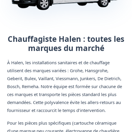
Chauffagiste Halen : toutes les
marques du marché
À Halen, les installations sanitaires et de chauffage
utilisent des marques variées : Grohe, Hansgrohe,
Geberit, Bulex, Vaillant, Viessmann, Junkers, De Dietrich,
Bosch, Remeha. Notre équipe est formée sur chacune de
ces marques et transporte les pièces standard les plus
demandées. Cette polyvalence évite les allers-retours au
fournisseur et raccourcit le temps d'intervention.
Pour les pièces plus spécifiques (cartouche céramique
d'une marque peu courante, électrovanne de chaudière