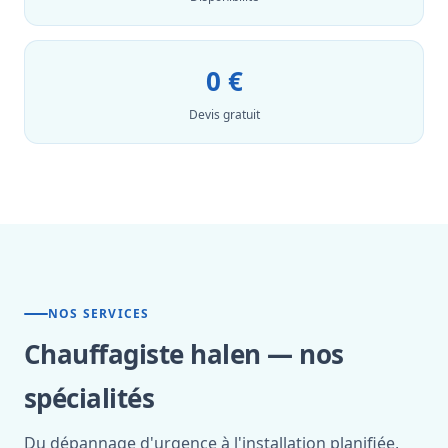
0 €
Devis gratuit
NOS SERVICES
Chauffagiste halen — nos
spécialités
Du dépannage d'urgence à l'installation planifiée,