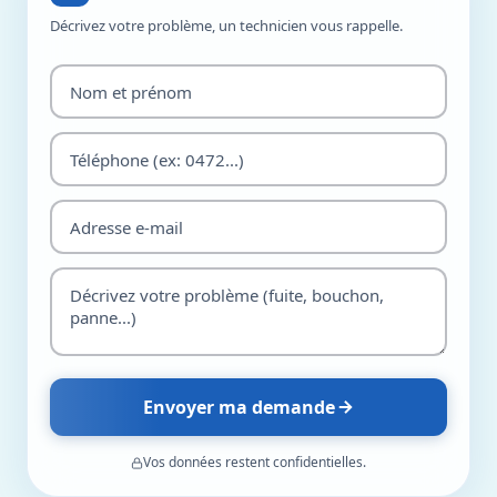
Décrivez votre problème, un technicien vous rappelle.
Envoyer ma demande
Vos données restent confidentielles.