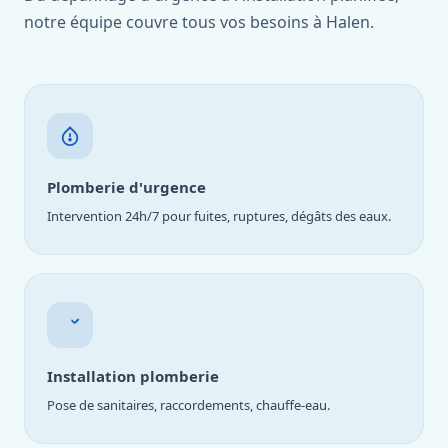
notre équipe couvre tous vos besoins à Halen.
Plomberie d'urgence
Intervention 24h/7 pour fuites, ruptures, dégâts des eaux.
Installation plomberie
Pose de sanitaires, raccordements, chauffe-eau.