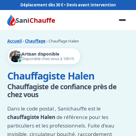
Déplacement dès 30 €
Sani
Chauffe
Accueil
›
Chauffage
› Chauffage Halen
Artisan disponible
Disponible chez vous à 10h15
Chauffagiste Halen
Chauffagiste de confiance près de
chez vous
Dans le code postal
, Sanichauffe est le
chauffagiste Halen
de référence pour les
particuliers et les professionnels. Fuite d'eau
invisible, circulateur bouché, raccordement