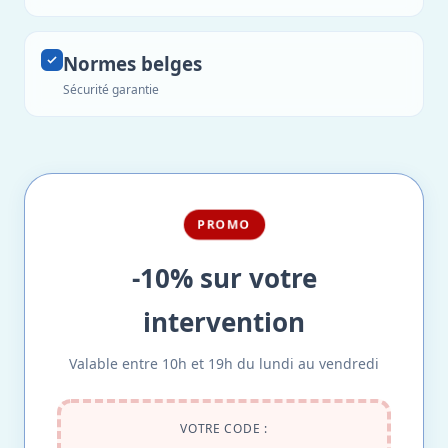
Normes belges
Sécurité garantie
PROMO
-10% sur votre
intervention
Valable entre 10h et 19h du lundi au vendredi
VOTRE CODE :