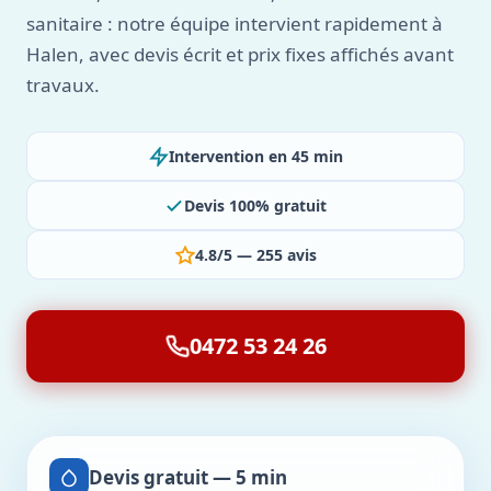
sanitaire : notre équipe intervient rapidement à
Halen, avec devis écrit et prix fixes affichés avant
travaux.
Intervention en 45 min
Devis 100% gratuit
4.8/5 — 255 avis
0472 53 24 26
Devis gratuit — 5 min