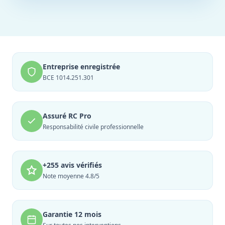
Entreprise enregistrée
BCE 1014.251.301
Assuré RC Pro
Responsabilité civile professionnelle
+255 avis vérifiés
Note moyenne 4.8/5
Garantie 12 mois