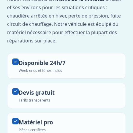
et ses environs pour les situations critiques :
chaudière arrêtée en hiver, perte de pression, fuite
circuit de chauffage. Notre véhicule est équipé du
matériel nécessaire pour effectuer la plupart des
réparations sur place.
Disponible 24h/7
Week-ends et fériés inclus
Devis gratuit
Tarifs transparents
Matériel pro
Pièces certifiées