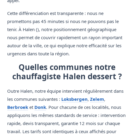
appel.
Cette différenciation est transparente : nous ne
promettons pas 45 minutes si nous ne pouvons pas le
tenir. À Halen (), notre positionnement géographique
nous permet de couvrir rapidement un rayon important
autour de la ville, ce qui explique notre efficacité sur les
urgences dans toute la région.
Quelles communes notre
chauffagiste Halen dessert ?
Outre Halen, notre équipe intervient régulièrement dans
les communes suivantes :
Loksbergen
,
Zelem
,
Berbroek
et
Donk
. Pour chacune de ces localités, nous
appliquons les mêmes standards de service : intervention
rapide, devis transparent, garantie 12 mois sur chaque
travail. Les tarifs sont identiques à ceux affichés pour