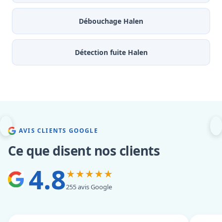
Débouchage Halen
Détection fuite Halen
AVIS CLIENTS GOOGLE
Ce que disent nos clients
4.8
★★★★★
255 avis Google