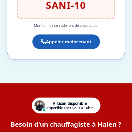
SANI-10
Mentionnez ce code lors de votre appel
Appeler maintenant
Artisan disponible
Disponible chez vous à 10h15
Besoin d'un chauffagiste à Halen ?