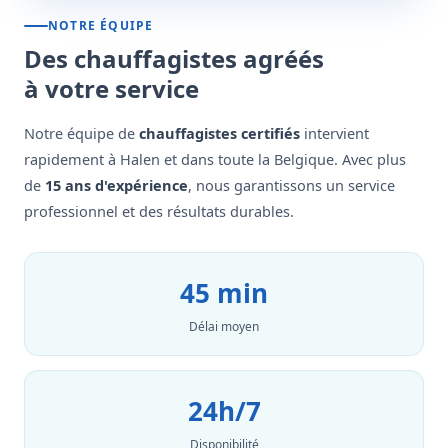
NOTRE ÉQUIPE
Des chauffagistes agréés
à votre service
Notre équipe de
chauffagistes certifiés
intervient
rapidement à Halen et dans toute la Belgique. Avec plus
de
15 ans d'expérience
, nous garantissons un service
professionnel et des résultats durables.
45 min
Délai moyen
24h/7
Disponibilité