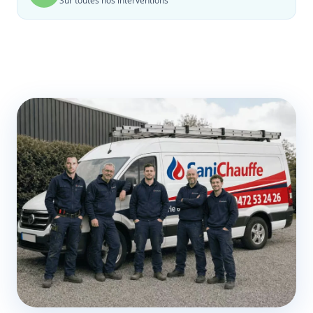
Sur toutes nos interventions