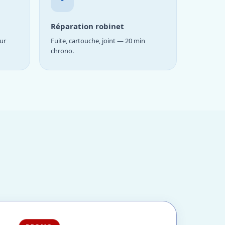
Réparation robinet
ur
Fuite, cartouche, joint — 20 min
chrono.