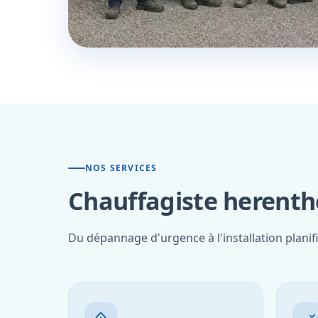
NOS SERVICES
Chauffagiste herenth
Du dépannage d'urgence à l'installation plani