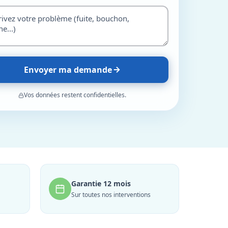
Envoyer ma demande
Vos données restent confidentielles.
Garantie 12 mois
Sur toutes nos interventions