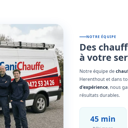
NOTRE ÉQUIPE
Des chauff
à votre se
Notre équipe de
chauf
Herenthout et dans to
d'expérience
, nous ga
résultats durables.
45 min