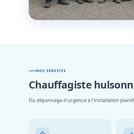
NOS SERVICES
Chauffagiste hulsonn
Du dépannage d'urgence à l'installation planif