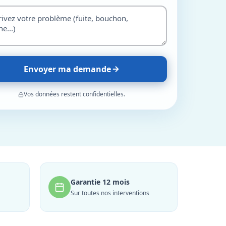
Envoyer ma demande
Vos données restent confidentielles.
Garantie 12 mois
Sur toutes nos interventions