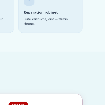
Réparation robinet
ur
Fuite, cartouche, joint — 20 min
chrono.