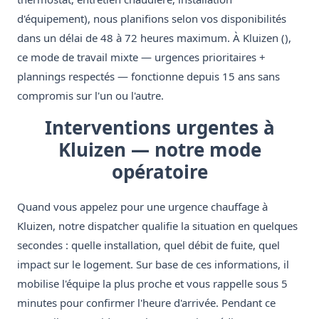
d'équipement), nous planifions selon vos disponibilités
dans un délai de 48 à 72 heures maximum. À Kluizen (),
ce mode de travail mixte — urgences prioritaires +
plannings respectés — fonctionne depuis 15 ans sans
compromis sur l'un ou l'autre.
Interventions urgentes à
Kluizen — notre mode
opératoire
Quand vous appelez pour une urgence chauffage à
Kluizen, notre dispatcher qualifie la situation en quelques
secondes : quelle installation, quel débit de fuite, quel
impact sur le logement. Sur base de ces informations, il
mobilise l'équipe la plus proche et vous rappelle sous 5
minutes pour confirmer l'heure d'arrivée. Pendant ce