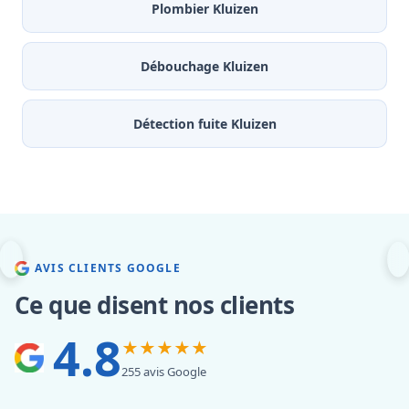
Plombier Kluizen
Débouchage Kluizen
Détection fuite Kluizen
AVIS CLIENTS GOOGLE
Ce que disent nos clients
4.8
★★★★★
255 avis Google