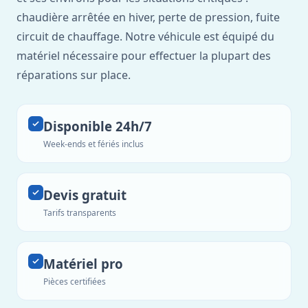
chaudière arrêtée en hiver, perte de pression, fuite
circuit de chauffage. Notre véhicule est équipé du
matériel nécessaire pour effectuer la plupart des
réparations sur place.
Disponible 24h/7
Week-ends et fériés inclus
Devis gratuit
Tarifs transparents
Matériel pro
Pièces certifiées