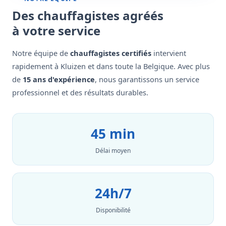
Des chauffagistes agréés
à votre service
Notre équipe de
chauffagistes certifiés
intervient
rapidement à Kluizen et dans toute la Belgique. Avec plus
de
15 ans d'expérience
, nous garantissons un service
professionnel et des résultats durables.
45 min
Délai moyen
24h/7
Disponibilité