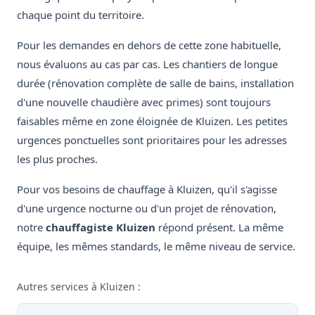
chaque point du territoire.
Pour les demandes en dehors de cette zone habituelle,
nous évaluons au cas par cas. Les chantiers de longue
durée (rénovation complète de salle de bains, installation
d'une nouvelle chaudière avec primes) sont toujours
faisables même en zone éloignée de Kluizen. Les petites
urgences ponctuelles sont prioritaires pour les adresses
les plus proches.
Pour vos besoins de chauffage à Kluizen, qu'il s'agisse
d'une urgence nocturne ou d'un projet de rénovation,
notre
chauffagiste Kluizen
répond présent. La même
équipe, les mêmes standards, le même niveau de service.
Autres services à Kluizen :