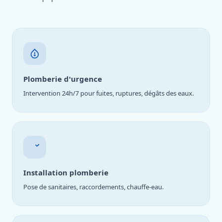
Plomberie d'urgence
Intervention 24h/7 pour fuites, ruptures, dégâts des eaux.
Installation plomberie
Pose de sanitaires, raccordements, chauffe-eau.