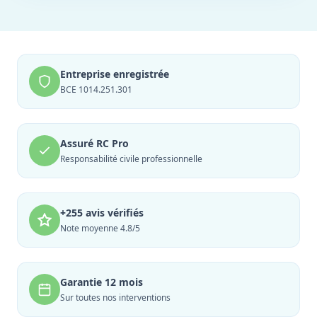
Entreprise enregistrée
BCE 1014.251.301
Assuré RC Pro
Responsabilité civile professionnelle
+255 avis vérifiés
Note moyenne 4.8/5
Garantie 12 mois
Sur toutes nos interventions