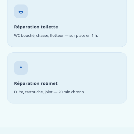
Réparation toilette
WC bouché, chasse, flotteur — sur place en 1 h.
Réparation robinet
Fuite, cartouche, joint — 20 min chrono.