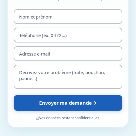
Envoyer ma demande
Vos données restent confidentielles.