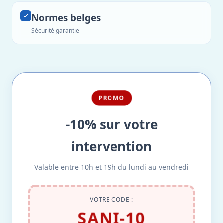
Normes belges
Sécurité garantie
PROMO
-10% sur votre
intervention
Valable entre 10h et 19h du lundi au vendredi
VOTRE CODE :
SANI-10