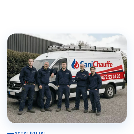
NOTRE ÉQUIPE