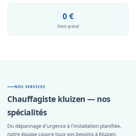
0 €
Devis gratuit
NOS SERVICES
Chauffagiste kluizen — nos
spécialités
Du dépannage d'urgence à l'installation planifiée,
notre équipe couvre tous vos besoins à Kluizen.