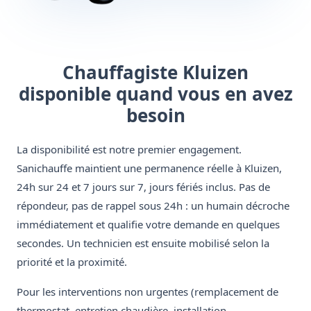
Chauffagiste Kluizen
disponible quand vous en avez
besoin
La disponibilité est notre premier engagement.
Sanichauffe maintient une permanence réelle à Kluizen,
24h sur 24 et 7 jours sur 7, jours fériés inclus. Pas de
répondeur, pas de rappel sous 24h : un humain décroche
immédiatement et qualifie votre demande en quelques
secondes. Un technicien est ensuite mobilisé selon la
priorité et la proximité.
Pour les interventions non urgentes (remplacement de
thermostat, entretien chaudière, installation