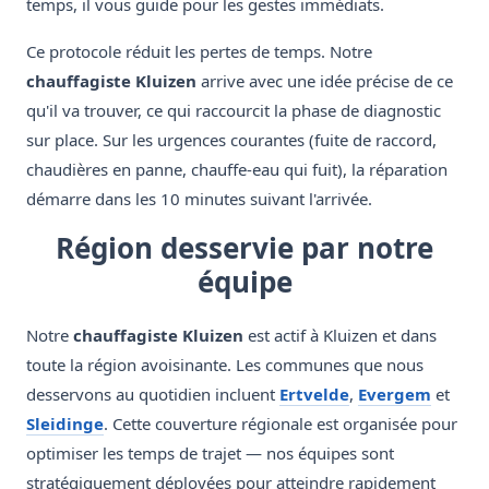
temps, il vous guide pour les gestes immédiats.
Ce protocole réduit les pertes de temps. Notre
chauffagiste Kluizen
arrive avec une idée précise de ce
qu'il va trouver, ce qui raccourcit la phase de diagnostic
sur place. Sur les urgences courantes (fuite de raccord,
chaudières en panne, chauffe-eau qui fuit), la réparation
démarre dans les 10 minutes suivant l'arrivée.
Région desservie par notre
équipe
Notre
chauffagiste Kluizen
est actif à Kluizen et dans
toute la région avoisinante. Les communes que nous
desservons au quotidien incluent
Ertvelde
,
Evergem
et
Sleidinge
. Cette couverture régionale est organisée pour
optimiser les temps de trajet — nos équipes sont
stratégiquement déployées pour atteindre rapidement