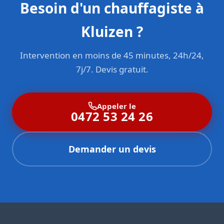
Besoin d'un chauffagiste à
Kluizen ?
Intervention en moins de 45 minutes, 24h/24,
7j/7. Devis gratuit.
Appeler le
0472 53 24 26
Demander un devis