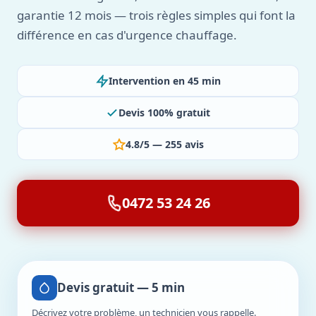
garantie 12 mois — trois règles simples qui font la
différence en cas d'urgence chauffage.
Intervention en 45 min
Devis 100% gratuit
4.8/5 — 255 avis
0472 53 24 26
Devis gratuit — 5 min
Décrivez votre problème, un technicien vous rappelle.