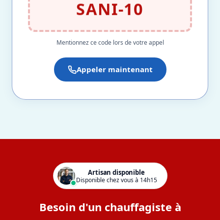
SANI-10
Mentionnez ce code lors de votre appel
Appeler maintenant
Artisan disponible
Disponible chez vous à 14h15
Besoin d'un chauffagiste à