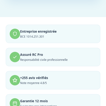
Entreprise enregistrée
BCE 1014.251.301
Assuré RC Pro
Responsabilité civile professionnelle
+255 avis vérifiés
Note moyenne 4.8/5
Garantie 12 mois