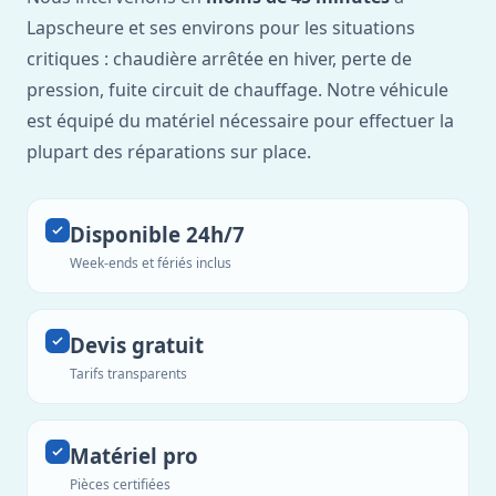
Lapscheure et ses environs pour les situations
critiques : chaudière arrêtée en hiver, perte de
pression, fuite circuit de chauffage. Notre véhicule
est équipé du matériel nécessaire pour effectuer la
plupart des réparations sur place.
Disponible 24h/7
Week-ends et fériés inclus
Devis gratuit
Tarifs transparents
Matériel pro
Pièces certifiées