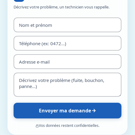
Décrivez votre problème, un technicien vous rappelle.
Envoyer ma demande
Vos données restent confidentielles.