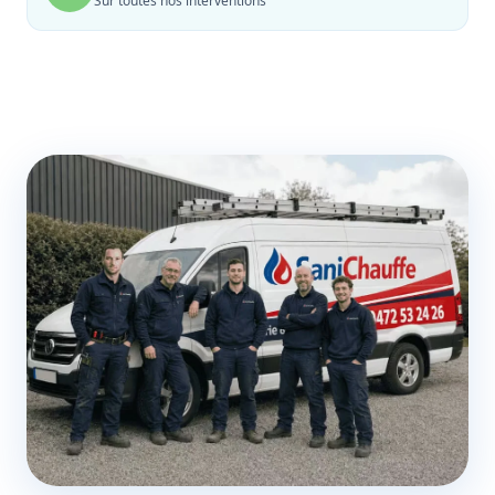
Sur toutes nos interventions