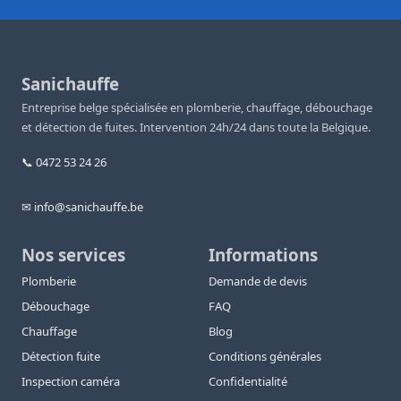
Sanichauffe
Entreprise belge spécialisée en plomberie, chauffage, débouchage
et détection de fuites. Intervention 24h/24 dans toute la Belgique.
📞 0472 53 24 26
✉ info@sanichauffe.be
Nos services
Informations
Plomberie
Demande de devis
Débouchage
FAQ
Chauffage
Blog
Détection fuite
Conditions générales
Inspection caméra
Confidentialité