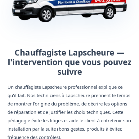
Chauffagiste Lapscheure —
l'intervention que vous pouvez
suivre
Un chauffagiste Lapscheure professionnel explique ce
qu'il fait. Nos techniciens à Lapscheure prennent le temps
de montrer l'origine du problème, de décrire les options
de réparation et de justifier les choix techniques. Cette
pédagogie évite les litiges et aide le client à entretenir son
installation par la suite (bons gestes, produits à éviter,
fréquence des contrôles).