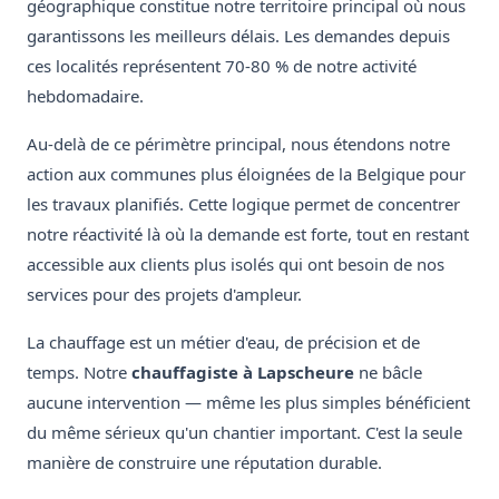
géographique constitue notre territoire principal où nous
garantissons les meilleurs délais. Les demandes depuis
ces localités représentent 70-80 % de notre activité
hebdomadaire.
Au-delà de ce périmètre principal, nous étendons notre
action aux communes plus éloignées de la Belgique pour
les travaux planifiés. Cette logique permet de concentrer
notre réactivité là où la demande est forte, tout en restant
accessible aux clients plus isolés qui ont besoin de nos
services pour des projets d'ampleur.
La chauffage est un métier d'eau, de précision et de
temps. Notre
chauffagiste à Lapscheure
ne bâcle
aucune intervention — même les plus simples bénéficient
du même sérieux qu'un chantier important. C'est la seule
manière de construire une réputation durable.