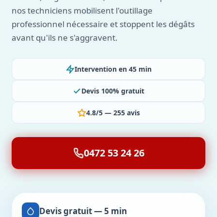
nos techniciens mobilisent l'outillage
professionnel nécessaire et stoppent les dégâts
avant qu'ils ne s'aggravent.
Intervention en 45 min
Devis 100% gratuit
4.8/5 — 255 avis
0472 53 24 26
Devis gratuit — 5 min