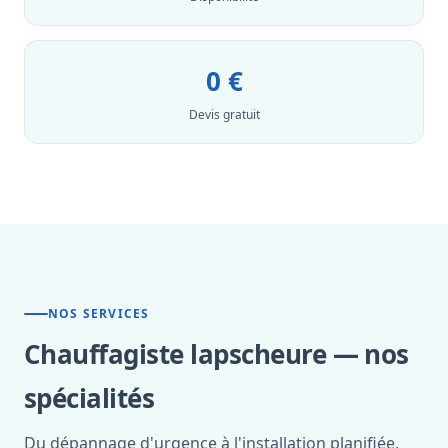
0 €
Devis gratuit
NOS SERVICES
Chauffagiste lapscheure — nos
spécialités
Du dépannage d'urgence à l'installation planifiée,