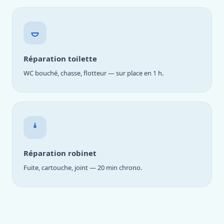
Réparation toilette
WC bouché, chasse, flotteur — sur place en 1 h.
Réparation robinet
Fuite, cartouche, joint — 20 min chrono.