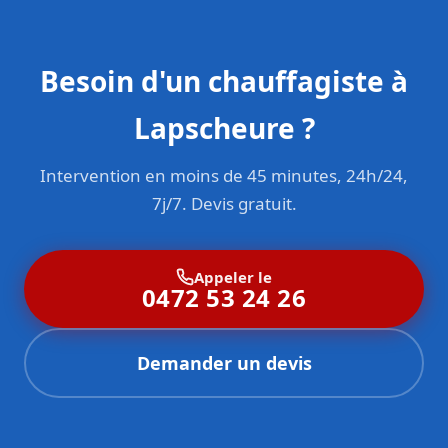
Besoin d'un chauffagiste à
Lapscheure ?
Intervention en moins de 45 minutes, 24h/24,
7j/7. Devis gratuit.
Appeler le
0472 53 24 26
Demander un devis