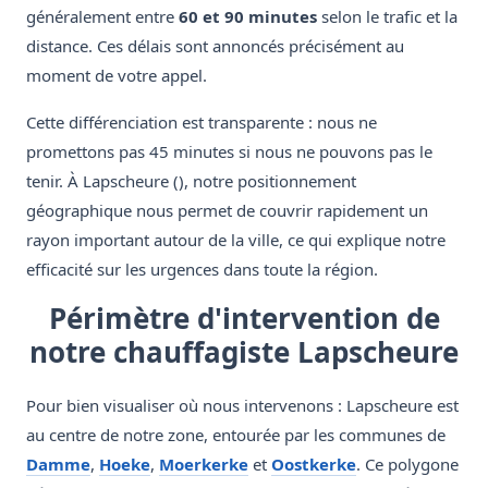
généralement entre
60 et 90 minutes
selon le trafic et la
distance. Ces délais sont annoncés précisément au
moment de votre appel.
Cette différenciation est transparente : nous ne
promettons pas 45 minutes si nous ne pouvons pas le
tenir. À Lapscheure (), notre positionnement
géographique nous permet de couvrir rapidement un
rayon important autour de la ville, ce qui explique notre
efficacité sur les urgences dans toute la région.
Périmètre d'intervention de
notre chauffagiste Lapscheure
Pour bien visualiser où nous intervenons : Lapscheure est
au centre de notre zone, entourée par les communes de
Damme
,
Hoeke
,
Moerkerke
et
Oostkerke
. Ce polygone