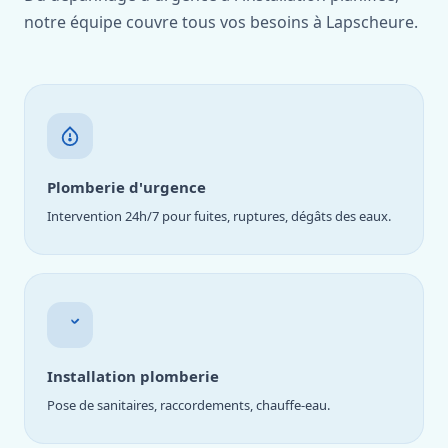
notre équipe couvre tous vos besoins à Lapscheure.
Plomberie d'urgence
Intervention 24h/7 pour fuites, ruptures, dégâts des eaux.
Installation plomberie
Pose de sanitaires, raccordements, chauffe-eau.