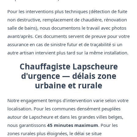
Pour les interventions plus techniques (détection de fuite
non destructive, remplacement de chaudière, rénovation
salle de bains), nous documentons le travail avec photos
avant/après. Ces documents servent de preuve pour votre
assurance en cas de sinistre futur et de traçabilité si un
autre artisan intervient plus tard sur la même installation.
Chauffagiste Lapscheure
d'urgence — délais zone
urbaine et rurale
Notre engagement temps d'intervention varie selon votre
localisation. Pour les communes densément peuplées
autour de Lapscheure et dans les grandes villes belges,
nous garantissons
45 minutes maximum
. Pour les
zones rurales plus éloignées, le délai se situe