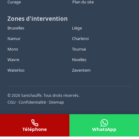
Curage
Plan du site
Zones d'intervention
Bruxelles
Liège
Namur
Charleroi
Mons
Tournai
Wavre
Nivelles
Waterloo
Zaventem
©
2026
Sanichauffe. Tous droits réservés.
CGU
Confidentialité
Sitemap
·
·