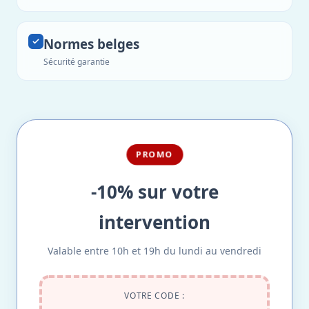
Normes belges
Sécurité garantie
PROMO
-10% sur votre
intervention
Valable entre 10h et 19h du lundi au vendredi
VOTRE CODE :