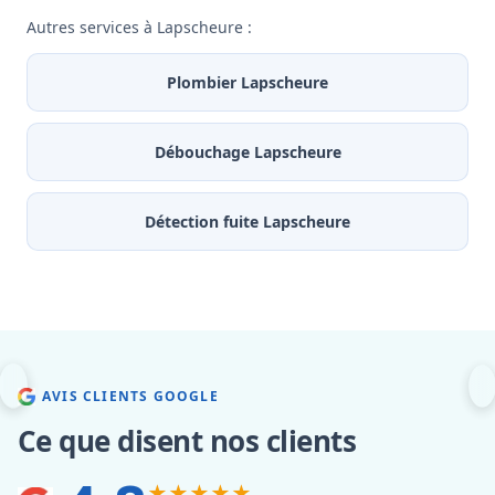
Autres services à Lapscheure :
Plombier Lapscheure
Débouchage Lapscheure
Détection fuite Lapscheure
AVIS CLIENTS GOOGLE
Ce que disent nos clients
★★★★★