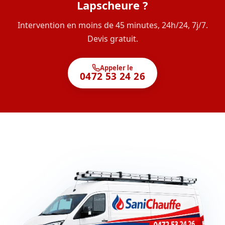
Lapscheure ?
Intervention en moins de 45 minutes, 24h/24, 7j/7.
Devis gratuit.
Appeler le
0472 53 24 26