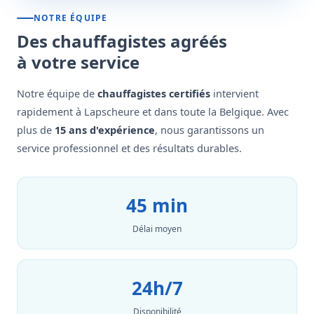
NOTRE ÉQUIPE
Des chauffagistes agréés
à votre service
Notre équipe de
chauffagistes certifiés
intervient
rapidement à Lapscheure et dans toute la Belgique. Avec
plus de
15 ans d'expérience
, nous garantissons un
service professionnel et des résultats durables.
45 min
Délai moyen
24h/7
Disponibilité