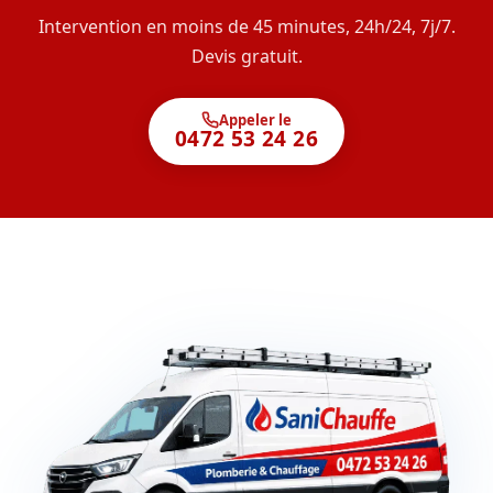
Intervention en moins de 45 minutes, 24h/24, 7j/7.
Devis gratuit.
Appeler le
0472 53 24 26