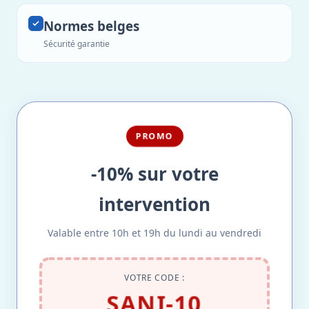
Normes belges
Sécurité garantie
PROMO
-10% sur votre
intervention
Valable entre 10h et 19h du lundi au vendredi
VOTRE CODE :
SANI-10