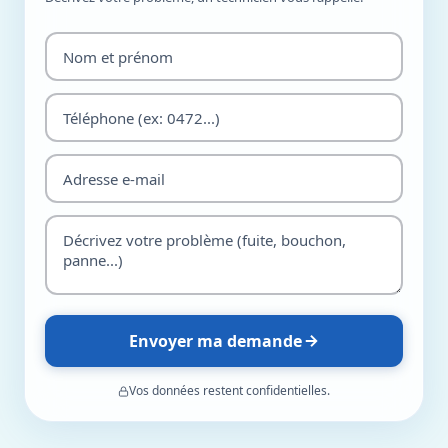
Envoyer ma demande
Vos données restent confidentielles.