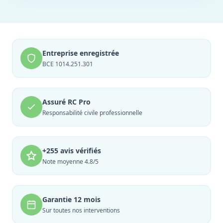
Entreprise enregistrée
BCE 1014.251.301
Assuré RC Pro
Responsabilité civile professionnelle
+255 avis vérifiés
Note moyenne 4.8/5
Garantie 12 mois
Sur toutes nos interventions