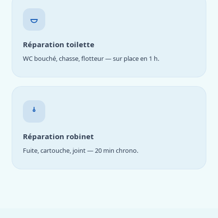
Réparation toilette
WC bouché, chasse, flotteur — sur place en 1 h.
Réparation robinet
Fuite, cartouche, joint — 20 min chrono.