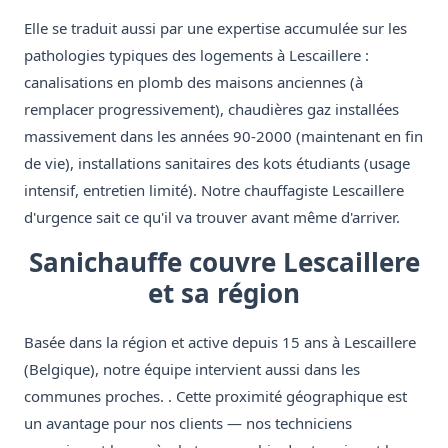
Elle se traduit aussi par une expertise accumulée sur les
pathologies typiques des logements à Lescaillere :
canalisations en plomb des maisons anciennes (à
remplacer progressivement), chaudières gaz installées
massivement dans les années 90-2000 (maintenant en fin
de vie), installations sanitaires des kots étudiants (usage
intensif, entretien limité). Notre chauffagiste Lescaillere
d'urgence sait ce qu'il va trouver avant même d'arriver.
Sanichauffe couvre Lescaillere
et sa région
Basée dans la région et active depuis 15 ans à Lescaillere
(Belgique), notre équipe intervient aussi dans les
communes proches. . Cette proximité géographique est
un avantage pour nos clients — nos techniciens