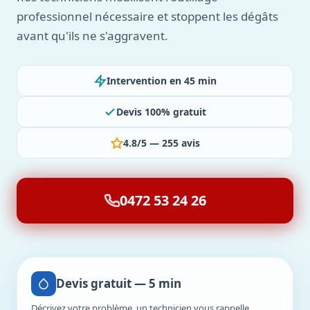
professionnel nécessaire et stoppent les dégâts
avant qu'ils ne s'aggravent.
Intervention en 45 min
Devis 100% gratuit
4.8/5 — 255 avis
0472 53 24 26
Devis gratuit — 5 min
Décrivez votre problème, un technicien vous rappelle.