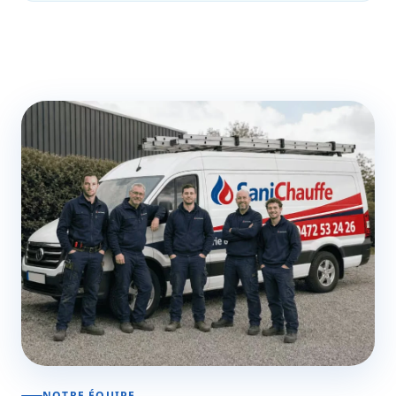
NOTRE ÉQUIPE