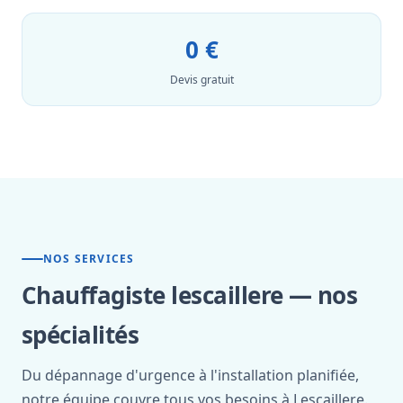
0 €
Devis gratuit
NOS SERVICES
Chauffagiste lescaillere — nos
spécialités
Du dépannage d'urgence à l'installation planifiée,
notre équipe couvre tous vos besoins à Lescaillere.