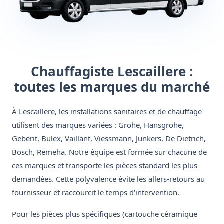
Chauffagiste Lescaillere :
toutes les marques du marché
À Lescaillere, les installations sanitaires et de chauffage
utilisent des marques variées : Grohe, Hansgrohe,
Geberit, Bulex, Vaillant, Viessmann, Junkers, De Dietrich,
Bosch, Remeha. Notre équipe est formée sur chacune de
ces marques et transporte les pièces standard les plus
demandées. Cette polyvalence évite les allers-retours au
fournisseur et raccourcit le temps d'intervention.
Pour les pièces plus spécifiques (cartouche céramique