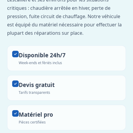
critiques : chaudière arrêtée en hiver, perte de
pression, fuite circuit de chauffage. Notre véhicule
est équipé du matériel nécessaire pour effectuer la
plupart des réparations sur place.
Disponible 24h/7
Week-ends et fériés inclus
Devis gratuit
Tarifs transparents
Matériel pro
Pièces certifiées