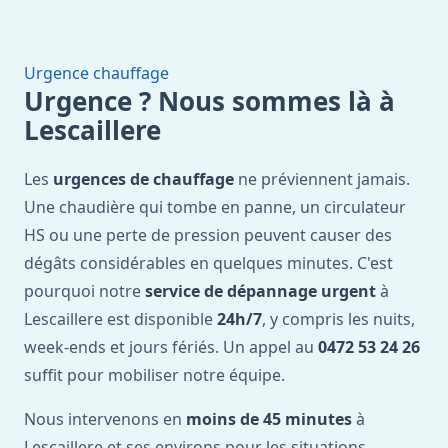
Urgence chauffage
Urgence ? Nous sommes là à
Lescaillere
Les
urgences de chauffage
ne préviennent jamais.
Une chaudière qui tombe en panne, un circulateur
HS ou une perte de pression peuvent causer des
dégâts considérables en quelques minutes. C'est
pourquoi notre
service de dépannage urgent
à
Lescaillere est disponible
24h/7
, y compris les nuits,
week-ends et jours fériés. Un appel au
0472 53 24 26
suffit pour mobiliser notre équipe.
Nous intervenons en
moins de 45 minutes
à
Lescaillere et ses environs pour les situations