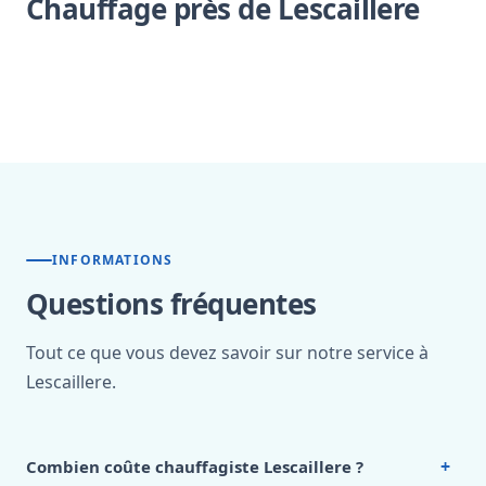
Chauffage près de Lescaillere
INFORMATIONS
Questions fréquentes
Tout ce que vous devez savoir sur notre service à
Lescaillere.
+
Combien coûte chauffagiste Lescaillere ?