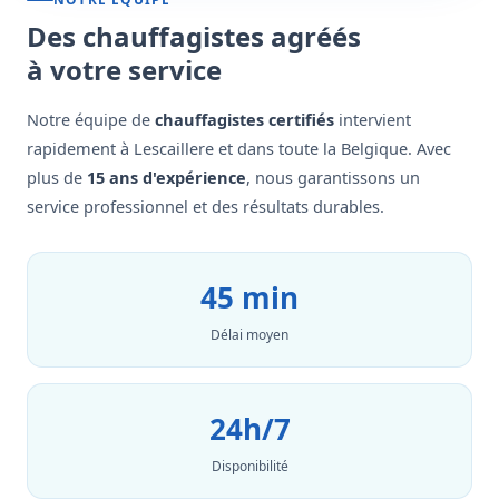
Des chauffagistes agréés
à votre service
Notre équipe de
chauffagistes certifiés
intervient
rapidement à Lescaillere et dans toute la Belgique. Avec
plus de
15 ans d'expérience
, nous garantissons un
service professionnel et des résultats durables.
45 min
Délai moyen
24h/7
Disponibilité