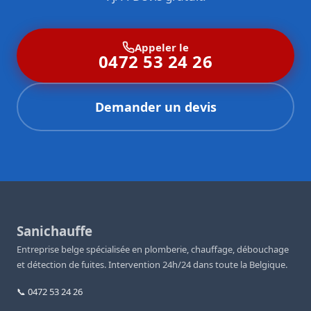
Appeler le
0472 53 24 26
Demander un devis
Sanichauffe
Entreprise belge spécialisée en plomberie, chauffage, débouchage
et détection de fuites. Intervention 24h/24 dans toute la Belgique.
📞 0472 53 24 26