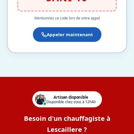
Mentionnez ce code lors de votre appel
Appeler maintenant
Artisan disponible
Disponible chez vous à 12h40
Besoin d'un chauffagiste à
Lescaillere ?