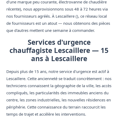
d'une marque peu courante, électrovanne de chaudière
récente), nous approvisionnons sous 48 à 72 heures via
nos fournisseurs agréés. À Lescaillere (), ce réseau local
de fournisseurs est un atout — nous obtenons des pièces
que d'autres mettent une semaine à commander.
Services d'urgence
chauffagiste Lescaillere — 15
ans à Lescaillere
Depuis plus de 15 ans, notre service d'urgence est actif à
Lescaillere. Cette ancienneté se traduit concrètement : nos
techniciens connaissent la géographie de la ville, les accès
compliqués, les particularités des immeubles anciens du
centre, les zones industrielles, les nouvelles résidences en
périphérie. Cette connaissance du terrain raccourcit les
temps de trajet et accélère les interventions.