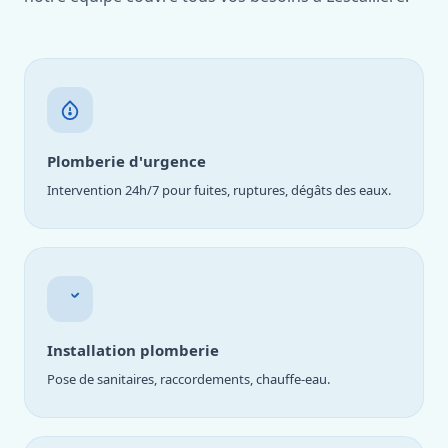
Plomberie d'urgence
Intervention 24h/7 pour fuites, ruptures, dégâts des eaux.
Installation plomberie
Pose de sanitaires, raccordements, chauffe-eau.