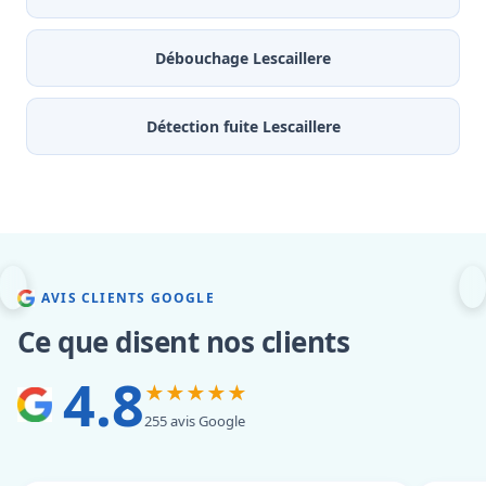
Débouchage Lescaillere
Détection fuite Lescaillere
AVIS CLIENTS GOOGLE
Ce que disent nos clients
4.8
★★★★★
255 avis Google