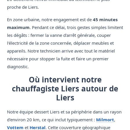
proche de Liers.
En zone urbaine, notre engagement est de
45 minutes
maximum
. Pendant ce délai, trois gestes simples limitent
les dégâts : fermer la vanne d'arrêt générale, couper
l'électricité de la zone concernée, déplacer meubles et
appareils. Notre technicien arrive avec tout le matériel
nécessaire pour stopper la fuite et faire un premier
diagnostic.
Où intervient notre
chauffagiste Liers autour de
Liers
Notre équipe dessert Liers et sa périphérie dans un rayon
d'environ 20 km, ce qui inclut typiquement :
Milmort
,
Vottem
et
Herstal
. Cette couverture géographique