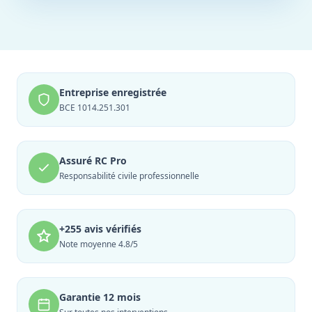
Entreprise enregistrée
BCE 1014.251.301
Assuré RC Pro
Responsabilité civile professionnelle
+255 avis vérifiés
Note moyenne 4.8/5
Garantie 12 mois