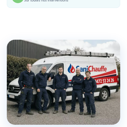
Sur toutes nos interventions