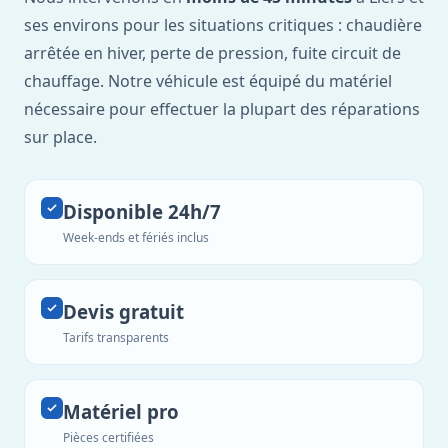
ses environs pour les situations critiques : chaudière
arrêtée en hiver, perte de pression, fuite circuit de
chauffage. Notre véhicule est équipé du matériel
nécessaire pour effectuer la plupart des réparations
sur place.
Disponible 24h/7
Week-ends et fériés inclus
Devis gratuit
Tarifs transparents
Matériel pro
Pièces certifiées