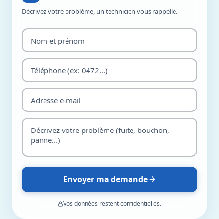
Décrivez votre problème, un technicien vous rappelle.
Envoyer ma demande
Vos données restent confidentielles.