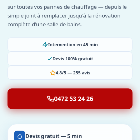
sur toutes vos pannes de chauffage — depuis le
simple joint à remplacer jusqu'à la rénovation
complète d'une salle de bains.
Intervention en 45 min
Devis 100% gratuit
4.8/5 — 255 avis
0472 53 24 26
Devis gratuit — 5 min