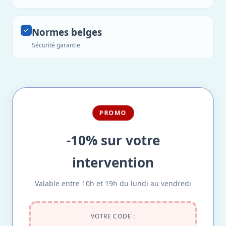
Normes belges
Sécurité garantie
PROMO
-10% sur votre
intervention
Valable entre 10h et 19h du lundi au vendredi
VOTRE CODE :