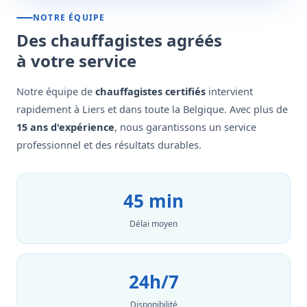
NOTRE ÉQUIPE
Des chauffagistes agréés
à votre service
Notre équipe de
chauffagistes certifiés
intervient
rapidement à Liers et dans toute la Belgique. Avec plus de
15 ans d'expérience
, nous garantissons un service
professionnel et des résultats durables.
45 min
Délai moyen
24h/7
Disponibilité