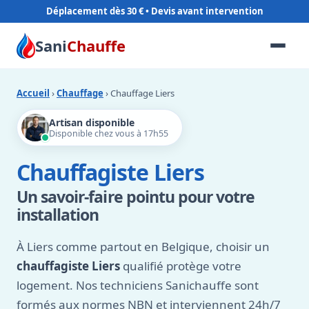
Déplacement dès 30 €
Sani
Chauffe
Accueil
›
Chauffage
› Chauffage Liers
Artisan disponible
Disponible chez vous à 17h55
Chauffagiste Liers
Un savoir-faire pointu pour votre
installation
À Liers comme partout en Belgique, choisir un
chauffagiste Liers
qualifié protège votre
logement. Nos techniciens Sanichauffe sont
formés aux normes NBN et interviennent 24h/7