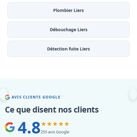
Plombier Liers
Débouchage Liers
Détection fuite Liers
AVIS CLIENTS GOOGLE
Ce que disent nos clients
4.8
★★★★★
255 avis Google