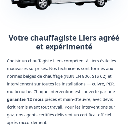
Votre chauffagiste Liers agréé
et expérimenté
Choisir un chauffagiste Liers compétent à Liers évite les
mauvaises surprises. Nos techniciens sont formés aux
normes belges de chauffage (NBN EN 806, STS 62) et
interviennent sur toutes les installations — cuivre, PER,
multicouche. Chaque intervention est couverte par une
garantie 12 mois
pièces et main-d'œuvre, avec devis
écrit remis avant tout travail. Pour les interventions sur
gaz, nos agents certifiés délivrent un certificat officiel
après raccordement.