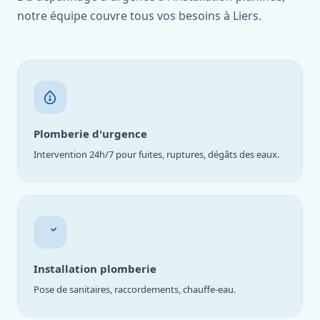
notre équipe couvre tous vos besoins à Liers.
Plomberie d'urgence
Intervention 24h/7 pour fuites, ruptures, dégâts des eaux.
Installation plomberie
Pose de sanitaires, raccordements, chauffe-eau.