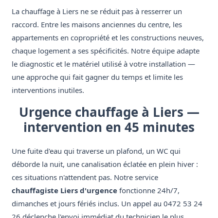
La chauffage à Liers ne se réduit pas à resserrer un
raccord. Entre les maisons anciennes du centre, les
appartements en copropriété et les constructions neuves,
chaque logement a ses spécificités. Notre équipe adapte
le diagnostic et le matériel utilisé à votre installation —
une approche qui fait gagner du temps et limite les
interventions inutiles.
Urgence chauffage à Liers —
intervention en 45 minutes
Une fuite d'eau qui traverse un plafond, un WC qui
déborde la nuit, une canalisation éclatée en plein hiver :
ces situations n'attendent pas. Notre service
chauffagiste Liers d'urgence
fonctionne 24h/7,
dimanches et jours fériés inclus. Un appel au 0472 53 24
26 déclenche l'envoi immédiat du technicien le plus