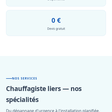
0 €
Devis gratuit
NOS SERVICES
Chauffagiste liers — nos
spécialités
Du dépannage d'urgence à l'installation planifiée,