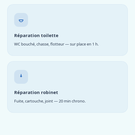
Réparation toilette
WC bouché, chasse, flotteur — sur place en 1 h.
Réparation robinet
Fuite, cartouche, joint — 20 min chrono.