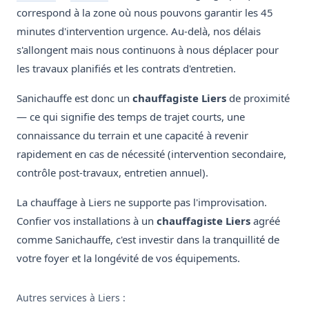
correspond à la zone où nous pouvons garantir les 45
minutes d'intervention urgence. Au-delà, nos délais
s'allongent mais nous continuons à nous déplacer pour
les travaux planifiés et les contrats d'entretien.
Sanichauffe est donc un
chauffagiste Liers
de proximité
— ce qui signifie des temps de trajet courts, une
connaissance du terrain et une capacité à revenir
rapidement en cas de nécessité (intervention secondaire,
contrôle post-travaux, entretien annuel).
La chauffage à Liers ne supporte pas l'improvisation.
Confier vos installations à un
chauffagiste Liers
agréé
comme Sanichauffe, c'est investir dans la tranquillité de
votre foyer et la longévité de vos équipements.
Autres services à Liers :