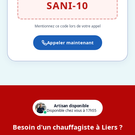
SANI-10
Mentionnez ce code lors de votre appel
Appeler maintenant
Artisan disponible
Disponible chez vous à 17h55
Besoin d'un chauffagiste à Liers ?