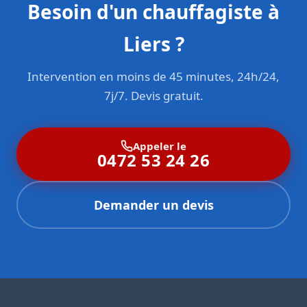
Besoin d'un chauffagiste à
Liers ?
Intervention en moins de 45 minutes, 24h/24,
7j/7. Devis gratuit.
Appeler le
0472 53 24 26
Demander un devis