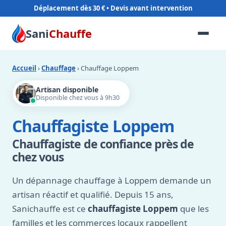
Déplacement dès 30 €
Sani
Chauffe
Accueil
›
Chauffage
› Chauffage Loppem
Artisan disponible
Disponible chez vous à 9h30
Chauffagiste Loppem
Chauffagiste de confiance près de
chez vous
Un dépannage chauffage à Loppem demande un
artisan réactif et qualifié. Depuis 15 ans,
Sanichauffe est ce
chauffagiste Loppem
que les
familles et les commerces locaux rappellent