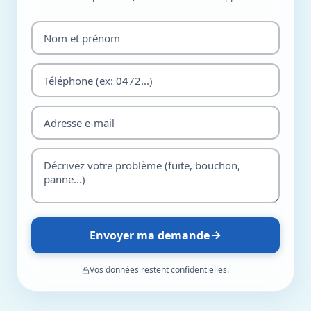
Envoyer ma demande
Vos données restent confidentielles.