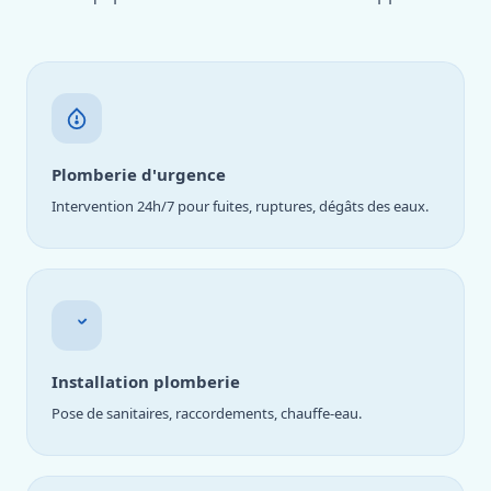
Plomberie d'urgence
Intervention 24h/7 pour fuites, ruptures, dégâts des eaux.
Installation plomberie
Pose de sanitaires, raccordements, chauffe-eau.