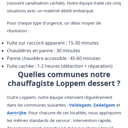
(souvent canalisation cachée). Notre équipe traite ces cinq
situations avec un matériel dédié embarqué.
Pour chaque type d'urgence, un délai moyen de
résolution :
Fuite sur raccord apparent : 15-30 minutes
Chaudières en panne : 30 minutes
Panne chaudière accessible : 45-60 minutes
Fuite cachée : 1-2 heures (détection + réparation)
Quelles communes notre
chauffagiste Loppem dessert ?
Outre Loppem, notre équipe intervient régulièrement
dans les communes suivantes :
Veldegem
,
Zedelgem
et
Aartrijke
. Pour chacune de ces localités, nous appliquons
les mêmes standards de service : intervention rapide,