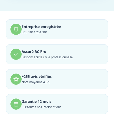
Entreprise enregistrée
BCE 1014.251.301
Assuré RC Pro
Responsabilité civile professionnelle
+255 avis vérifiés
Note moyenne 4.8/5
Garantie 12 mois
Sur toutes nos interventions