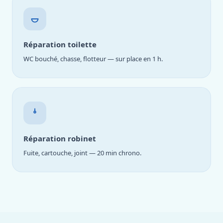
Réparation toilette
WC bouché, chasse, flotteur — sur place en 1 h.
Réparation robinet
Fuite, cartouche, joint — 20 min chrono.