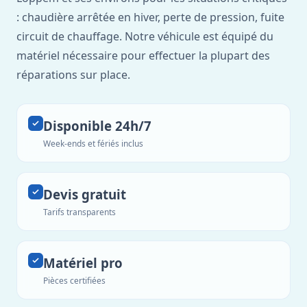
: chaudière arrêtée en hiver, perte de pression, fuite
circuit de chauffage. Notre véhicule est équipé du
matériel nécessaire pour effectuer la plupart des
réparations sur place.
Disponible 24h/7
Week-ends et fériés inclus
Devis gratuit
Tarifs transparents
Matériel pro
Pièces certifiées