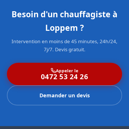
Besoin d'un chauffagiste à
Loppem ?
Intervention en moins de 45 minutes, 24h/24,
7j/7. Devis gratuit.
Appeler le
0472 53 24 26
Demander un devis