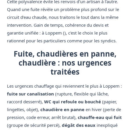
Cette polyvalence évite les renvois d'un artisan à l'autre.
Quand une fuite révèle un problème plus profond sur le
circuit d'eau chaude, nous traitons le tout dans la même
intervention. Gain de temps, cohérence du devis et
garantie unifiée : à Loppem (), c'est le choix le plus
rationnel pour les particuliers comme pour les syndics.
Fuite, chaudières en panne,
chaudière : nos urgences
traitées
Les urgences chauffage qui reviennent le plus à Loppem :
fuite sur canalisation
(rupture, flexible qui lâche,
raccord desserré),
WC qui refoule ou bouché
(papier,
lingettes, objet),
chaudière en panne
en hiver (perte de
pression, code erreur, arrêt brutal),
chauffe-eau qui fuit
(groupe de sécurité percé),
dégât des eaux
inexpliqué