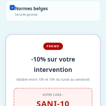
Normes belges
Sécurité garantie
PROMO
-10% sur votre
intervention
Valable entre 10h et 19h du lundi au vendredi
VOTRE CODE :
SANI-10