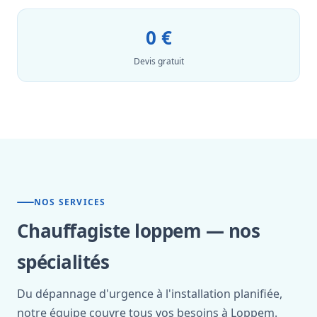
0 €
Devis gratuit
NOS SERVICES
Chauffagiste loppem — nos
spécialités
Du dépannage d'urgence à l'installation planifiée,
notre équipe couvre tous vos besoins à Loppem.