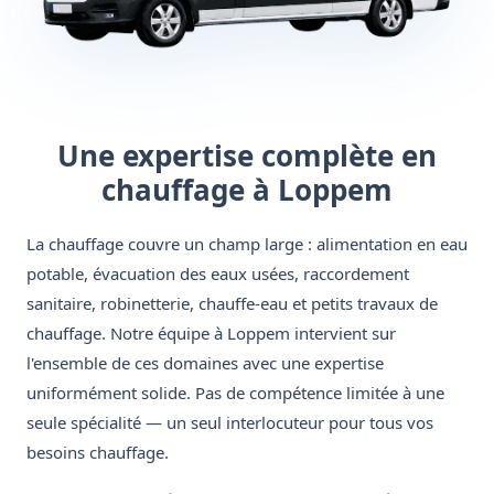
Une expertise complète en
chauffage à Loppem
La chauffage couvre un champ large : alimentation en eau
potable, évacuation des eaux usées, raccordement
sanitaire, robinetterie, chauffe-eau et petits travaux de
chauffage. Notre équipe à Loppem intervient sur
l'ensemble de ces domaines avec une expertise
uniformément solide. Pas de compétence limitée à une
seule spécialité — un seul interlocuteur pour tous vos
besoins chauffage.