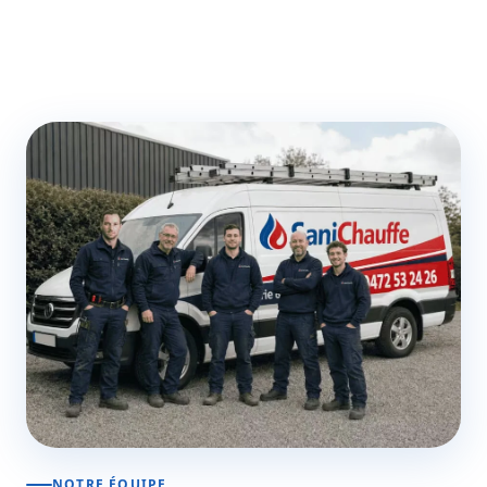
NOTRE ÉQUIPE