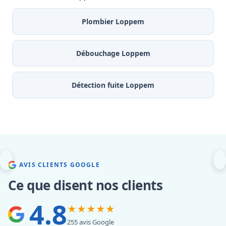
Plombier Loppem
Débouchage Loppem
Détection fuite Loppem
AVIS CLIENTS GOOGLE
Ce que disent nos clients
4.8
★★★★★
255 avis Google