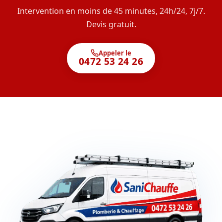
Intervention en moins de 45 minutes, 24h/24, 7j/7.
Devis gratuit.
Appeler le
0472 53 24 26