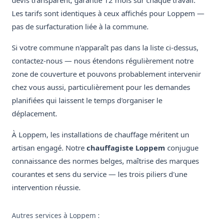
devis transparent, garantie 12 mois sur chaque travail.
Les tarifs sont identiques à ceux affichés pour Loppem —
pas de surfacturation liée à la commune.
Si votre commune n'apparaît pas dans la liste ci-dessus,
contactez-nous — nous étendons régulièrement notre
zone de couverture et pouvons probablement intervenir
chez vous aussi, particulièrement pour les demandes
planifiées qui laissent le temps d'organiser le
déplacement.
À Loppem, les installations de chauffage méritent un
artisan engagé. Notre
chauffagiste Loppem
conjugue
connaissance des normes belges, maîtrise des marques
courantes et sens du service — les trois piliers d'une
intervention réussie.
Autres services à Loppem :