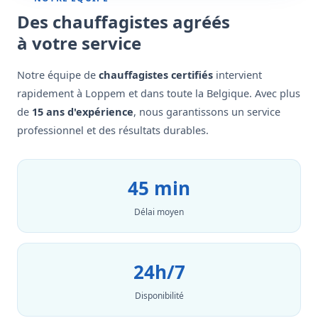
Des chauffagistes agréés
à votre service
Notre équipe de
chauffagistes certifiés
intervient
rapidement à Loppem et dans toute la Belgique. Avec plus
de
15 ans d'expérience
, nous garantissons un service
professionnel et des résultats durables.
45 min
Délai moyen
24h/7
Disponibilité