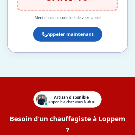
Mentionnez ce code lors de votre appel
Appeler maintenant
Artisan disponible
Disponible chez vous à 9h30
Besoin d'un chauffagiste à Loppem
?