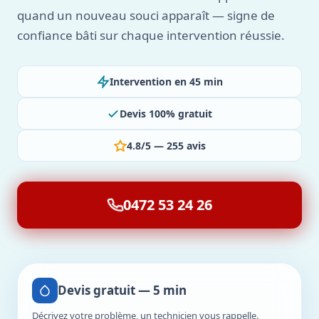
quand un nouveau souci apparaît — signe de
confiance bâti sur chaque intervention réussie.
Intervention en 45 min
Devis 100% gratuit
4.8/5 — 255 avis
0472 53 24 26
Devis gratuit — 5 min
Décrivez votre problème, un technicien vous rappelle.