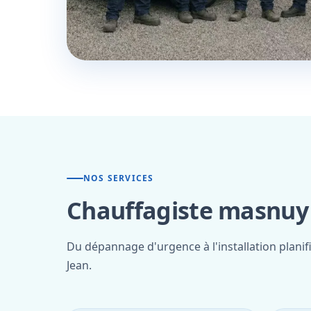
NOS SERVICES
Chauffagiste masnuy s
Du dépannage d'urgence à l'installation plani
Jean.