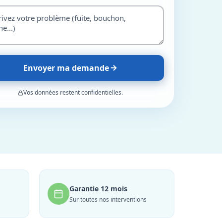
Envoyer ma demande
Vos données restent confidentielles.
Garantie 12 mois
Sur toutes nos interventions