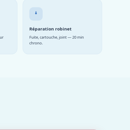
Réparation robinet
ur
Fuite, cartouche, joint — 20 min
chrono.