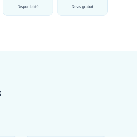
Disponibilité
Devis gratuit
s