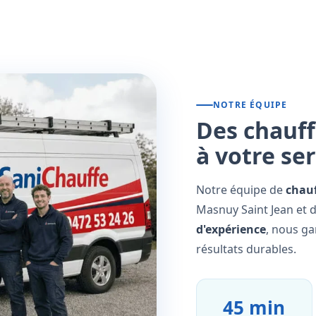
NOTRE ÉQUIPE
Des chauff
à votre se
Notre équipe de
chauf
Masnuy Saint Jean et d
d'expérience
, nous ga
résultats durables.
45 min