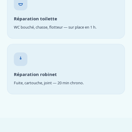
Réparation toilette
WC bouché, chasse, flotteur — sur place en 1 h.
Réparation robinet
Fuite, cartouche, joint — 20 min chrono.