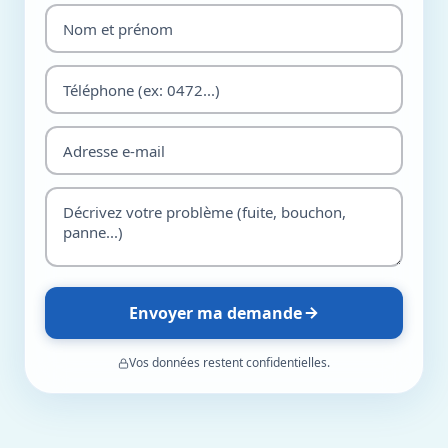
Envoyer ma demande
Vos données restent confidentielles.