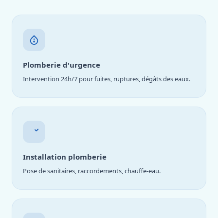
Plomberie d'urgence
Intervention 24h/7 pour fuites, ruptures, dégâts des eaux.
Installation plomberie
Pose de sanitaires, raccordements, chauffe-eau.