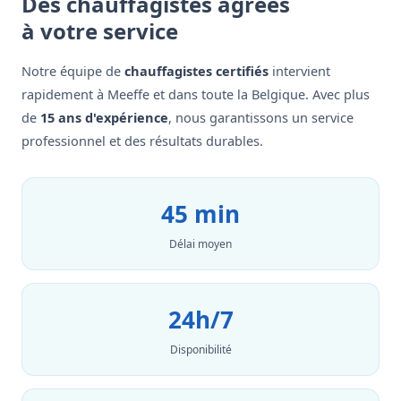
Des chauffagistes agréés
à votre service
Notre équipe de
chauffagistes certifiés
intervient
rapidement à Meeffe et dans toute la Belgique. Avec plus
de
15 ans d'expérience
, nous garantissons un service
professionnel et des résultats durables.
45 min
Délai moyen
24h/7
Disponibilité