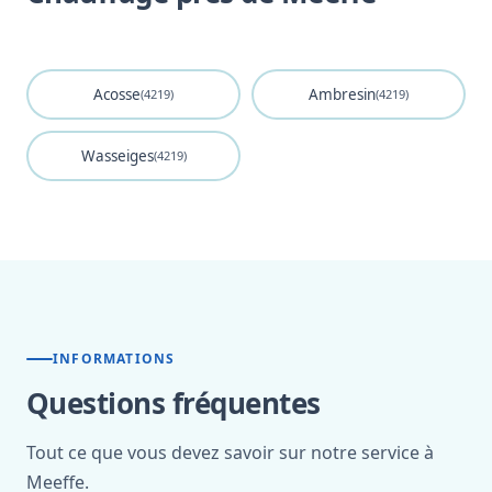
Acosse
Ambresin
(4219)
(4219)
Wasseiges
(4219)
INFORMATIONS
Questions fréquentes
Tout ce que vous devez savoir sur notre service à
Meeffe.