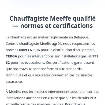
Chauffagiste Meeffe qualifié
— normes et certifications
La chauffage est un métier réglementé en Belgique.
Comme chauffagiste Meeffe agréé, nous respectons les
normes
NBN EN 806
pour la distribution d'eau potable,
CERGA
pour les interventions sur installations gaz, et
STS
62
pour les évacuations. Ces certifications garantissent
que nos travaux sont conformes aux standards
techniques et que vous êtes couvert en cas de sinistre
assurance.
À Meeffe, nos techniciens interviennent aussi bien sur des
installations anciennes en cuivre que sur les circuits PER
et multicouche des maisons neuves. Pour chaque