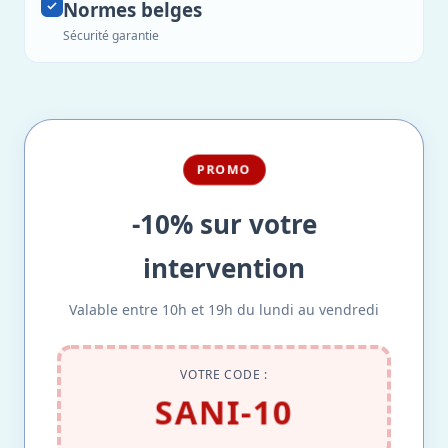
Normes belges
Sécurité garantie
PROMO
-10% sur votre
intervention
Valable entre 10h et 19h du lundi au vendredi
VOTRE CODE :
SANI-10