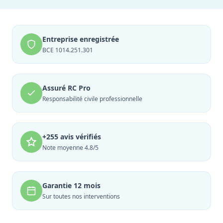
Entreprise enregistrée
BCE 1014.251.301
Assuré RC Pro
Responsabilité civile professionnelle
+255 avis vérifiés
Note moyenne 4.8/5
Garantie 12 mois
Sur toutes nos interventions