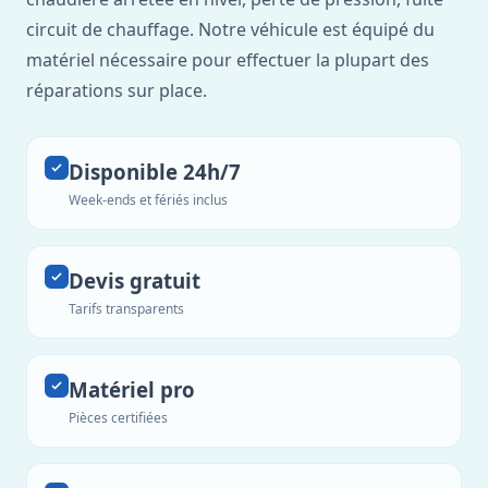
circuit de chauffage. Notre véhicule est équipé du
matériel nécessaire pour effectuer la plupart des
réparations sur place.
Disponible 24h/7
Week-ends et fériés inclus
Devis gratuit
Tarifs transparents
Matériel pro
Pièces certifiées