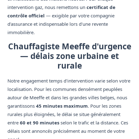
intervention gaz, nous remettons un
certificat de
contrôle officiel
— exigible par votre compagnie
d'assurance et indispensable lors d'une revente
immobilière.
Chauffagiste Meeffe d'urgence
— délais zone urbaine et
rurale
Notre engagement temps d'intervention varie selon votre
localisation. Pour les communes densément peuplées
autour de Meeffe et dans les grandes villes belges, nous
garantissons
45 minutes maximum
. Pour les zones
rurales plus éloignées, le délai se situe généralement
entre
60 et 90 minutes
selon le trafic et la distance. Ces
délais sont annoncés précisément au moment de votre