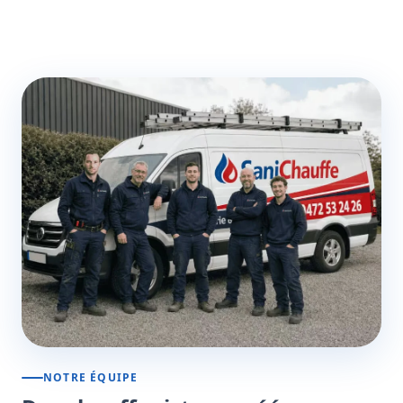
NOTRE ÉQUIPE