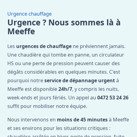
Urgence chauffage
Urgence ? Nous sommes là à
Meeffe
Les
urgences de chauffage
ne préviennent jamais.
Une chaudière qui tombe en panne, un circulateur
HS ou une perte de pression peuvent causer des
dégâts considérables en quelques minutes. C'est
pourquoi notre
service de dépannage urgent
à
Meeffe est disponible
24h/7
, y compris les nuits,
week-ends et jours fériés. Un appel au
0472 53 24 26
suffit pour mobiliser notre équipe.
Nous intervenons en
moins de 45 minutes
à Meeffe
et ses environs pour les situations critiques :
chaudière arrêtée en hiver, perte de pression, fuite