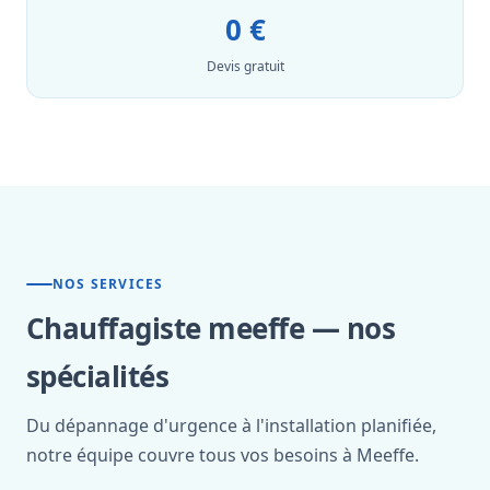
0 €
Devis gratuit
NOS SERVICES
Chauffagiste meeffe — nos
spécialités
Du dépannage d'urgence à l'installation planifiée,
notre équipe couvre tous vos besoins à Meeffe.