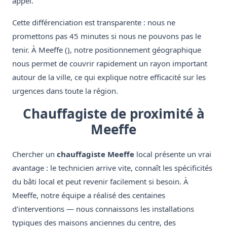
appel.
Cette différenciation est transparente : nous ne
promettons pas 45 minutes si nous ne pouvons pas le
tenir. À Meeffe (), notre positionnement géographique
nous permet de couvrir rapidement un rayon important
autour de la ville, ce qui explique notre efficacité sur les
urgences dans toute la région.
Chauffagiste de proximité à
Meeffe
Chercher un
chauffagiste Meeffe
local présente un vrai
avantage : le technicien arrive vite, connaît les spécificités
du bâti local et peut revenir facilement si besoin. À
Meeffe, notre équipe a réalisé des centaines
d'interventions — nous connaissons les installations
typiques des maisons anciennes du centre, des