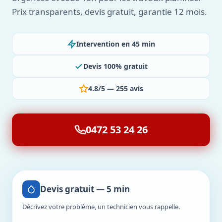
Prix transparents, devis gratuit, garantie 12 mois.
Intervention en 45 min
Devis 100% gratuit
4.8/5 — 255 avis
0472 53 24 26
Devis gratuit — 5 min
Décrivez votre problème, un technicien vous rappelle.