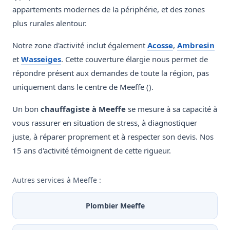
appartements modernes de la périphérie, et des zones
plus rurales alentour.
Notre zone d'activité inclut également
Acosse
,
Ambresin
et
Wasseiges
. Cette couverture élargie nous permet de
répondre présent aux demandes de toute la région, pas
uniquement dans le centre de Meeffe ().
Un bon
chauffagiste à Meeffe
se mesure à sa capacité à
vous rassurer en situation de stress, à diagnostiquer
juste, à réparer proprement et à respecter son devis. Nos
15 ans d'activité témoignent de cette rigueur.
Autres services à Meeffe :
Plombier Meeffe