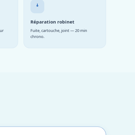
Réparation robinet
ur
Fuite, cartouche, joint — 20 min
chrono.