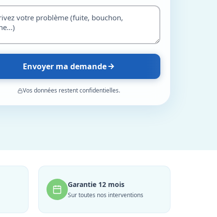
Envoyer ma demande
Vos données restent confidentielles.
Garantie 12 mois
Sur toutes nos interventions