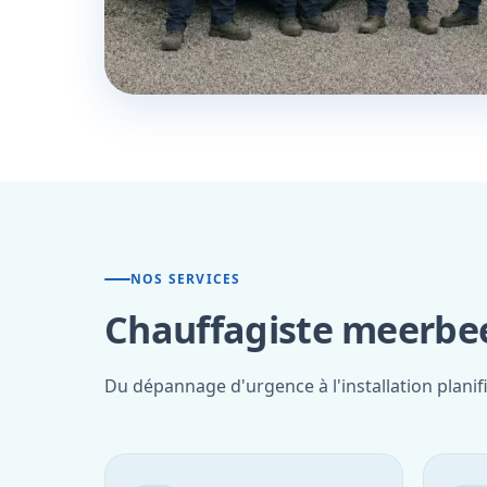
NOS SERVICES
Chauffagiste meerbee
Du dépannage d'urgence à l'installation plani