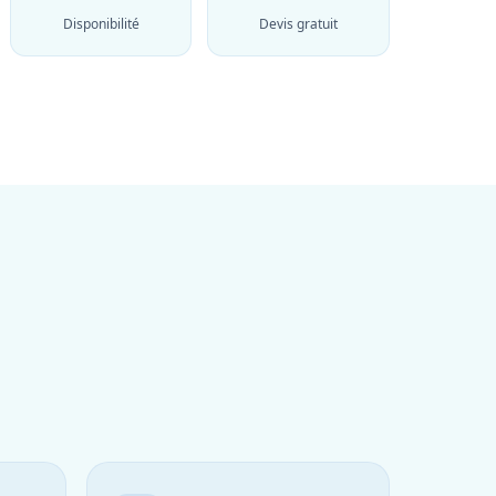
Disponibilité
Devis gratuit