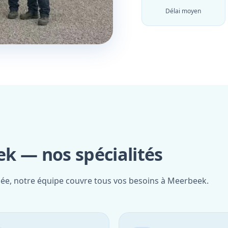
Délai moyen
k — nos spécialités
fiée, notre équipe couvre tous vos besoins à Meerbeek.