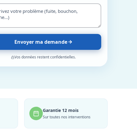
Envoyer ma demande
Vos données restent confidentielles.
Garantie 12 mois
Sur toutes nos interventions