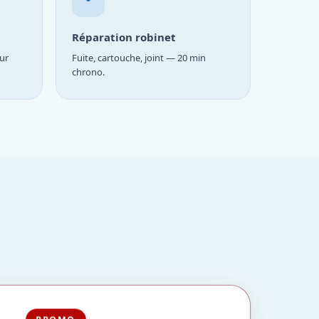
Réparation robinet
ur
Fuite, cartouche, joint — 20 min
chrono.