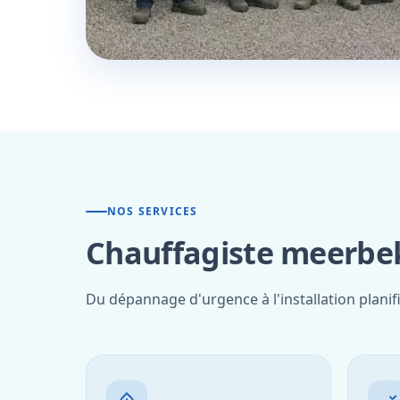
NOS SERVICES
Chauffagiste meerbek
Du dépannage d'urgence à l'installation plani