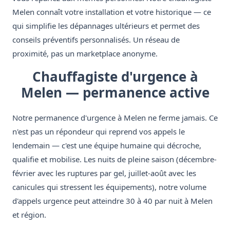
Melen connaît votre installation et votre historique — ce
qui simplifie les dépannages ultérieurs et permet des
conseils préventifs personnalisés. Un réseau de
proximité, pas un marketplace anonyme.
Chauffagiste d'urgence à
Melen — permanence active
Notre permanence d'urgence à Melen ne ferme jamais. Ce
n'est pas un répondeur qui reprend vos appels le
lendemain — c'est une équipe humaine qui décroche,
qualifie et mobilise. Les nuits de pleine saison (décembre-
février avec les ruptures par gel, juillet-août avec les
canicules qui stressent les équipements), notre volume
d'appels urgence peut atteindre 30 à 40 par nuit à Melen
et région.