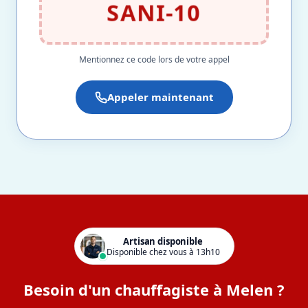
SANI-10
Mentionnez ce code lors de votre appel
Appeler maintenant
Artisan disponible
Disponible chez vous à 13h10
Besoin d'un chauffagiste à Melen ?