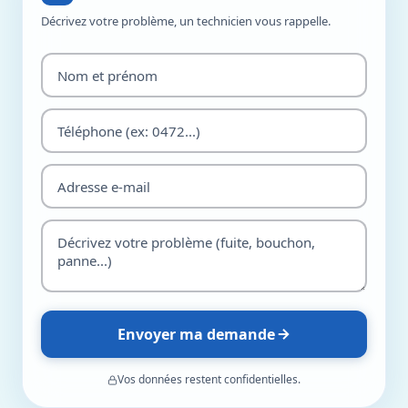
Décrivez votre problème, un technicien vous rappelle.
Envoyer ma demande
Vos données restent confidentielles.