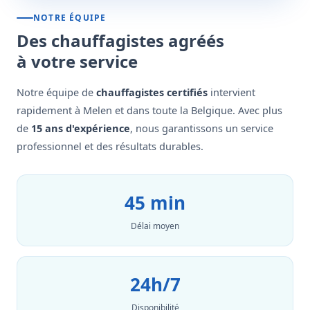
NOTRE ÉQUIPE
Des chauffagistes agréés
à votre service
Notre équipe de
chauffagistes certifiés
intervient
rapidement à Melen et dans toute la Belgique. Avec plus
de
15 ans d'expérience
, nous garantissons un service
professionnel et des résultats durables.
45 min
Délai moyen
24h/7
Disponibilité