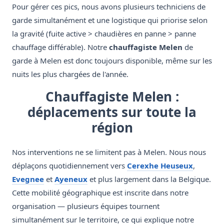
Pour gérer ces pics, nous avons plusieurs techniciens de
garde simultanément et une logistique qui priorise selon
la gravité (fuite active > chaudières en panne > panne
chauffage différable). Notre
chauffagiste Melen
de
garde à Melen est donc toujours disponible, même sur les
nuits les plus chargées de l'année.
Chauffagiste Melen :
déplacements sur toute la
région
Nos interventions ne se limitent pas à Melen. Nous nous
déplaçons quotidiennement vers
Cerexhe Heuseux
,
Evegnee
et
Ayeneux
et plus largement dans la Belgique.
Cette mobilité géographique est inscrite dans notre
organisation — plusieurs équipes tournent
simultanément sur le territoire, ce qui explique notre