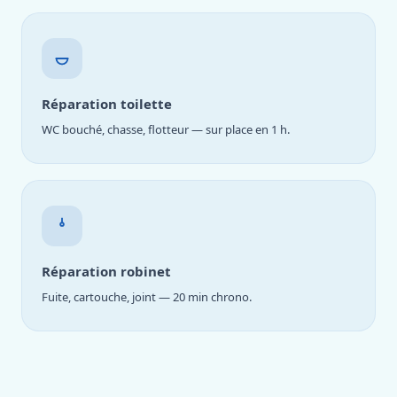
Réparation toilette
WC bouché, chasse, flotteur — sur place en 1 h.
Réparation robinet
Fuite, cartouche, joint — 20 min chrono.