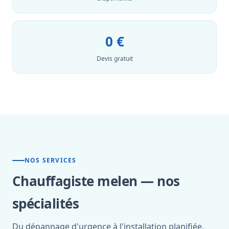
0 €
Devis gratuit
NOS SERVICES
Chauffagiste melen — nos
spécialités
Du dépannage d'urgence à l'installation planifiée,