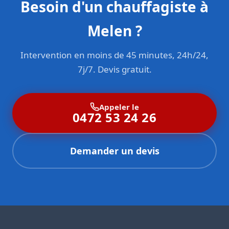
Besoin d'un chauffagiste à
Melen ?
Intervention en moins de 45 minutes, 24h/24,
7j/7. Devis gratuit.
Appeler le
0472 53 24 26
Demander un devis