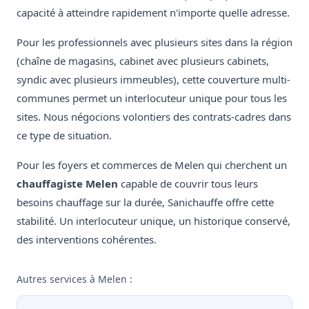
capacité à atteindre rapidement n'importe quelle adresse.
Pour les professionnels avec plusieurs sites dans la région
(chaîne de magasins, cabinet avec plusieurs cabinets,
syndic avec plusieurs immeubles), cette couverture multi-
communes permet un interlocuteur unique pour tous les
sites. Nous négocions volontiers des contrats-cadres dans
ce type de situation.
Pour les foyers et commerces de Melen qui cherchent un
chauffagiste Melen
capable de couvrir tous leurs
besoins chauffage sur la durée, Sanichauffe offre cette
stabilité. Un interlocuteur unique, un historique conservé,
des interventions cohérentes.
Autres services à Melen :