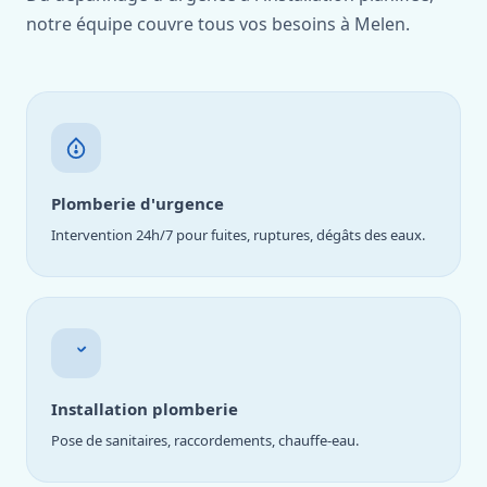
notre équipe couvre tous vos besoins à Melen.
Plomberie d'urgence
Intervention 24h/7 pour fuites, ruptures, dégâts des eaux.
Installation plomberie
Pose de sanitaires, raccordements, chauffe-eau.