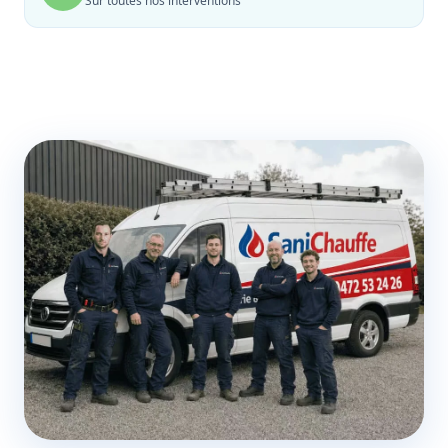
Sur toutes nos interventions