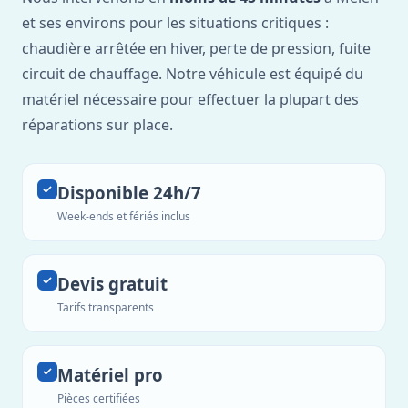
et ses environs pour les situations critiques :
chaudière arrêtée en hiver, perte de pression, fuite
circuit de chauffage. Notre véhicule est équipé du
matériel nécessaire pour effectuer la plupart des
réparations sur place.
Disponible 24h/7
Week-ends et fériés inclus
Devis gratuit
Tarifs transparents
Matériel pro
Pièces certifiées