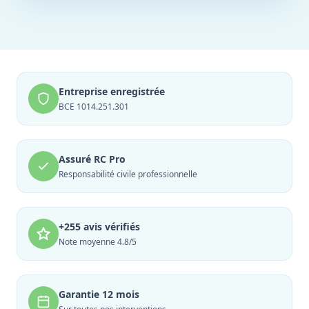
Entreprise enregistrée
BCE 1014.251.301
Assuré RC Pro
Responsabilité civile professionnelle
+255 avis vérifiés
Note moyenne 4.8/5
Garantie 12 mois