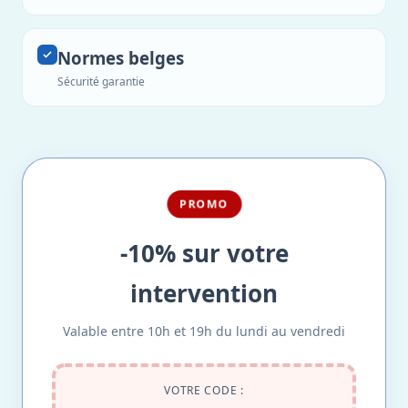
Normes belges
Sécurité garantie
PROMO
-10% sur votre
intervention
Valable entre 10h et 19h du lundi au vendredi
VOTRE CODE :