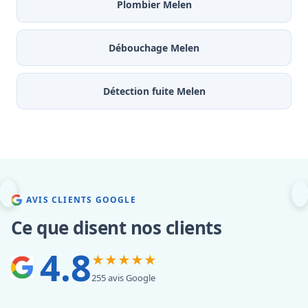
Plombier Melen
Débouchage Melen
Détection fuite Melen
AVIS CLIENTS GOOGLE
Ce que disent nos clients
4.8
★★★★★
255 avis Google