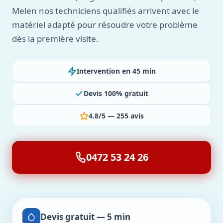
Melen nos techniciens qualifiés arrivent avec le
matériel adapté pour résoudre votre problème
dès la première visite.
Intervention en 45 min
Devis 100% gratuit
4.8/5 — 255 avis
0472 53 24 26
Devis gratuit — 5 min