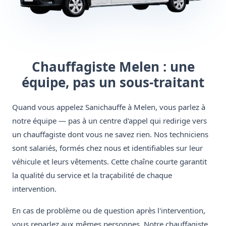
Chauffagiste Melen : une
équipe, pas un sous-traitant
Quand vous appelez Sanichauffe à Melen, vous parlez à
notre équipe — pas à un centre d'appel qui redirige vers
un chauffagiste dont vous ne savez rien. Nos techniciens
sont salariés, formés chez nous et identifiables sur leur
véhicule et leurs vêtements. Cette chaîne courte garantit
la qualité du service et la traçabilité de chaque
intervention.
En cas de problème ou de question après l'intervention,
vous reparlez aux mêmes personnes. Notre chauffagiste