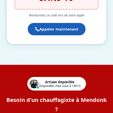
Mentionnez ce code lors de votre appel
Appeler maintenant
Artisan disponible
Disponible chez vous à 14h15
Besoin d'un chauffagiste à Mendonk
?