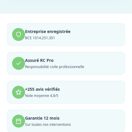
Entreprise enregistrée
BCE 1014.251.301
Assuré RC Pro
Responsabilité civile professionnelle
+255 avis vérifiés
Note moyenne 4.8/5
Garantie 12 mois
Sur toutes nos interventions