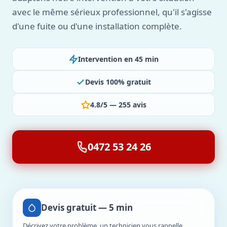
avec le même sérieux professionnel, qu'il s'agisse
d'une fuite ou d'une installation complète.
Intervention en 45 min
Devis 100% gratuit
4.8/5 — 255 avis
0472 53 24 26
Devis gratuit — 5 min
Décrivez votre problème, un technicien vous rappelle.