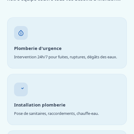
Plomberie d'urgence
Intervention 24h/7 pour fuites, ruptures, dégâts des eaux.
Installation plomberie
Pose de sanitaires, raccordements, chauffe-eau.