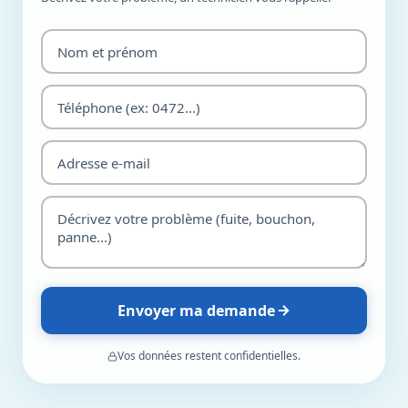
Envoyer ma demande
Vos données restent confidentielles.