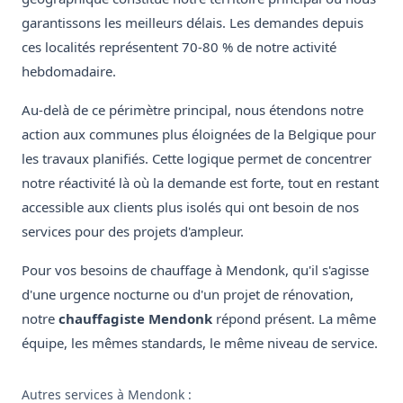
garantissons les meilleurs délais. Les demandes depuis
ces localités représentent 70-80 % de notre activité
hebdomadaire.
Au-delà de ce périmètre principal, nous étendons notre
action aux communes plus éloignées de la Belgique pour
les travaux planifiés. Cette logique permet de concentrer
notre réactivité là où la demande est forte, tout en restant
accessible aux clients plus isolés qui ont besoin de nos
services pour des projets d'ampleur.
Pour vos besoins de chauffage à Mendonk, qu'il s'agisse
d'une urgence nocturne ou d'un projet de rénovation,
notre
chauffagiste Mendonk
répond présent. La même
équipe, les mêmes standards, le même niveau de service.
Autres services à Mendonk :