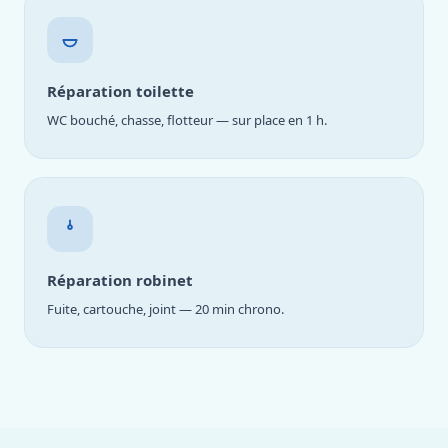
Réparation toilette
WC bouché, chasse, flotteur — sur place en 1 h.
Réparation robinet
Fuite, cartouche, joint — 20 min chrono.