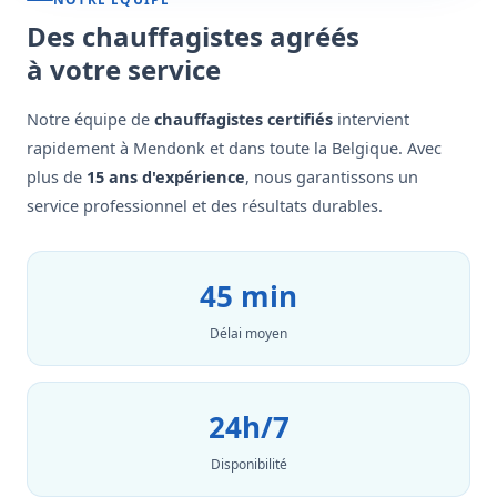
Des chauffagistes agréés
à votre service
Notre équipe de
chauffagistes certifiés
intervient
rapidement à Mendonk et dans toute la Belgique. Avec
plus de
15 ans d'expérience
, nous garantissons un
service professionnel et des résultats durables.
45 min
Délai moyen
24h/7
Disponibilité