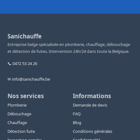
Sanichauffe
Entreprise belge spécialisée en plomberie, chauffage, débouchage
et détection de fuites. Intervention 24h/24 dans toute la Belgique.
📞 0472 53 24 26
✉ info@sanichauffe.be
Nos services
Informations
Plomberie
Demande de devis
Débouchage
FAQ
Chauffage
Blog
Détection fuite
Conditions générales