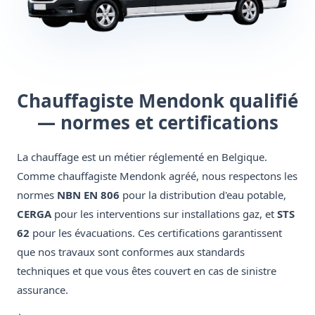
Chauffagiste Mendonk qualifié
— normes et certifications
La chauffage est un métier réglementé en Belgique.
Comme chauffagiste Mendonk agréé, nous respectons les
normes
NBN EN 806
pour la distribution d'eau potable,
CERGA
pour les interventions sur installations gaz, et
STS
62
pour les évacuations. Ces certifications garantissent
que nos travaux sont conformes aux standards
techniques et que vous êtes couvert en cas de sinistre
assurance.