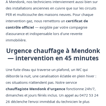
À Mendonk, nos techniciens interviennent aussi bien sur
des installations anciennes en cuivre que sur les circuits
PER et multicouche des maisons neuves. Pour chaque
intervention gaz, nous remettons un
certificat de
contrôle officiel
— exigible par votre compagnie
d'assurance et indispensable lors d'une revente
immobilière.
Urgence chauffage à Mendonk
— intervention en 45 minutes
Une fuite d'eau qui traverse un plafond, un WC qui
déborde la nuit, une canalisation éclatée en plein hiver :
ces situations n'attendent pas. Notre service
chauffagiste Mendonk d'urgence
fonctionne 24h/7,
dimanches et jours fériés inclus. Un appel au 0472 53 24
26 déclenche l'envoi immédiat du technicien le plus