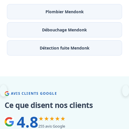
Plombier Mendonk
Débouchage Mendonk
Détection fuite Mendonk
AVIS CLIENTS GOOGLE
Ce que disent nos clients
4.8
★★★★★
255 avis Google