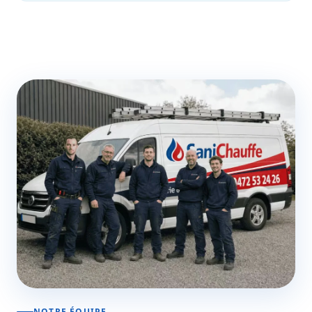
NOTRE ÉQUIPE