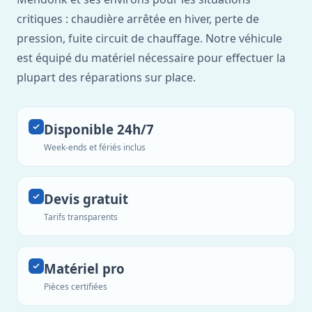
critiques : chaudière arrêtée en hiver, perte de
pression, fuite circuit de chauffage. Notre véhicule
est équipé du matériel nécessaire pour effectuer la
plupart des réparations sur place.
Disponible 24h/7
Week-ends et fériés inclus
Devis gratuit
Tarifs transparents
Matériel pro
Pièces certifiées