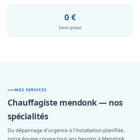
0 €
Devis gratuit
NOS SERVICES
Chauffagiste mendonk — nos
spécialités
Du dépannage d'urgence à l'installation planifiée,
notre équipe couvre tous vos besoins à Mendonk.