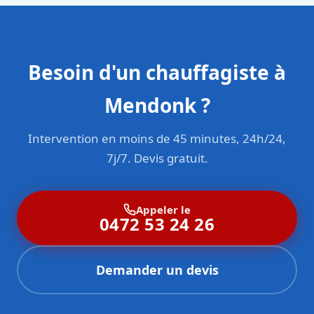
Besoin d'un chauffagiste à
Mendonk ?
Intervention en moins de 45 minutes, 24h/24,
7j/7. Devis gratuit.
Appeler le
0472 53 24 26
Demander un devis