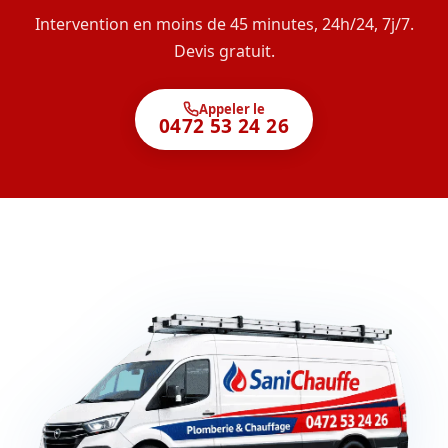
Intervention en moins de 45 minutes, 24h/24, 7j/7.
Devis gratuit.
Appeler le
0472 53 24 26