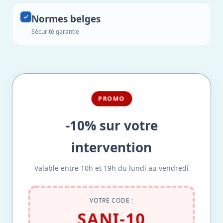
Normes belges
Sécurité garantie
PROMO
-10% sur votre
intervention
Valable entre 10h et 19h du lundi au vendredi
VOTRE CODE :
SANI-10