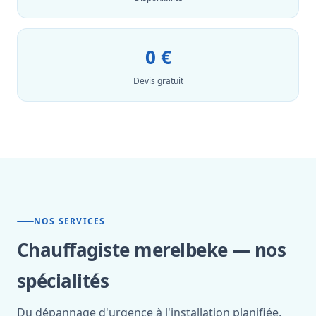
0 €
Devis gratuit
NOS SERVICES
Chauffagiste merelbeke — nos
spécialités
Du dépannage d'urgence à l'installation planifiée,