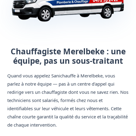
Chauffagiste Merelbeke : une
équipe, pas un sous-traitant
Quand vous appelez Sanichauffe à Merelbeke, vous
parlez à notre équipe — pas à un centre d'appel qui
redirige vers un chauffagiste dont vous ne savez rien. Nos
techniciens sont salariés, formés chez nous et
identifiables sur leur véhicule et leurs vêtements. Cette
chaîne courte garantit la qualité du service et la traçabilité
de chaque intervention.