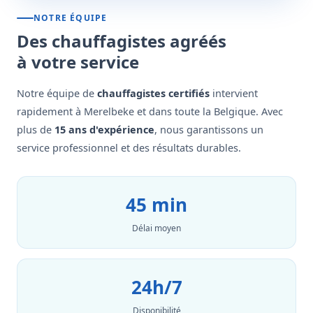
NOTRE ÉQUIPE
Des chauffagistes agréés
à votre service
Notre équipe de
chauffagistes certifiés
intervient
rapidement à Merelbeke et dans toute la Belgique. Avec
plus de
15 ans d'expérience
, nous garantissons un
service professionnel et des résultats durables.
45 min
Délai moyen
24h/7
Disponibilité