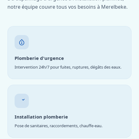
notre équipe couvre tous vos besoins à Merelbeke.
Plomberie d'urgence
Intervention 24h/7 pour fuites, ruptures, dégâts des eaux.
Installation plomberie
Pose de sanitaires, raccordements, chauffe-eau.