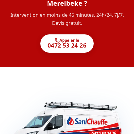
Merelbeke ?
Intervention en moins de 45 minutes, 24h/24, 7j/7.
Devis gratuit.
Appeler le
0472 53 24 26