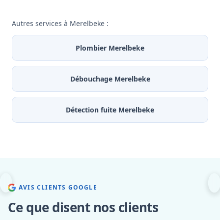
Autres services à Merelbeke :
Plombier Merelbeke
Débouchage Merelbeke
Détection fuite Merelbeke
AVIS CLIENTS GOOGLE
Ce que disent nos clients