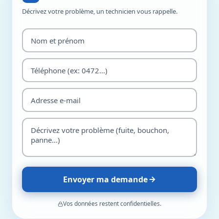
Décrivez votre problème, un technicien vous rappelle.
Envoyer ma demande
Vos données restent confidentielles.