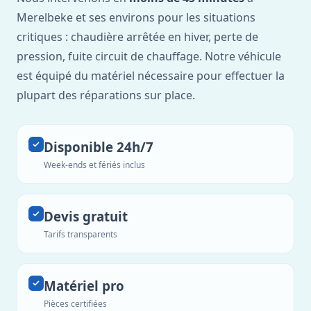
Merelbeke et ses environs pour les situations
critiques : chaudière arrêtée en hiver, perte de
pression, fuite circuit de chauffage. Notre véhicule
est équipé du matériel nécessaire pour effectuer la
plupart des réparations sur place.
Disponible 24h/7
Week-ends et fériés inclus
Devis gratuit
Tarifs transparents
Matériel pro
Pièces certifiées