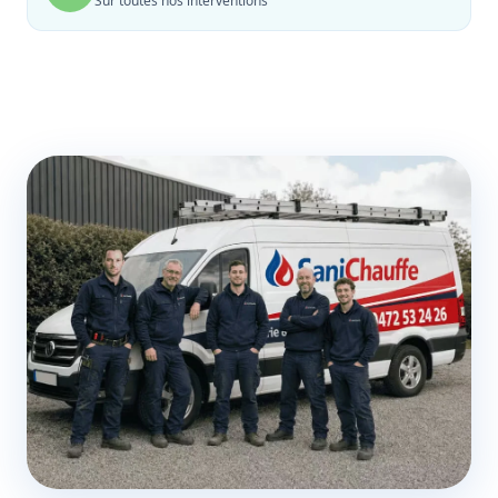
Sur toutes nos interventions