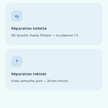
Réparation toilette
WC bouché, chasse, flotteur — sur place en 1 h.
Réparation robinet
Fuite, cartouche, joint — 20 min chrono.