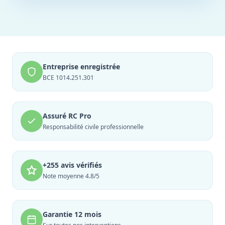
Entreprise enregistrée
BCE 1014.251.301
Assuré RC Pro
Responsabilité civile professionnelle
+255 avis vérifiés
Note moyenne 4.8/5
Garantie 12 mois