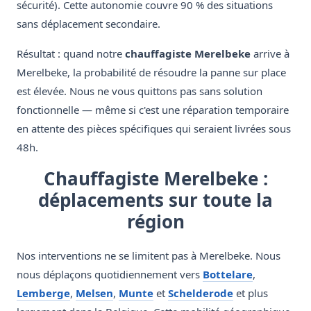
sécurité). Cette autonomie couvre 90 % des situations
sans déplacement secondaire.
Résultat : quand notre
chauffagiste Merelbeke
arrive à
Merelbeke, la probabilité de résoudre la panne sur place
est élevée. Nous ne vous quittons pas sans solution
fonctionnelle — même si c'est une réparation temporaire
en attente des pièces spécifiques qui seraient livrées sous
48h.
Chauffagiste Merelbeke :
déplacements sur toute la
région
Nos interventions ne se limitent pas à Merelbeke. Nous
nous déplaçons quotidiennement vers
Bottelare
,
Lemberge
,
Melsen
,
Munte
et
Schelderode
et plus