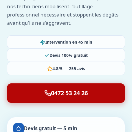
nos techniciens mobilisent l'outillage
professionnel nécessaire et stoppent les dégâts
avant qu'ils ne s'aggravent.
Intervention en 45 min
Devis 100% gratuit
4.8/5 — 255 avis
0472 53 24 26
Devis gratuit — 5 min