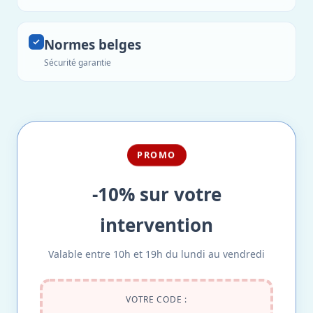
Normes belges
Sécurité garantie
PROMO
-10% sur votre
intervention
Valable entre 10h et 19h du lundi au vendredi
VOTRE CODE :