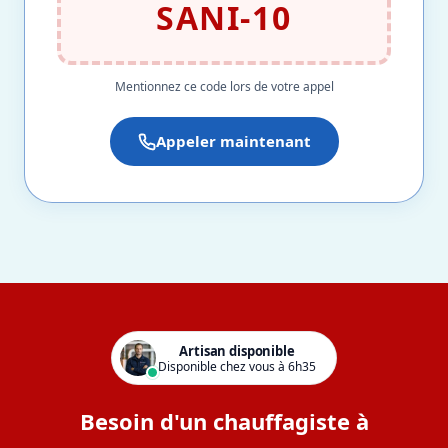
SANI-10
Mentionnez ce code lors de votre appel
Appeler maintenant
Artisan disponible
Disponible chez vous à 6h35
Besoin d'un chauffagiste à