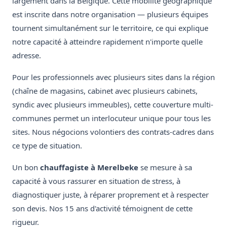
largement dans la Belgique. Cette mobilité géographique
est inscrite dans notre organisation — plusieurs équipes
tournent simultanément sur le territoire, ce qui explique
notre capacité à atteindre rapidement n'importe quelle
adresse.
Pour les professionnels avec plusieurs sites dans la région
(chaîne de magasins, cabinet avec plusieurs cabinets,
syndic avec plusieurs immeubles), cette couverture multi-
communes permet un interlocuteur unique pour tous les
sites. Nous négocions volontiers des contrats-cadres dans
ce type de situation.
Un bon
chauffagiste à Merelbeke
se mesure à sa
capacité à vous rassurer en situation de stress, à
diagnostiquer juste, à réparer proprement et à respecter
son devis. Nos 15 ans d'activité témoignent de cette
rigueur.