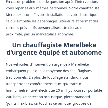
En cas de problème ou de question après l'intervention,
vous reparlez aux mêmes personnes. Notre chauffagiste
Merelbeke connaît votre installation et votre historique —
ce qui simplifie les dépannages ultérieurs et permet des
conseils préventifs personnalisés. Un réseau de
proximité, pas un marketplace anonyme.
Un chauffagiste Merelbeke
d'urgence équipé et autonome
Nos véhicules d'intervention urgence à Merelbeke
embarquent plus que la moyenne des chauffagistes
traditionnels. En plus de l'outillage standard, nous
transportons : caméra thermique, gaz traceur,
humidimètre, furet électrique 20 m, hydrocureur portable
200 bars, kit détection acoustique, pièces standard
(joints, flexibles, cartouches céramique, groupes de