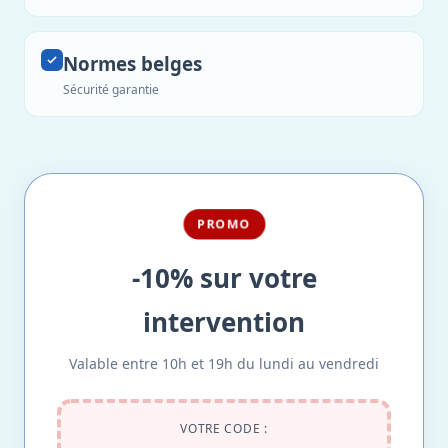
Normes belges
Sécurité garantie
PROMO
-10% sur votre
intervention
Valable entre 10h et 19h du lundi au vendredi
VOTRE CODE :