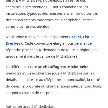
besoin. À Michelbeke, notre équipe a réalisé des
centaines d'interventions — nous connaissons les
installations typiques des maisons anciennes du centre,
des appartements modernes de la périphérie, et des
zones plus rurales alentour.
Notre zone d'activité inclut également
Brakel
,
Elst
et
Everbeek
. Cette couverture élargie nous permet de
répondre présent aux demandes de toute la région, pas
uniquement dans le centre de Michelbeke ().
La différence entre un
chauffagiste Michelbeke
médiocre et un excellent se joue à Michelbeke sur les
détails : la politesse au téléphone, la ponctualité, la clarté
du devis, la propreté du chantier après intervention. Nous
soignons chacun de ces points.
Autres services à Michelbeke :