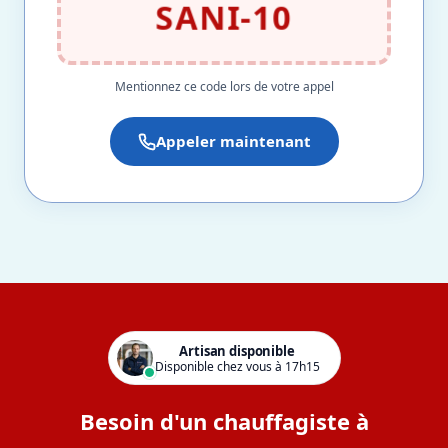
SANI-10
Mentionnez ce code lors de votre appel
Appeler maintenant
Artisan disponible
Disponible chez vous à 17h15
Besoin d'un chauffagiste à