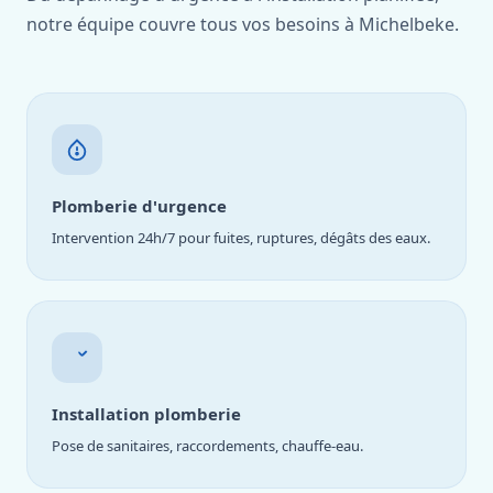
notre équipe couvre tous vos besoins à Michelbeke.
Plomberie d'urgence
Intervention 24h/7 pour fuites, ruptures, dégâts des eaux.
Installation plomberie
Pose de sanitaires, raccordements, chauffe-eau.