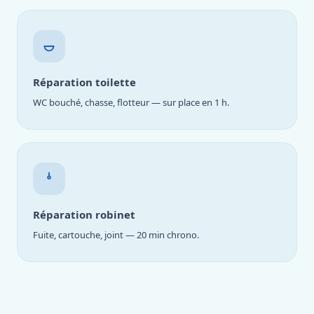
Réparation toilette
WC bouché, chasse, flotteur — sur place en 1 h.
Réparation robinet
Fuite, cartouche, joint — 20 min chrono.