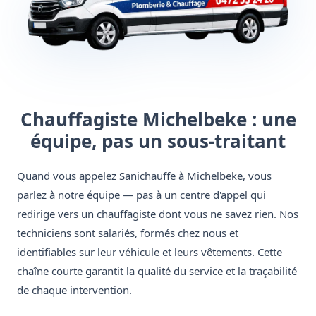
Chauffagiste Michelbeke : une
équipe, pas un sous-traitant
Quand vous appelez Sanichauffe à Michelbeke, vous
parlez à notre équipe — pas à un centre d'appel qui
redirige vers un chauffagiste dont vous ne savez rien. Nos
techniciens sont salariés, formés chez nous et
identifiables sur leur véhicule et leurs vêtements. Cette
chaîne courte garantit la qualité du service et la traçabilité
de chaque intervention.