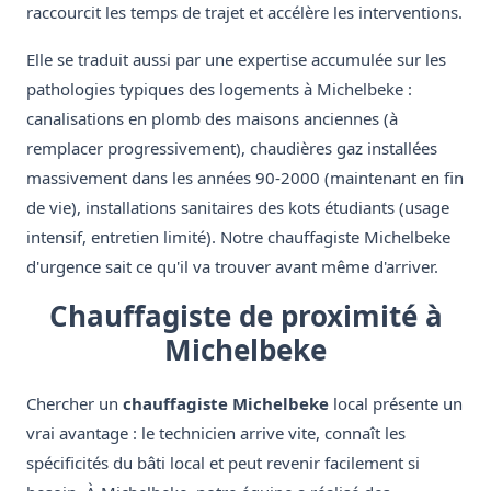
raccourcit les temps de trajet et accélère les interventions.
Elle se traduit aussi par une expertise accumulée sur les
pathologies typiques des logements à Michelbeke :
canalisations en plomb des maisons anciennes (à
remplacer progressivement), chaudières gaz installées
massivement dans les années 90-2000 (maintenant en fin
de vie), installations sanitaires des kots étudiants (usage
intensif, entretien limité). Notre chauffagiste Michelbeke
d'urgence sait ce qu'il va trouver avant même d'arriver.
Chauffagiste de proximité à
Michelbeke
Chercher un
chauffagiste Michelbeke
local présente un
vrai avantage : le technicien arrive vite, connaît les
spécificités du bâti local et peut revenir facilement si