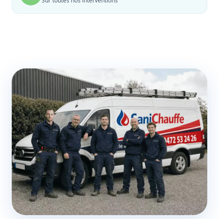
Sur toutes nos interventions