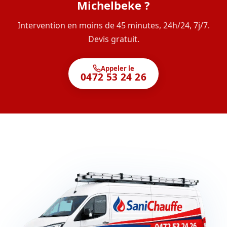
Michelbeke ?
Intervention en moins de 45 minutes, 24h/24, 7j/7.
Devis gratuit.
Appeler le
0472 53 24 26