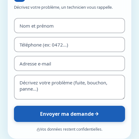
Décrivez votre problème, un technicien vous rappelle.
Envoyer ma demande
Vos données restent confidentielles.