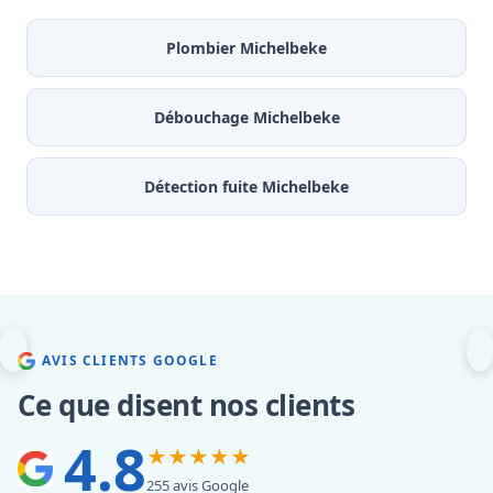
Plombier Michelbeke
Débouchage Michelbeke
Détection fuite Michelbeke
AVIS CLIENTS GOOGLE
Ce que disent nos clients
4.8
★★★★★
255 avis Google