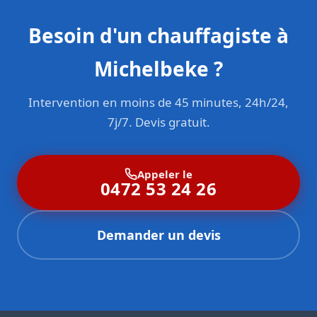
Besoin d'un chauffagiste à
Michelbeke ?
Intervention en moins de 45 minutes, 24h/24,
7j/7. Devis gratuit.
Appeler le
0472 53 24 26
Demander un devis