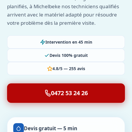
planifiés, à Michelbeke nos techniciens qualifiés
arrivent avec le matériel adapté pour résoudre
votre problème dès la première visite.
Intervention en 45 min
Devis 100% gratuit
4.8/5 — 255 avis
0472 53 24 26
Devis gratuit — 5 min