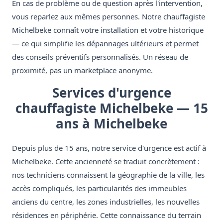
En cas de problème ou de question après l'intervention,
vous reparlez aux mêmes personnes. Notre chauffagiste
Michelbeke connaît votre installation et votre historique
— ce qui simplifie les dépannages ultérieurs et permet
des conseils préventifs personnalisés. Un réseau de
proximité, pas un marketplace anonyme.
Services d'urgence
chauffagiste Michelbeke — 15
ans à Michelbeke
Depuis plus de 15 ans, notre service d'urgence est actif à
Michelbeke. Cette ancienneté se traduit concrètement :
nos techniciens connaissent la géographie de la ville, les
accès compliqués, les particularités des immeubles
anciens du centre, les zones industrielles, les nouvelles
résidences en périphérie. Cette connaissance du terrain