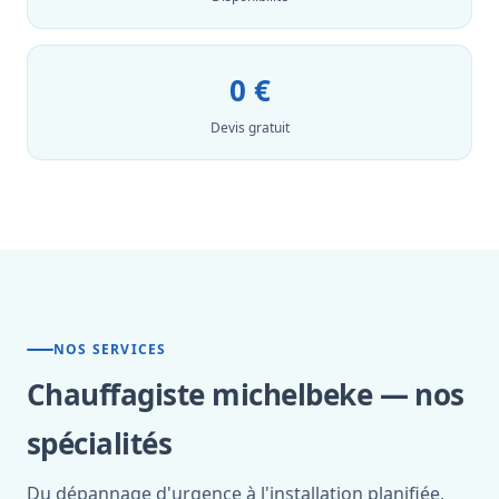
0 €
Devis gratuit
NOS SERVICES
Chauffagiste michelbeke — nos
spécialités
Du dépannage d'urgence à l'installation planifiée,