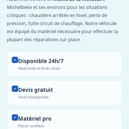
Michelbeke et ses environs pour les situations
critiques : chaudière arrêtée en hiver, perte de
pression, fuite circuit de chauffage. Notre véhicule
est équipé du matériel nécessaire pour effectuer la
plupart des réparations sur place.
Disponible 24h/7
Week-ends et fériés inclus
Devis gratuit
Tarifs transparents
Matériel pro
Pièces certifiées