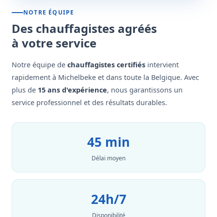
NOTRE ÉQUIPE
Des chauffagistes agréés
à votre service
Notre équipe de
chauffagistes certifiés
intervient
rapidement à Michelbeke et dans toute la Belgique. Avec
plus de
15 ans d'expérience
, nous garantissons un
service professionnel et des résultats durables.
45 min
Délai moyen
24h/7
Disponibilité