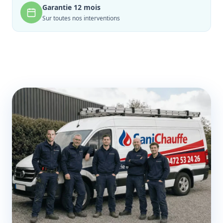
Garantie 12 mois
Sur toutes nos interventions