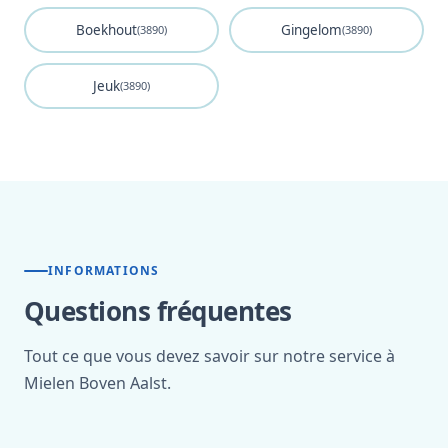
Boekhout
Gingelom
(3890)
(3890)
Jeuk
(3890)
INFORMATIONS
Questions fréquentes
Tout ce que vous devez savoir sur notre service à
Mielen Boven Aalst.