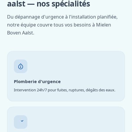
aalst — nos spécialités
Du dépannage d'urgence à l'installation planifiée,
notre équipe couvre tous vos besoins à Mielen
Boven Aalst.
Plomberie d'urgence
Intervention 24h/7 pour fuites, ruptures, dégâts des eaux.