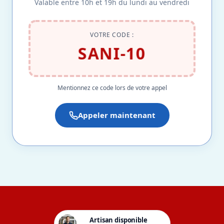
Valable entre 10h et 19h du lundi au vendredi
VOTRE CODE :
SANI-10
Mentionnez ce code lors de votre appel
Appeler maintenant
Artisan disponible