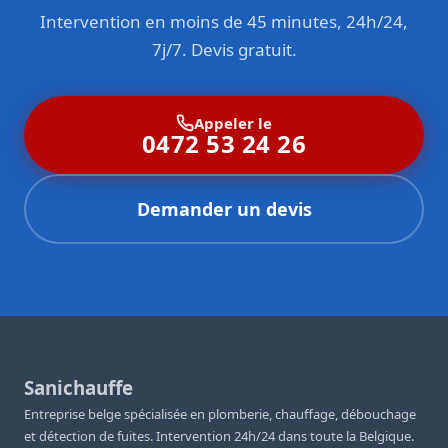
Intervention en moins de 45 minutes, 24h/24,
7j/7. Devis gratuit.
Appeler le
0472 53 24 26
Demander un devis
Sanichauffe
Entreprise belge spécialisée en plomberie, chauffage, débouchage
et détection de fuites. Intervention 24h/24 dans toute la Belgique.