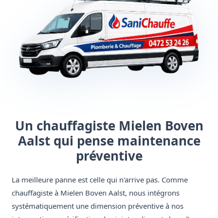
Un chauffagiste Mielen Boven
Aalst qui pense maintenance
préventive
La meilleure panne est celle qui n'arrive pas. Comme
chauffagiste à Mielen Boven Aalst, nous intégrons
systématiquement une dimension préventive à nos