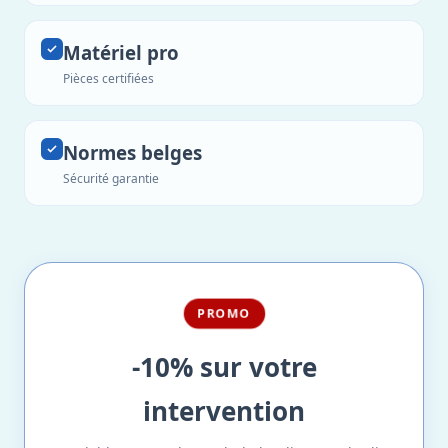
Matériel pro
Pièces certifiées
Normes belges
Sécurité garantie
PROMO
-10% sur votre
intervention