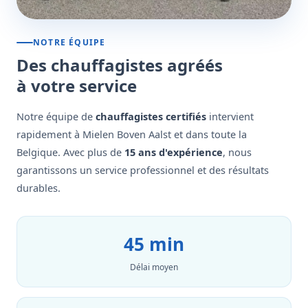
NOTRE ÉQUIPE
Des chauffagistes agréés
à votre service
Notre équipe de
chauffagistes certifiés
intervient
rapidement à Mielen Boven Aalst et dans toute la
Belgique. Avec plus de
15 ans d'expérience
, nous
garantissons un service professionnel et des résultats
durables.
45 min
Délai moyen