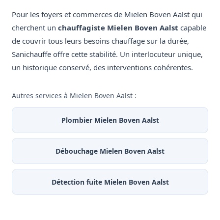
Pour les foyers et commerces de Mielen Boven Aalst qui
cherchent un
chauffagiste Mielen Boven Aalst
capable
de couvrir tous leurs besoins chauffage sur la durée,
Sanichauffe offre cette stabilité. Un interlocuteur unique,
un historique conservé, des interventions cohérentes.
Autres services à Mielen Boven Aalst :
Plombier Mielen Boven Aalst
Débouchage Mielen Boven Aalst
Détection fuite Mielen Boven Aalst