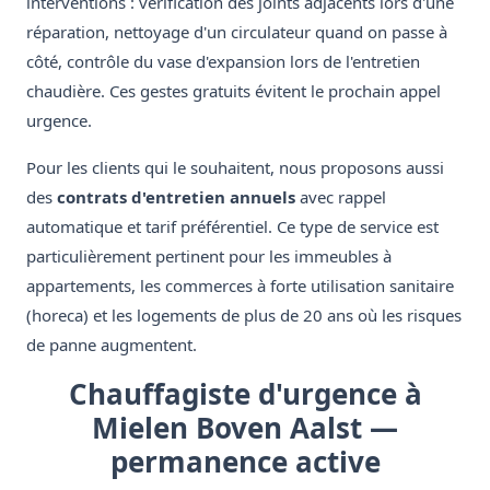
interventions : vérification des joints adjacents lors d'une
réparation, nettoyage d'un circulateur quand on passe à
côté, contrôle du vase d'expansion lors de l'entretien
chaudière. Ces gestes gratuits évitent le prochain appel
urgence.
Pour les clients qui le souhaitent, nous proposons aussi
des
contrats d'entretien annuels
avec rappel
automatique et tarif préférentiel. Ce type de service est
particulièrement pertinent pour les immeubles à
appartements, les commerces à forte utilisation sanitaire
(horeca) et les logements de plus de 20 ans où les risques
de panne augmentent.
Chauffagiste d'urgence à
Mielen Boven Aalst —
permanence active