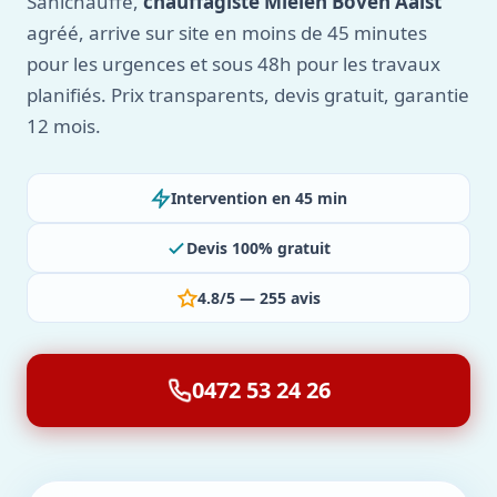
Sanichauffe,
chauffagiste Mielen Boven Aalst
agréé, arrive sur site en moins de 45 minutes
pour les urgences et sous 48h pour les travaux
planifiés. Prix transparents, devis gratuit, garantie
12 mois.
Intervention en 45 min
Devis 100% gratuit
4.8/5 — 255 avis
0472 53 24 26