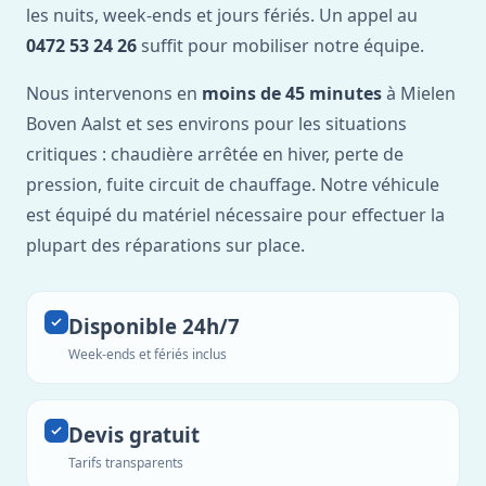
les nuits, week-ends et jours fériés. Un appel au
0472 53 24 26
suffit pour mobiliser notre équipe.
Nous intervenons en
moins de 45 minutes
à Mielen
Boven Aalst et ses environs pour les situations
critiques : chaudière arrêtée en hiver, perte de
pression, fuite circuit de chauffage. Notre véhicule
est équipé du matériel nécessaire pour effectuer la
plupart des réparations sur place.
Disponible 24h/7
Week-ends et fériés inclus
Devis gratuit
Tarifs transparents