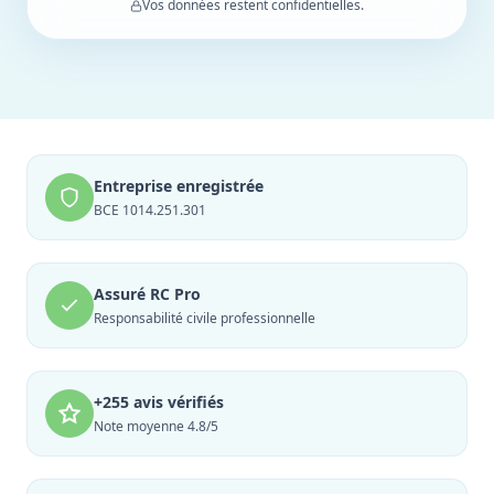
Vos données restent confidentielles.
Entreprise enregistrée
BCE 1014.251.301
Assuré RC Pro
Responsabilité civile professionnelle
+255 avis vérifiés
Note moyenne 4.8/5