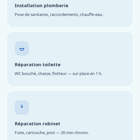
Installation plomberie
Pose de sanitaires, raccordements, chauffe-eau.
Réparation toilette
WC bouché, chasse, flotteur — sur place en 1 h.
Réparation robinet
Fuite, cartouche, joint — 20 min chrono.