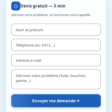
Devis gratuit — 5 min
Décrivez votre problème, un technicien vous rappelle.
Envoyer ma demande