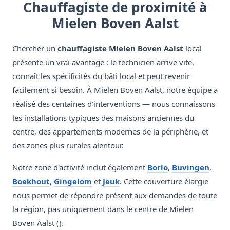
Chauffagiste de proximité à
Mielen Boven Aalst
Chercher un
chauffagiste Mielen Boven Aalst
local
présente un vrai avantage : le technicien arrive vite,
connaît les spécificités du bâti local et peut revenir
facilement si besoin. À Mielen Boven Aalst, notre équipe a
réalisé des centaines d'interventions — nous connaissons
les installations typiques des maisons anciennes du
centre, des appartements modernes de la périphérie, et
des zones plus rurales alentour.
Notre zone d'activité inclut également
Borlo
,
Buvingen
,
Boekhout
,
Gingelom
et
Jeuk
. Cette couverture élargie
nous permet de répondre présent aux demandes de toute
la région, pas uniquement dans le centre de Mielen
Boven Aalst ().