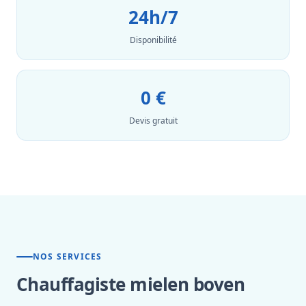
24h/7
Disponibilité
0 €
Devis gratuit
NOS SERVICES
Chauffagiste mielen boven