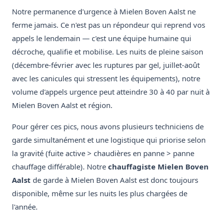
Notre permanence d'urgence à Mielen Boven Aalst ne
ferme jamais. Ce n'est pas un répondeur qui reprend vos
appels le lendemain — c'est une équipe humaine qui
décroche, qualifie et mobilise. Les nuits de pleine saison
(décembre-février avec les ruptures par gel, juillet-août
avec les canicules qui stressent les équipements), notre
volume d'appels urgence peut atteindre 30 à 40 par nuit à
Mielen Boven Aalst et région.
Pour gérer ces pics, nous avons plusieurs techniciens de
garde simultanément et une logistique qui priorise selon
la gravité (fuite active > chaudières en panne > panne
chauffage différable). Notre
chauffagiste Mielen Boven
Aalst
de garde à Mielen Boven Aalst est donc toujours
disponible, même sur les nuits les plus chargées de
l'année.