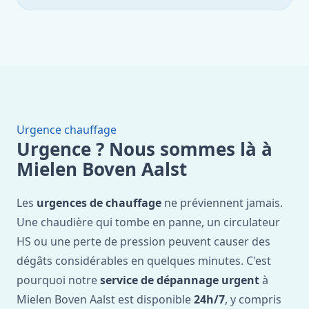
Urgence chauffage
Urgence ? Nous sommes là à
Mielen Boven Aalst
Les
urgences de chauffage
ne préviennent jamais.
Une chaudière qui tombe en panne, un circulateur
HS ou une perte de pression peuvent causer des
dégâts considérables en quelques minutes. C'est
pourquoi notre
service de dépannage urgent
à
Mielen Boven Aalst est disponible
24h/7
, y compris