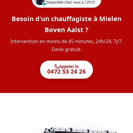
Disponible chez vous à 12h15
Besoin d'un chauffagiste à Mielen
Boven Aalst ?
Intervention en moins de 45 minutes, 24h/24, 7j/7.
Devis gratuit.
Appeler le
0472 53 24 26