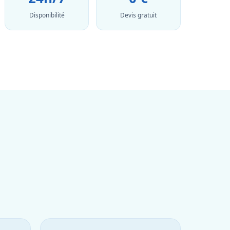
Disponibilité
Devis gratuit