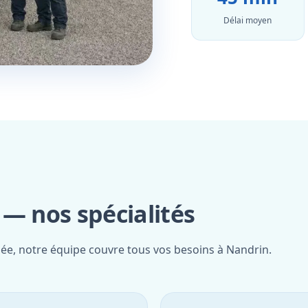
Délai moyen
— nos spécialités
iée, notre équipe couvre tous vos besoins à Nandrin.