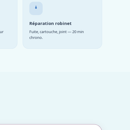
Réparation robinet
ur
Fuite, cartouche, joint — 20 min
chrono.