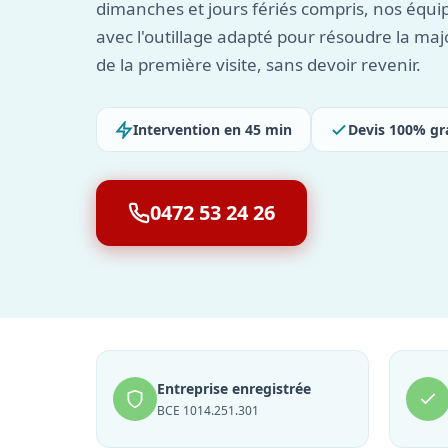
dimanches et jours fériés compris, nos équi
avec l'outillage adapté pour résoudre la maj
de la première visite, sans devoir revenir.
Intervention en 45 min
Devis 100% gr
0472 53 24 26
Entreprise enregistrée
BCE 1014.251.301