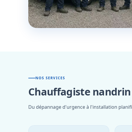
NOS SERVICES
Chauffagiste nandrin 
Du dépannage d'urgence à l'installation planif