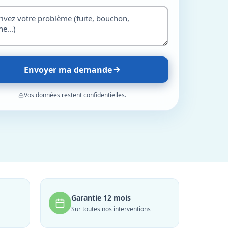
Envoyer ma demande
Vos données restent confidentielles.
Garantie 12 mois
Sur toutes nos interventions