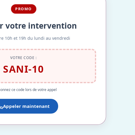
PROMO
r votre intervention
re 10h et 19h du lundi au vendredi
VOTRE CODE :
SANI-10
onnez ce code lors de votre appel
Appeler maintenant