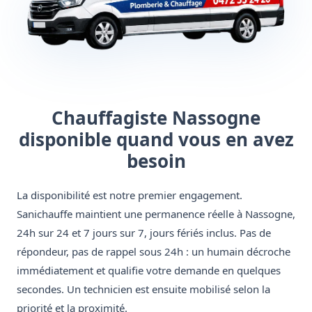
Chauffagiste Nassogne
disponible quand vous en avez
besoin
La disponibilité est notre premier engagement.
Sanichauffe maintient une permanence réelle à Nassogne,
24h sur 24 et 7 jours sur 7, jours fériés inclus. Pas de
répondeur, pas de rappel sous 24h : un humain décroche
immédiatement et qualifie votre demande en quelques
secondes. Un technicien est ensuite mobilisé selon la
priorité et la proximité.