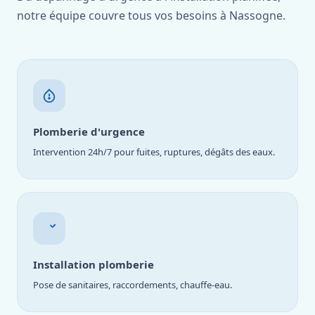
notre équipe couvre tous vos besoins à Nassogne.
Plomberie d'urgence
Intervention 24h/7 pour fuites, ruptures, dégâts des eaux.
Installation plomberie
Pose de sanitaires, raccordements, chauffe-eau.