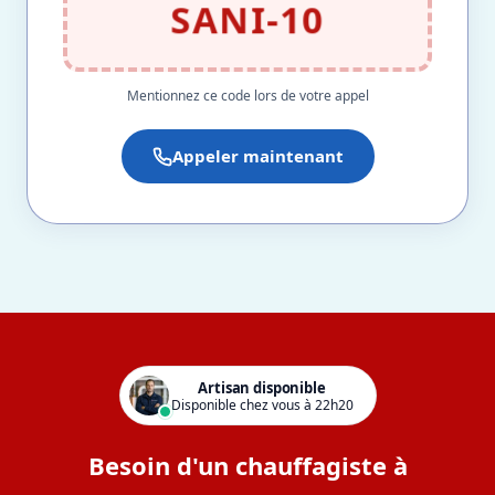
SANI-10
Mentionnez ce code lors de votre appel
Appeler maintenant
Artisan disponible
Disponible chez vous à 22h20
Besoin d'un chauffagiste à