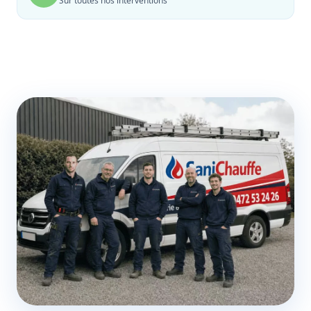
Sur toutes nos interventions