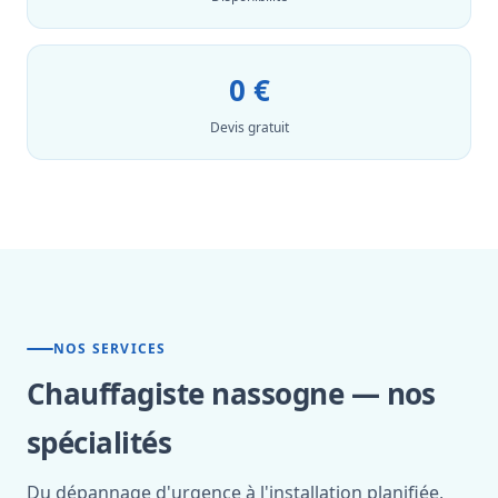
0 €
Devis gratuit
NOS SERVICES
Chauffagiste nassogne — nos
spécialités
Du dépannage d'urgence à l'installation planifiée,