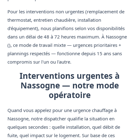
Pour les interventions non urgentes (remplacement de
thermostat, entretien chaudière, installation
d'équipement), nous planifions selon vos disponibilités
dans un délai de 48 à 72 heures maximum. À Nassogne
(), ce mode de travail mixte — urgences prioritaires +
plannings respectés — fonctionne depuis 15 ans sans
compromis sur l'un ou l'autre.
Interventions urgentes à
Nassogne — notre mode
opératoire
Quand vous appelez pour une urgence chauffage à
Nassogne, notre dispatcher qualifie la situation en
quelques secondes : quelle installation, quel débit de
fuite, quel impact sur le logement. Sur base de ces