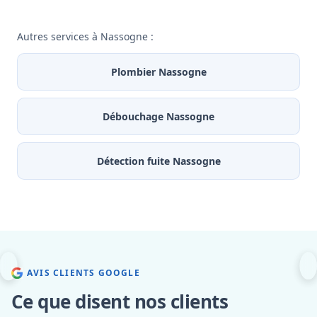
Autres services à Nassogne :
Plombier Nassogne
Débouchage Nassogne
Détection fuite Nassogne
AVIS CLIENTS GOOGLE
Ce que disent nos clients