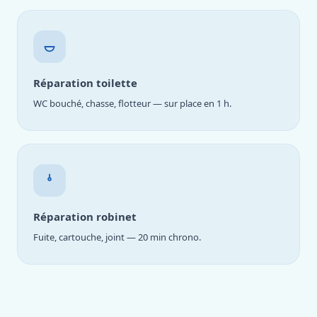
Réparation toilette
WC bouché, chasse, flotteur — sur place en 1 h.
Réparation robinet
Fuite, cartouche, joint — 20 min chrono.