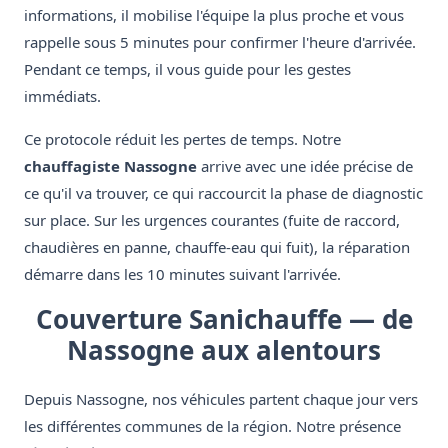
informations, il mobilise l'équipe la plus proche et vous
rappelle sous 5 minutes pour confirmer l'heure d'arrivée.
Pendant ce temps, il vous guide pour les gestes
immédiats.
Ce protocole réduit les pertes de temps. Notre
chauffagiste Nassogne
arrive avec une idée précise de
ce qu'il va trouver, ce qui raccourcit la phase de diagnostic
sur place. Sur les urgences courantes (fuite de raccord,
chaudières en panne, chauffe-eau qui fuit), la réparation
démarre dans les 10 minutes suivant l'arrivée.
Couverture Sanichauffe — de
Nassogne aux alentours
Depuis Nassogne, nos véhicules partent chaque jour vers
les différentes communes de la région. Notre présence