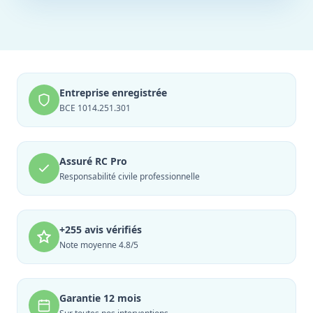
Entreprise enregistrée
BCE 1014.251.301
Assuré RC Pro
Responsabilité civile professionnelle
+255 avis vérifiés
Note moyenne 4.8/5
Garantie 12 mois