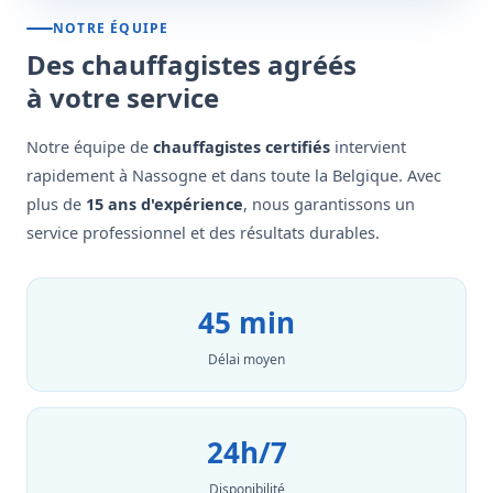
NOTRE ÉQUIPE
Des chauffagistes agréés
à votre service
Notre équipe de
chauffagistes certifiés
intervient
rapidement à Nassogne et dans toute la Belgique. Avec
plus de
15 ans d'expérience
, nous garantissons un
service professionnel et des résultats durables.
45 min
Délai moyen
24h/7
Disponibilité