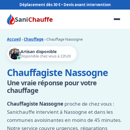
Déplacement dès 30 €
Sani
Chauffe
Accueil
›
Chauffage
› Chauffage Nassogne
Artisan disponible
Disponible chez vous à 22h20
Chauffagiste Nassogne
Une vraie réponse pour votre
chauffage
Chauffagiste Nassogne
proche de chez vous :
Sanichauffe intervient à Nassogne et dans les
communes avoisinantes en moins de 45 minutes.
Notre service couvre urgences, réparations