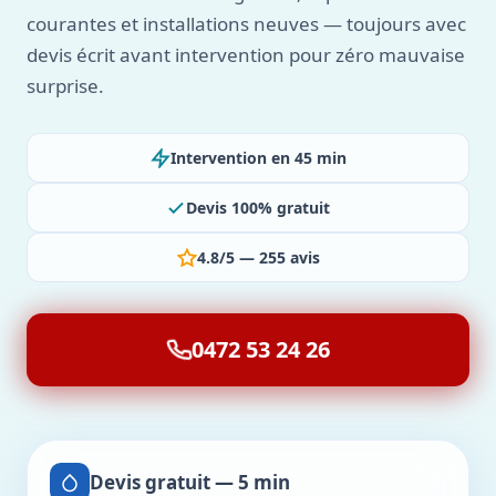
courantes et installations neuves — toujours avec
devis écrit avant intervention pour zéro mauvaise
surprise.
Intervention en 45 min
Devis 100% gratuit
4.8/5 — 255 avis
0472 53 24 26
Devis gratuit — 5 min