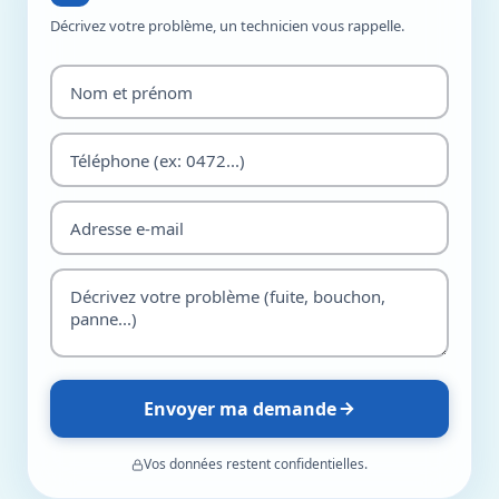
Décrivez votre problème, un technicien vous rappelle.
Envoyer ma demande
Vos données restent confidentielles.