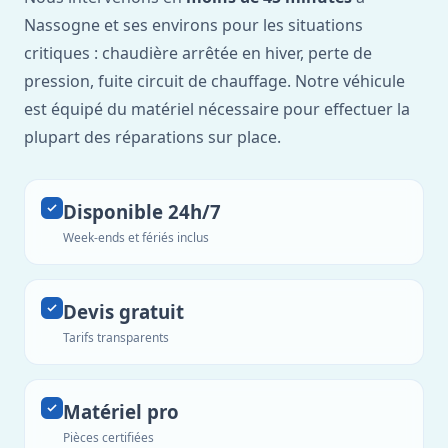
Nassogne et ses environs pour les situations
critiques : chaudière arrêtée en hiver, perte de
pression, fuite circuit de chauffage. Notre véhicule
est équipé du matériel nécessaire pour effectuer la
plupart des réparations sur place.
Disponible 24h/7
Week-ends et fériés inclus
Devis gratuit
Tarifs transparents
Matériel pro
Pièces certifiées