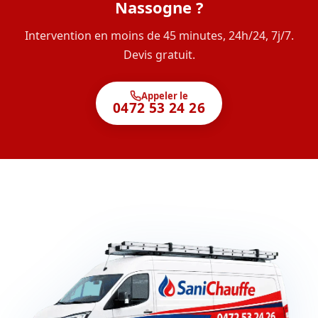
Nassogne ?
Intervention en moins de 45 minutes, 24h/24, 7j/7.
Devis gratuit.
Appeler le
0472 53 24 26