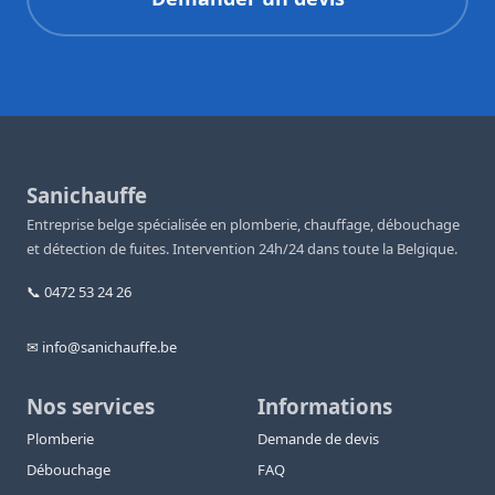
Sanichauffe
Entreprise belge spécialisée en plomberie, chauffage, débouchage
et détection de fuites. Intervention 24h/24 dans toute la Belgique.
📞 0472 53 24 26
✉ info@sanichauffe.be
Nos services
Informations
Plomberie
Demande de devis
Débouchage
FAQ