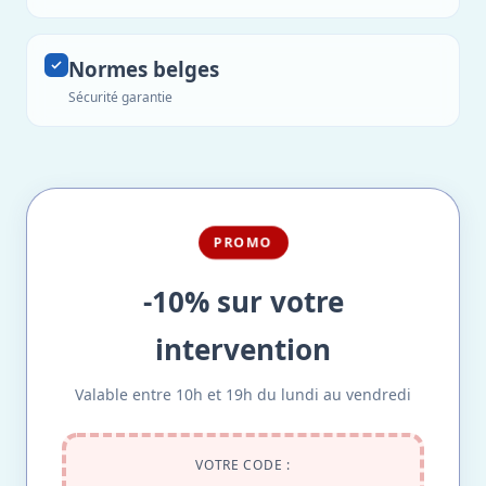
Normes belges
Sécurité garantie
PROMO
-10% sur votre
intervention
Valable entre 10h et 19h du lundi au vendredi
VOTRE CODE :