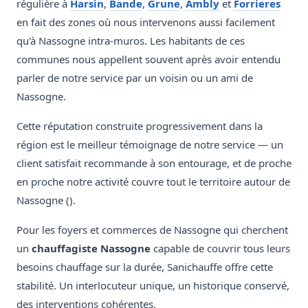
régulière à
Harsin
,
Bande
,
Grune
,
Ambly
et
Forrieres
en fait des zones où nous intervenons aussi facilement
qu'à Nassogne intra-muros. Les habitants de ces
communes nous appellent souvent après avoir entendu
parler de notre service par un voisin ou un ami de
Nassogne.
Cette réputation construite progressivement dans la
région est le meilleur témoignage de notre service — un
client satisfait recommande à son entourage, et de proche
en proche notre activité couvre tout le territoire autour de
Nassogne ().
Pour les foyers et commerces de Nassogne qui cherchent
un
chauffagiste Nassogne
capable de couvrir tous leurs
besoins chauffage sur la durée, Sanichauffe offre cette
stabilité. Un interlocuteur unique, un historique conservé,
des interventions cohérentes.