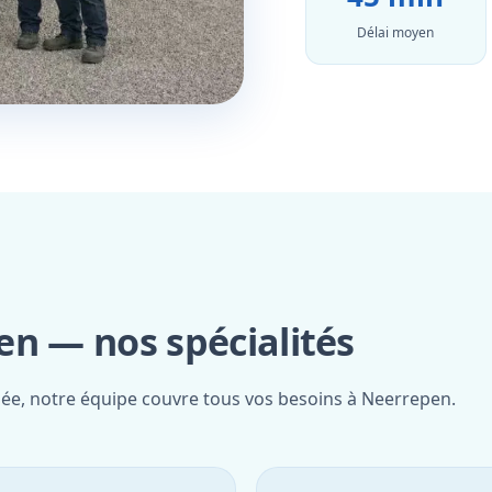
Délai moyen
en — nos spécialités
fiée, notre équipe couvre tous vos besoins à Neerrepen.