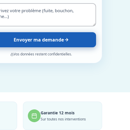
Envoyer ma demande
Vos données restent confidentielles.
Garantie 12 mois
Sur toutes nos interventions