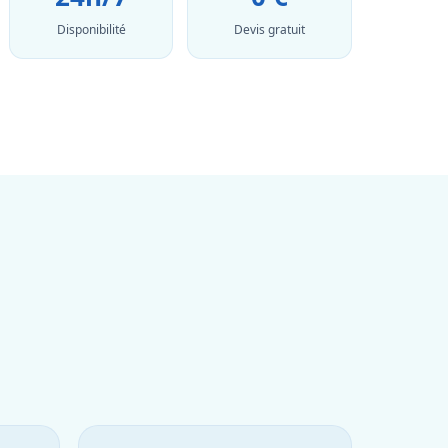
Disponibilité
Devis gratuit