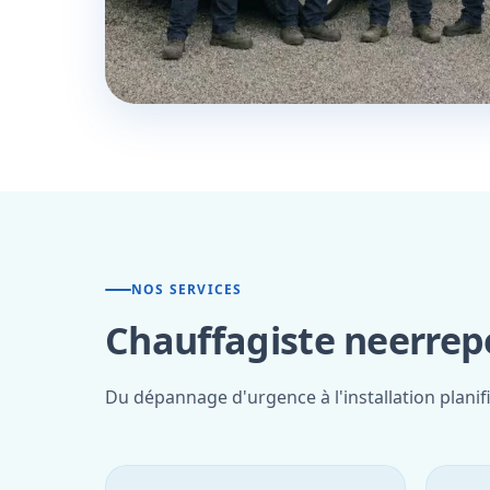
NOS SERVICES
Chauffagiste neerrep
Du dépannage d'urgence à l'installation plani