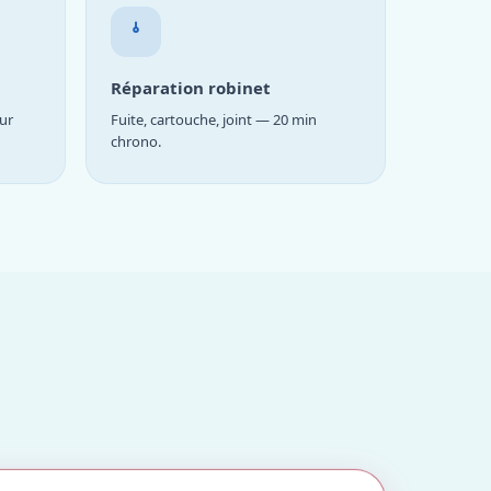
Réparation robinet
ur
Fuite, cartouche, joint — 20 min
chrono.