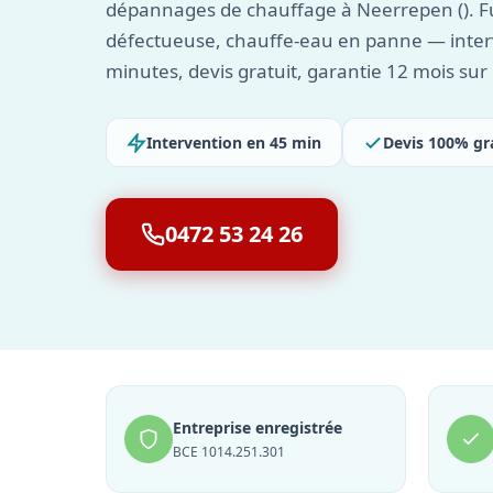
dépannages de chauffage à Neerrepen (). Fu
défectueuse, chauffe-eau en panne — inter
minutes, devis gratuit, garantie 12 mois su
Intervention en 45 min
Devis 100% gr
0472 53 24 26
Entreprise enregistrée
BCE 1014.251.301