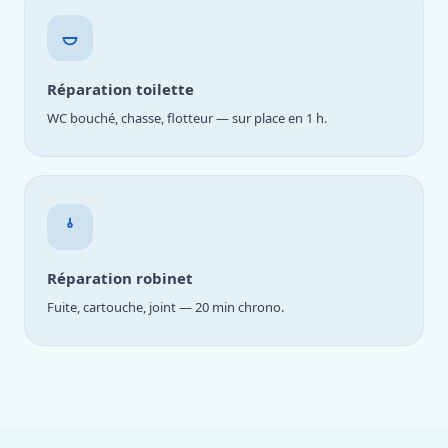
Réparation toilette
WC bouché, chasse, flotteur — sur place en 1 h.
Réparation robinet
Fuite, cartouche, joint — 20 min chrono.