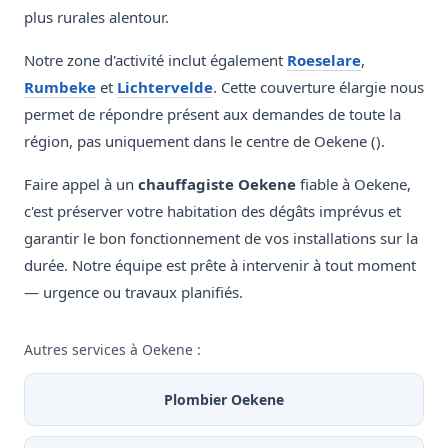
plus rurales alentour.
Notre zone d'activité inclut également
Roeselare
,
Rumbeke
et
Lichtervelde
. Cette couverture élargie nous
permet de répondre présent aux demandes de toute la
région, pas uniquement dans le centre de Oekene ().
Faire appel à un
chauffagiste Oekene
fiable à Oekene,
c'est préserver votre habitation des dégâts imprévus et
garantir le bon fonctionnement de vos installations sur la
durée. Notre équipe est prête à intervenir à tout moment
— urgence ou travaux planifiés.
Autres services à Oekene :
Plombier Oekene