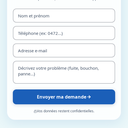
Envoyer ma demande
Vos données restent confidentielles.