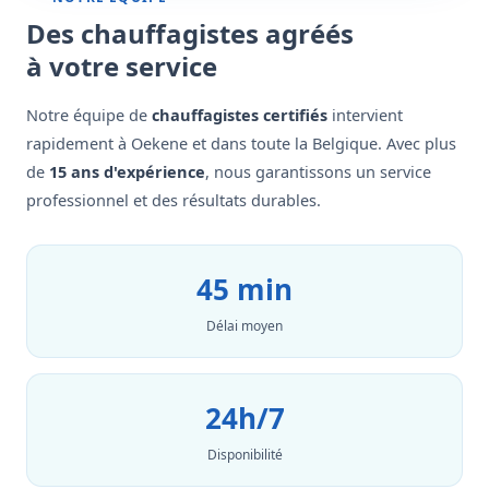
Des chauffagistes agréés
à votre service
Notre équipe de
chauffagistes certifiés
intervient
rapidement à Oekene et dans toute la Belgique. Avec plus
de
15 ans d'expérience
, nous garantissons un service
professionnel et des résultats durables.
45 min
Délai moyen
24h/7
Disponibilité