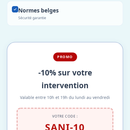
Normes belges
Sécurité garantie
PROMO
-10% sur votre
intervention
Valable entre 10h et 19h du lundi au vendredi
VOTRE CODE :
SANI-10