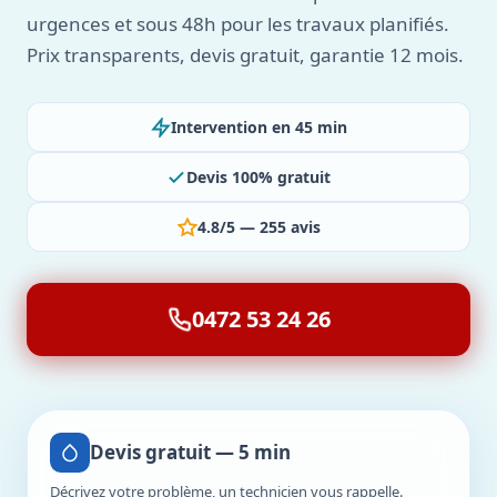
urgences et sous 48h pour les travaux planifiés.
Prix transparents, devis gratuit, garantie 12 mois.
Intervention en 45 min
Devis 100% gratuit
4.8/5 — 255 avis
0472 53 24 26
Devis gratuit — 5 min
Décrivez votre problème, un technicien vous rappelle.