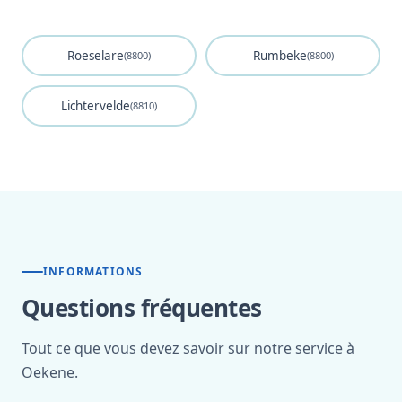
Roeselare
Rumbeke
(8800)
(8800)
Lichtervelde
(8810)
INFORMATIONS
Questions fréquentes
Tout ce que vous devez savoir sur notre service à
Oekene.