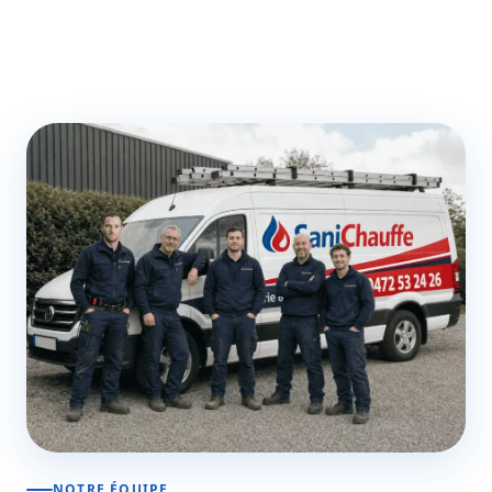
NOTRE ÉQUIPE