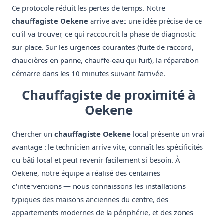
Ce protocole réduit les pertes de temps. Notre
chauffagiste Oekene
arrive avec une idée précise de ce
qu'il va trouver, ce qui raccourcit la phase de diagnostic
sur place. Sur les urgences courantes (fuite de raccord,
chaudières en panne, chauffe-eau qui fuit), la réparation
démarre dans les 10 minutes suivant l'arrivée.
Chauffagiste de proximité à
Oekene
Chercher un
chauffagiste Oekene
local présente un vrai
avantage : le technicien arrive vite, connaît les spécificités
du bâti local et peut revenir facilement si besoin. À
Oekene, notre équipe a réalisé des centaines
d'interventions — nous connaissons les installations
typiques des maisons anciennes du centre, des
appartements modernes de la périphérie, et des zones