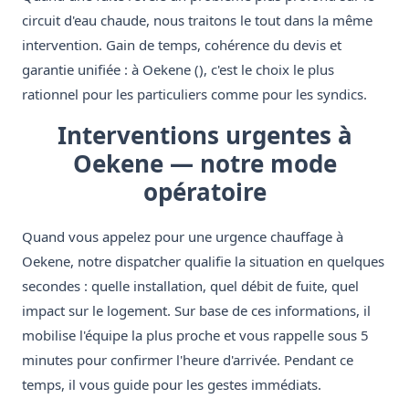
circuit d'eau chaude, nous traitons le tout dans la même
intervention. Gain de temps, cohérence du devis et
garantie unifiée : à Oekene (), c'est le choix le plus
rationnel pour les particuliers comme pour les syndics.
Interventions urgentes à
Oekene — notre mode
opératoire
Quand vous appelez pour une urgence chauffage à
Oekene, notre dispatcher qualifie la situation en quelques
secondes : quelle installation, quel débit de fuite, quel
impact sur le logement. Sur base de ces informations, il
mobilise l'équipe la plus proche et vous rappelle sous 5
minutes pour confirmer l'heure d'arrivée. Pendant ce
temps, il vous guide pour les gestes immédiats.