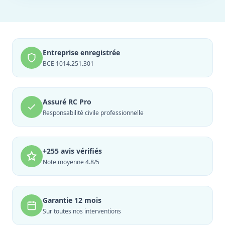
Entreprise enregistrée
BCE 1014.251.301
Assuré RC Pro
Responsabilité civile professionnelle
+255 avis vérifiés
Note moyenne 4.8/5
Garantie 12 mois
Sur toutes nos interventions