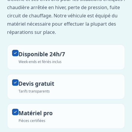
chaudière arrêtée en hiver, perte de pression, fuite
circuit de chauffage. Notre véhicule est équipé du
matériel nécessaire pour effectuer la plupart des
réparations sur place.
Disponible 24h/7
Week-ends et fériés inclus
Devis gratuit
Tarifs transparents
Matériel pro
Pièces certifiées