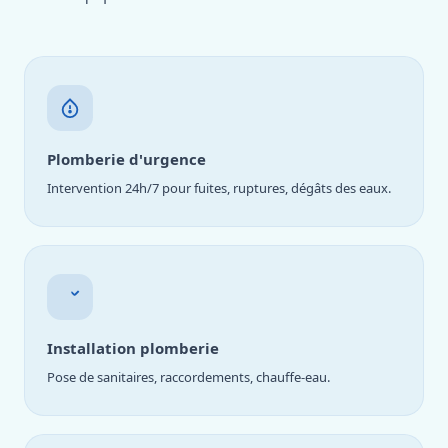
Plomberie d'urgence
Intervention 24h/7 pour fuites, ruptures, dégâts des eaux.
Installation plomberie
Pose de sanitaires, raccordements, chauffe-eau.