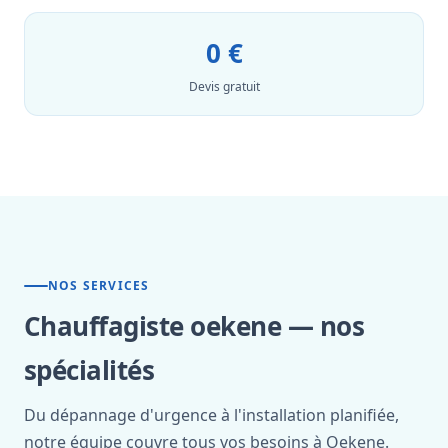
0 €
Devis gratuit
NOS SERVICES
Chauffagiste oekene — nos
spécialités
Du dépannage d'urgence à l'installation planifiée,
notre équipe couvre tous vos besoins à Oekene.