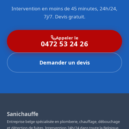
Intervention en moins de 45 minutes, 24h/24,
7j/7. Devis gratuit.
Appeler le
0472 53 24 26
Demander un devis
Sanichauffe
Entreprise belge spécialisée en plomberie, chauffage, débouchage
et détection de fuites. Intervention 24h/24 dans toute la Belgique.