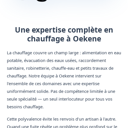
Une expertise complète en
chauffage à Oekene
La chauffage couvre un champ large : alimentation en eau
potable, évacuation des eaux usées, raccordement
sanitaire, robinetterie, chauffe-eau et petits travaux de
chauffage. Notre équipe à Oekene intervient sur
l'ensemble de ces domaines avec une expertise
uniformément solide. Pas de compétence limitée à une
seule spécialité — un seul interlocuteur pour tous vos
besoins chauffage.
Cette polyvalence évite les renvois d'un artisan à l'autre.
Quand une fuite révèle un problème plus profond sur le