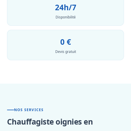
24h/7
Disponibilité
0 €
Devis gratuit
NOS SERVICES
Chauffagiste oignies en