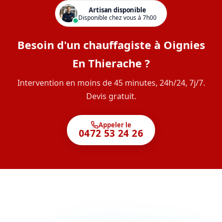
Artisan disponible
Disponible chez vous à 7h00
Besoin d'un chauffagiste à Oignies
En Thierache ?
Intervention en moins de 45 minutes, 24h/24, 7j/7.
Devis gratuit.
Appeler le
0472 53 24 26