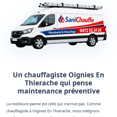
Un chauffagiste Oignies En
Thierache qui pense
maintenance préventive
La meilleure panne est celle qui n'arrive pas. Comme
chauffagiste à Oignies En Thierache, nous intégrons