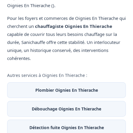
Oignies En Thierache ().
Pour les foyers et commerces de Oignies En Thierache qui
cherchent un
chauffagiste Oignies En Thierache
capable de couvrir tous leurs besoins chauffage sur la
durée, Sanichauffe offre cette stabilité. Un interlocuteur
unique, un historique conservé, des interventions
cohérentes.
Autres services à Oignies En Thierache :
Plombier Oignies En Thierache
Débouchage Oignies En Thierache
Détection fuite Oignies En Thierache