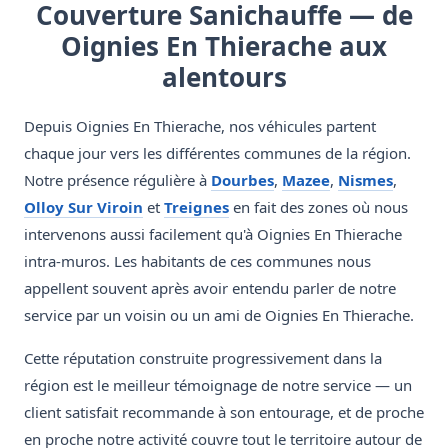
Couverture Sanichauffe — de
Oignies En Thierache aux
alentours
Depuis Oignies En Thierache, nos véhicules partent
chaque jour vers les différentes communes de la région.
Notre présence régulière à
Dourbes
,
Mazee
,
Nismes
,
Olloy Sur Viroin
et
Treignes
en fait des zones où nous
intervenons aussi facilement qu'à Oignies En Thierache
intra-muros. Les habitants de ces communes nous
appellent souvent après avoir entendu parler de notre
service par un voisin ou un ami de Oignies En Thierache.
Cette réputation construite progressivement dans la
région est le meilleur témoignage de notre service — un
client satisfait recommande à son entourage, et de proche
en proche notre activité couvre tout le territoire autour de