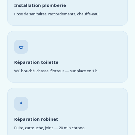
Installation plomberie
Pose de sanitaires, raccordements, chauffe-eau.
Réparation toilette
WC bouché, chasse, flotteur — sur place en 1 h.
Réparation robinet
Fuite, cartouche, joint — 20 min chrono.