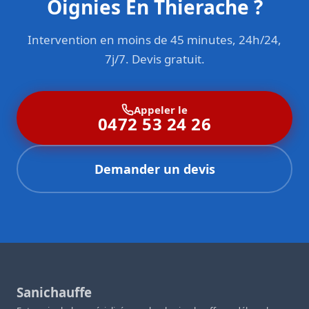
Oignies En Thierache ?
Intervention en moins de 45 minutes, 24h/24,
7j/7. Devis gratuit.
Appeler le
0472 53 24 26
Demander un devis
Sanichauffe