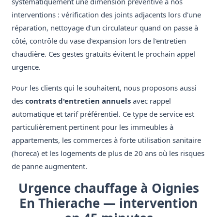
systématiquement une dimension préventive à nos
interventions : vérification des joints adjacents lors d'une
réparation, nettoyage d'un circulateur quand on passe à
côté, contrôle du vase d'expansion lors de l'entretien
chaudière. Ces gestes gratuits évitent le prochain appel
urgence.
Pour les clients qui le souhaitent, nous proposons aussi
des
contrats d'entretien annuels
avec rappel
automatique et tarif préférentiel. Ce type de service est
particulièrement pertinent pour les immeubles à
appartements, les commerces à forte utilisation sanitaire
(horeca) et les logements de plus de 20 ans où les risques
de panne augmentent.
Urgence chauffage à Oignies
En Thierache — intervention