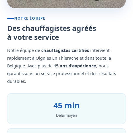
NOTRE ÉQUIPE
Des chauffagistes agréés
à votre service
Notre équipe de
chauffagistes certifiés
intervient
rapidement à Oignies En Thierache et dans toute la
Belgique. Avec plus de
15 ans d'expérience
, nous
garantissons un service professionnel et des résultats
durables.
45 min
Délai moyen