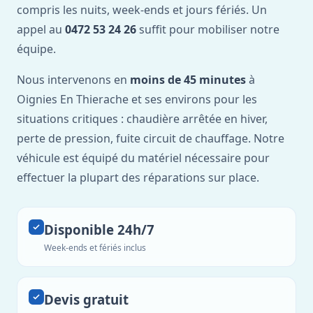
compris les nuits, week-ends et jours fériés. Un
appel au
0472 53 24 26
suffit pour mobiliser notre
équipe.
Nous intervenons en
moins de 45 minutes
à
Oignies En Thierache et ses environs pour les
situations critiques : chaudière arrêtée en hiver,
perte de pression, fuite circuit de chauffage. Notre
véhicule est équipé du matériel nécessaire pour
effectuer la plupart des réparations sur place.
Disponible 24h/7
Week-ends et fériés inclus
Devis gratuit