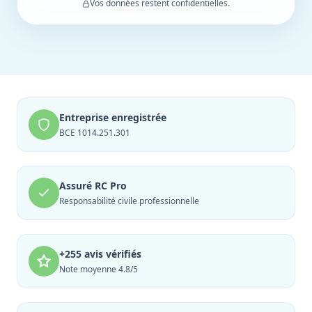
Vos données restent confidentielles.
Entreprise enregistrée
BCE 1014.251.301
Assuré RC Pro
Responsabilité civile professionnelle
+255 avis vérifiés
Note moyenne 4.8/5