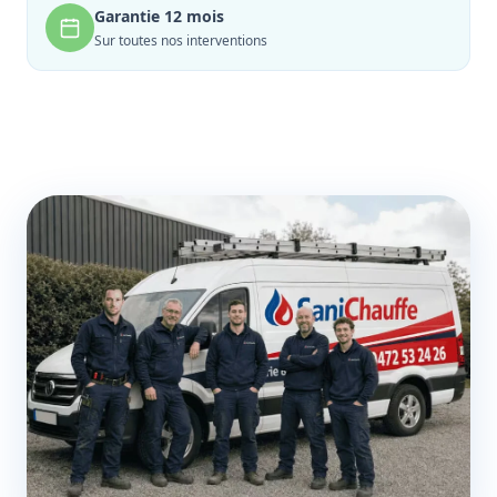
Garantie 12 mois
Sur toutes nos interventions