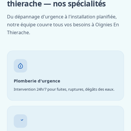
thierache — nos spécialités
Du dépannage d'urgence à l'installation planifiée,
notre équipe couvre tous vos besoins à Oignies En
Thierache.
Plomberie d'urgence
Intervention 24h/7 pour fuites, ruptures, dégâts des eaux.