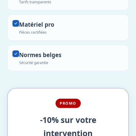
Tarifs transparents
Matériel pro
Pièces certifiées
Normes belges
Sécurité garantie
PROMO
-10% sur votre
intervention