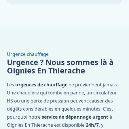
Urgence chauffage
Urgence ? Nous sommes là à
Oignies En Thierache
Les
urgences de chauffage
ne préviennent jamais.
Une chaudière qui tombe en panne, un circulateur
HS ou une perte de pression peuvent causer des
dégâts considérables en quelques minutes. C'est
pourquoi notre
service de dépannage urgent
à
Oignies En Thierache est disponible
24h/7
, y