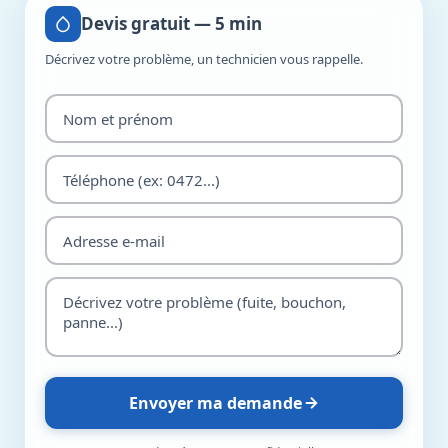
Devis gratuit — 5 min
Décrivez votre problème, un technicien vous rappelle.
Envoyer ma demande