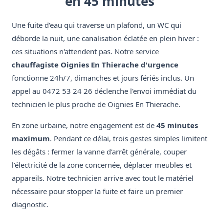
en 45 minutes
Une fuite d'eau qui traverse un plafond, un WC qui
déborde la nuit, une canalisation éclatée en plein hiver :
ces situations n'attendent pas. Notre service
chauffagiste Oignies En Thierache d'urgence
fonctionne 24h/7, dimanches et jours fériés inclus. Un
appel au 0472 53 24 26 déclenche l'envoi immédiat du
technicien le plus proche de Oignies En Thierache.
En zone urbaine, notre engagement est de
45 minutes
maximum
. Pendant ce délai, trois gestes simples limitent
les dégâts : fermer la vanne d'arrêt générale, couper
l'électricité de la zone concernée, déplacer meubles et
appareils. Notre technicien arrive avec tout le matériel
nécessaire pour stopper la fuite et faire un premier
diagnostic.