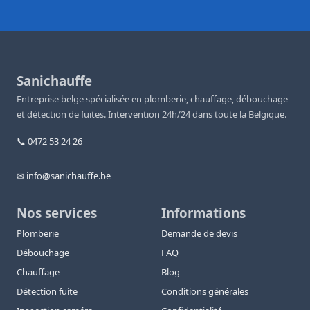
Sanichauffe
Entreprise belge spécialisée en plomberie, chauffage, débouchage
et détection de fuites. Intervention 24h/24 dans toute la Belgique.
📞 0472 53 24 26
✉ info@sanichauffe.be
Nos services
Informations
Plomberie
Demande de devis
Débouchage
FAQ
Chauffage
Blog
Détection fuite
Conditions générales