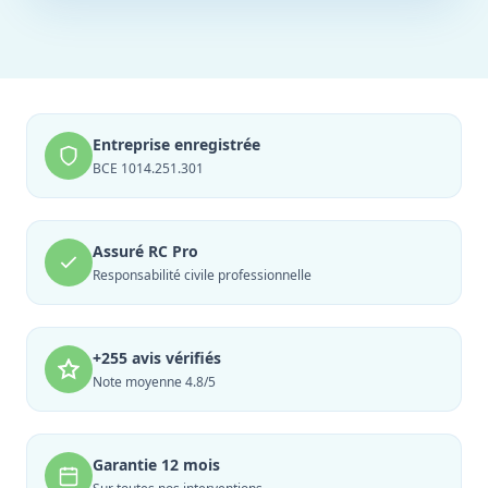
Entreprise enregistrée
BCE 1014.251.301
Assuré RC Pro
Responsabilité civile professionnelle
+255 avis vérifiés
Note moyenne 4.8/5
Garantie 12 mois