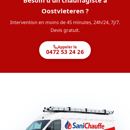
Besoin d'un chauffagiste à
Oostvleteren ?
Intervention en moins de 45 minutes, 24h/24, 7j/7.
Devis gratuit.
Appeler le
0472 53 24 26