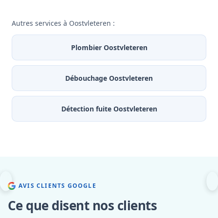
Autres services à Oostvleteren :
Plombier Oostvleteren
Débouchage Oostvleteren
Détection fuite Oostvleteren
AVIS CLIENTS GOOGLE
Ce que disent nos clients