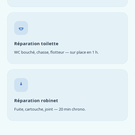
Réparation toilette
WC bouché, chasse, flotteur — sur place en 1 h.
Réparation robinet
Fuite, cartouche, joint — 20 min chrono.