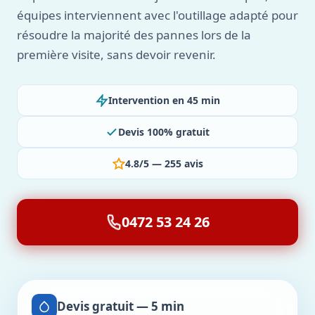
équipes interviennent avec l'outillage adapté pour
résoudre la majorité des pannes lors de la
première visite, sans devoir revenir.
Intervention en 45 min
Devis 100% gratuit
4.8/5 — 255 avis
0472 53 24 26
Devis gratuit — 5 min