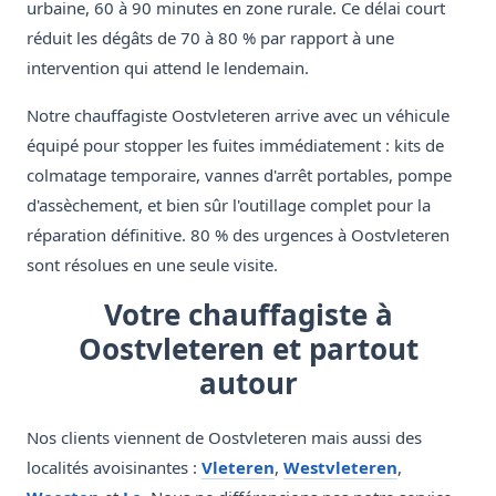
urbaine, 60 à 90 minutes en zone rurale. Ce délai court
réduit les dégâts de 70 à 80 % par rapport à une
intervention qui attend le lendemain.
Notre chauffagiste Oostvleteren arrive avec un véhicule
équipé pour stopper les fuites immédiatement : kits de
colmatage temporaire, vannes d'arrêt portables, pompe
d'assèchement, et bien sûr l'outillage complet pour la
réparation définitive. 80 % des urgences à Oostvleteren
sont résolues en une seule visite.
Votre chauffagiste à
Oostvleteren et partout
autour
Nos clients viennent de Oostvleteren mais aussi des
localités avoisinantes :
Vleteren
,
Westvleteren
,