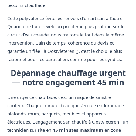
besoins chauffage.
Cette polyvalence évite les renvois d'un artisan à l'autre.
Quand une fuite révèle un problème plus profond sur le
circuit d'eau chaude, nous traitons le tout dans la même
intervention. Gain de temps, cohérence du devis et
garantie unifiée : à Oostvleteren (), c'est le choix le plus
rationnel pour les particuliers comme pour les syndics.
Dépannage chauffage urgent
— notre engagement 45 min
Une urgence chauffage, c'est un risque de sinistre
coûteux. Chaque minute d'eau qui s'écoule endommage
plafonds, murs, parquets, meubles et appareils
électriques. L'engagement Sanichauffe à Oostvleteren : un
technicien sur site en
45 minutes maximum
en zone