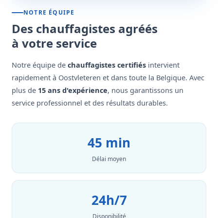
NOTRE ÉQUIPE
Des chauffagistes agréés
à votre service
Notre équipe de
chauffagistes certifiés
intervient
rapidement à Oostvleteren et dans toute la Belgique. Avec
plus de
15 ans d'expérience
, nous garantissons un
service professionnel et des résultats durables.
45 min
Délai moyen
24h/7
Disponibilité