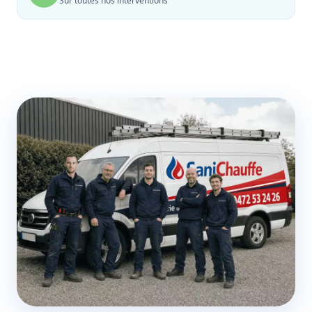
Sur toutes nos interventions