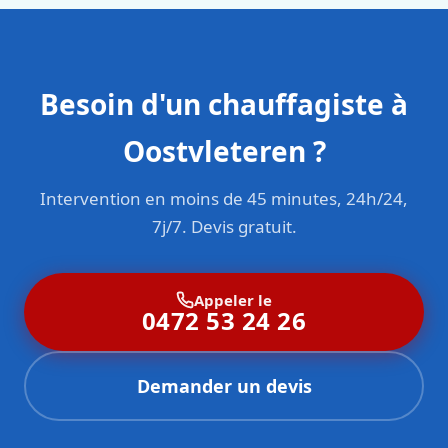
Besoin d'un chauffagiste à
Oostvleteren ?
Intervention en moins de 45 minutes, 24h/24,
7j/7. Devis gratuit.
Appeler le
0472 53 24 26
Demander un devis