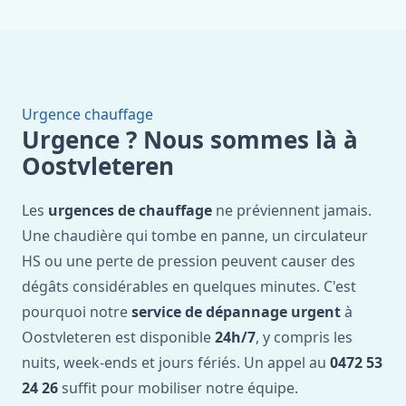
Urgence chauffage
Urgence ? Nous sommes là à
Oostvleteren
Les
urgences de chauffage
ne préviennent jamais.
Une chaudière qui tombe en panne, un circulateur
HS ou une perte de pression peuvent causer des
dégâts considérables en quelques minutes. C'est
pourquoi notre
service de dépannage urgent
à
Oostvleteren est disponible
24h/7
, y compris les
nuits, week-ends et jours fériés. Un appel au
0472 53
24 26
suffit pour mobiliser notre équipe.