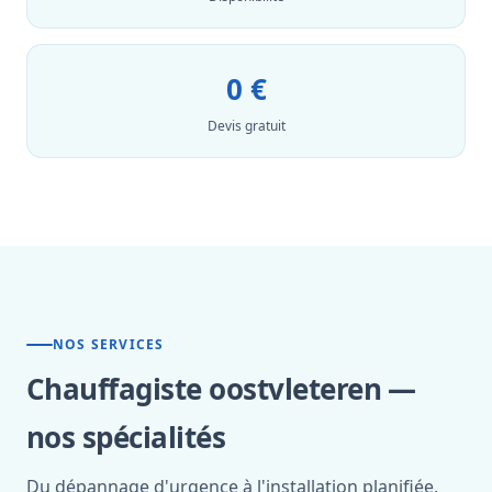
0 €
Devis gratuit
NOS SERVICES
Chauffagiste oostvleteren —
nos spécialités
Du dépannage d'urgence à l'installation planifiée,