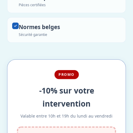
Pièces certifiées
Normes belges
Sécurité garantie
PROMO
-10% sur votre
intervention
Valable entre 10h et 19h du lundi au vendredi