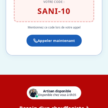
VOTRE CODE :
SANI-10
Mentionnez ce code lors de votre appel
Appeler maintenant
Artisan disponible
Disponible chez vous à 6h35