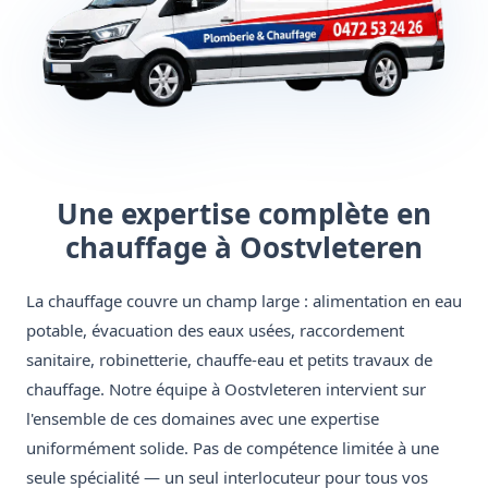
Une expertise complète en
chauffage à Oostvleteren
La chauffage couvre un champ large : alimentation en eau
potable, évacuation des eaux usées, raccordement
sanitaire, robinetterie, chauffe-eau et petits travaux de
chauffage. Notre équipe à Oostvleteren intervient sur
l'ensemble de ces domaines avec une expertise
uniformément solide. Pas de compétence limitée à une
seule spécialité — un seul interlocuteur pour tous vos