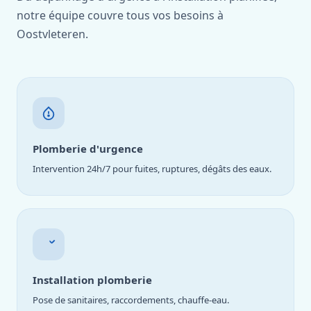
notre équipe couvre tous vos besoins à
Oostvleteren.
Plomberie d'urgence
Intervention 24h/7 pour fuites, ruptures, dégâts des eaux.
Installation plomberie
Pose de sanitaires, raccordements, chauffe-eau.