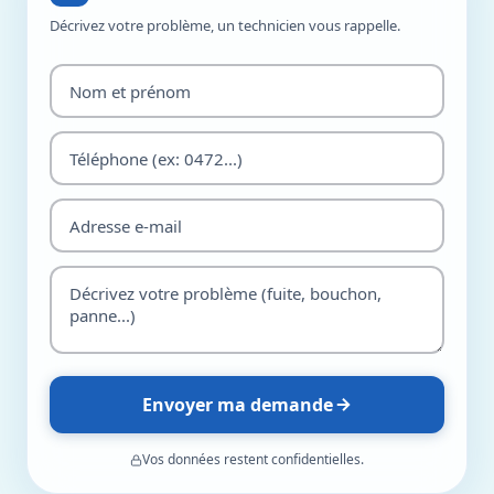
Décrivez votre problème, un technicien vous rappelle.
Envoyer ma demande
Vos données restent confidentielles.