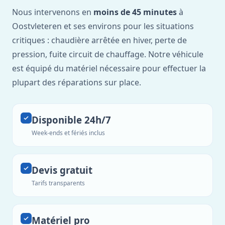
Nous intervenons en
moins de 45 minutes
à
Oostvleteren et ses environs pour les situations
critiques : chaudière arrêtée en hiver, perte de
pression, fuite circuit de chauffage. Notre véhicule
est équipé du matériel nécessaire pour effectuer la
plupart des réparations sur place.
Disponible 24h/7
Week-ends et fériés inclus
Devis gratuit
Tarifs transparents
Matériel pro