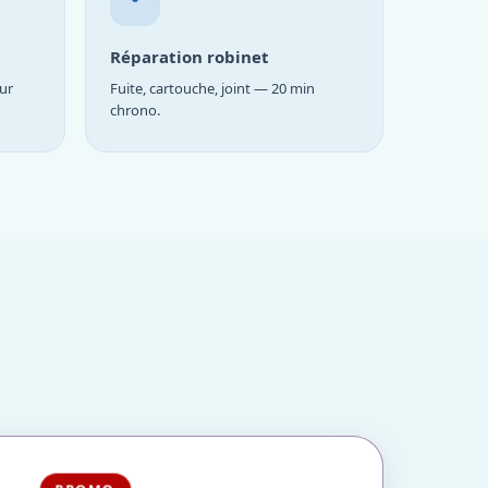
Réparation robinet
ur
Fuite, cartouche, joint — 20 min
chrono.