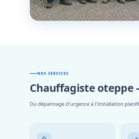
NOS SERVICES
Chauffagiste oteppe 
Du dépannage d'urgence à l'installation planif