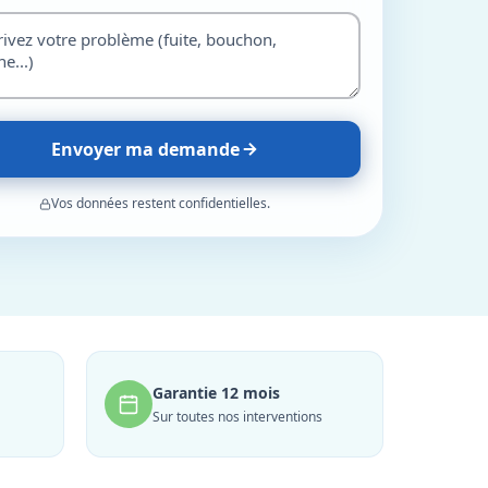
Envoyer ma demande
Vos données restent confidentielles.
Garantie 12 mois
Sur toutes nos interventions