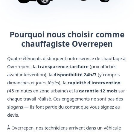
Pourquoi nous choisir comme
chauffagiste Overrepen
Quatre éléments distinguent notre service de chauffage à
Overrepen : la
transparence tarifaire
(prix affichés
avant intervention), la
disponibilité 24h/7
(y compris
dimanches et jours fériés), la
rapidité d'intervention
(45 minutes en zone urbaine) et la
garantie 12 mois
sur
chaque travail réalisé. Ces engagements ne sont pas des
slogans — ils font partie du contrat que vous signez au
devis.
À Overrepen, nos techniciens arrivent dans un véhicule