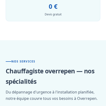
0 €
Devis gratuit
NOS SERVICES
Chauffagiste overrepen — nos
spécialités
Du dépannage d'urgence à l'installation planifiée,
notre équipe couvre tous vos besoins à Overrepen.