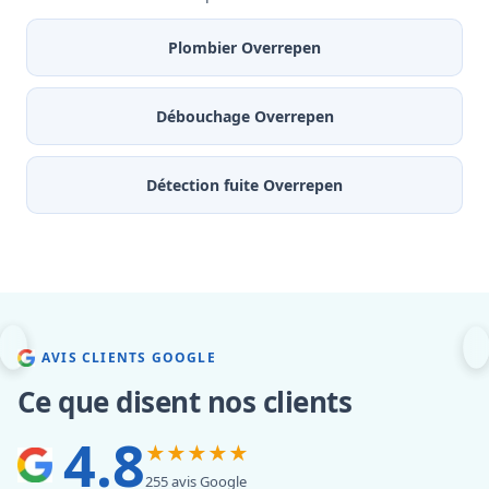
Plombier Overrepen
Débouchage Overrepen
Détection fuite Overrepen
AVIS CLIENTS GOOGLE
Ce que disent nos clients
4.8
★★★★★
255 avis Google