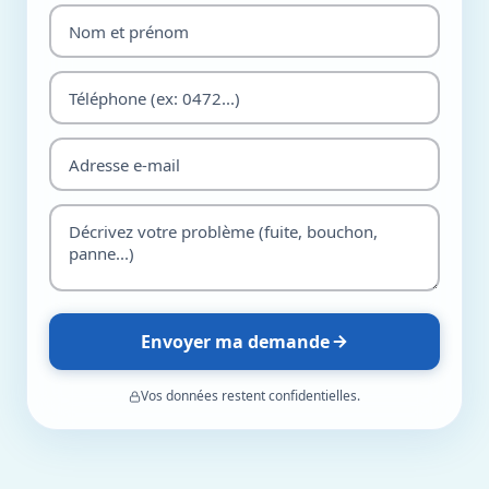
Envoyer ma demande
Vos données restent confidentielles.