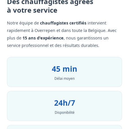
Des chauffagistes agréés
à votre service
Notre équipe de
chauffagistes certifiés
intervient
rapidement à Overrepen et dans toute la Belgique. Avec
plus de
15 ans d'expérience
, nous garantissons un
service professionnel et des résultats durables.
45 min
Délai moyen
24h/7
Disponibilité