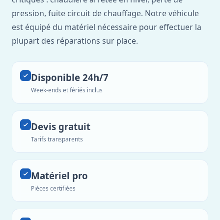
pression, fuite circuit de chauffage. Notre véhicule
est équipé du matériel nécessaire pour effectuer la
plupart des réparations sur place.
Disponible 24h/7
Week-ends et fériés inclus
Devis gratuit
Tarifs transparents
Matériel pro
Pièces certifiées