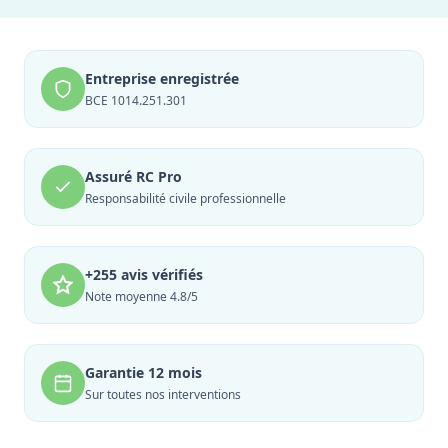
Entreprise enregistrée
BCE 1014.251.301
Assuré RC Pro
Responsabilité civile professionnelle
+255 avis vérifiés
Note moyenne 4.8/5
Garantie 12 mois
Sur toutes nos interventions