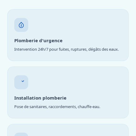
Plomberie d'urgence
Intervention 24h/7 pour fuites, ruptures, dégâts des eaux.
Installation plomberie
Pose de sanitaires, raccordements, chauffe-eau.