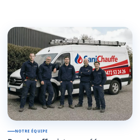
NOTRE ÉQUIPE