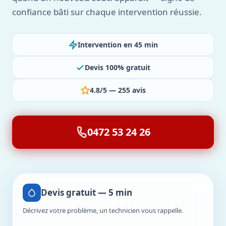
confiance bâti sur chaque intervention réussie.
Intervention en 45 min
Devis 100% gratuit
4.8/5 — 255 avis
0472 53 24 26
Devis gratuit — 5 min
Décrivez votre problème, un technicien vous rappelle.