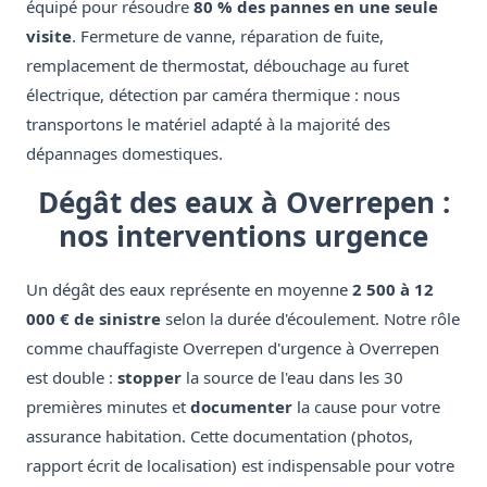
équipé pour résoudre
80 % des pannes en une seule
visite
. Fermeture de vanne, réparation de fuite,
remplacement de thermostat, débouchage au furet
électrique, détection par caméra thermique : nous
transportons le matériel adapté à la majorité des
dépannages domestiques.
Dégât des eaux à Overrepen :
nos interventions urgence
Un dégât des eaux représente en moyenne
2 500 à 12
000 € de sinistre
selon la durée d'écoulement. Notre rôle
comme chauffagiste Overrepen d'urgence à Overrepen
est double :
stopper
la source de l'eau dans les 30
premières minutes et
documenter
la cause pour votre
assurance habitation. Cette documentation (photos,
rapport écrit de localisation) est indispensable pour votre