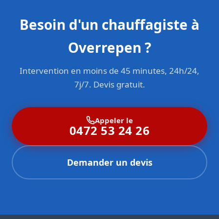
Besoin d'un chauffagiste à
Overrepen ?
Intervention en moins de 45 minutes, 24h/24,
7j/7. Devis gratuit.
Appeler le
0472 53 24 26
Demander un devis