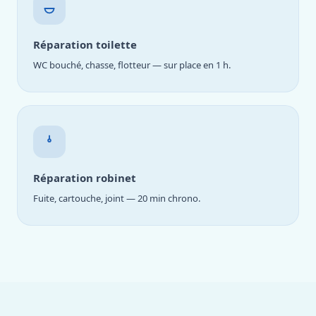
Réparation toilette
WC bouché, chasse, flotteur — sur place en 1 h.
Réparation robinet
Fuite, cartouche, joint — 20 min chrono.