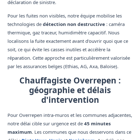
déclaration de sinistre.
Pour les fuites non visibles, notre équipe mobilise les
technologies de
détection non destructive
: caméra
thermique, gaz traceur, humidimètre capacitif. Nous
localisons la fuite exactement avant d'ouvrir quoi que ce
soit, ce qui évite les casses inutiles et accélère la
réparation. Cette approche est particulièrement valorisée
par les assurances belges (Ethias, AG, Axa, Baloise).
Chauffagiste Overrepen :
géographie et délais
d'intervention
Pour Overrepen intra-muros et les communes adjacentes,
notre délai cible sur urgence est de
45 minutes
maximum
. Les communes que nous desservons dans ce