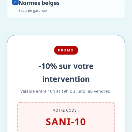
Normes belges
Sécurité garantie
PROMO
-10% sur votre
intervention
Valable entre 10h et 19h du lundi au vendredi
VOTRE CODE :
SANI-10