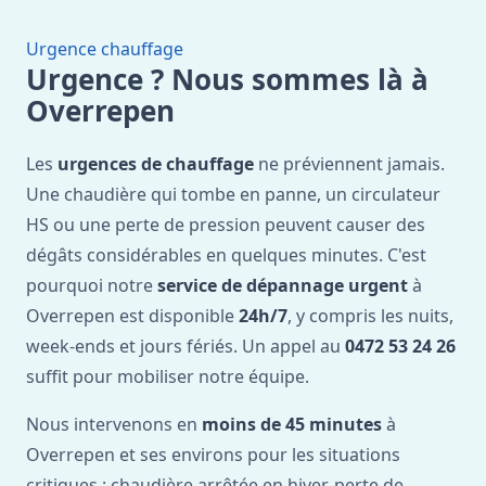
Urgence chauffage
Urgence ? Nous sommes là à
Overrepen
Les
urgences de chauffage
ne préviennent jamais.
Une chaudière qui tombe en panne, un circulateur
HS ou une perte de pression peuvent causer des
dégâts considérables en quelques minutes. C'est
pourquoi notre
service de dépannage urgent
à
Overrepen est disponible
24h/7
, y compris les nuits,
week-ends et jours fériés. Un appel au
0472 53 24 26
suffit pour mobiliser notre équipe.
Nous intervenons en
moins de 45 minutes
à
Overrepen et ses environs pour les situations
critiques : chaudière arrêtée en hiver, perte de