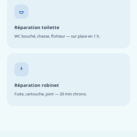
Réparation toilette
WC bouché, chasse, flotteur — sur place en 1 h.
Réparation robinet
Fuite, cartouche, joint — 20 min chrono.