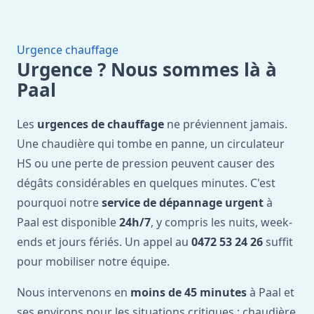
Urgence chauffage
Urgence ? Nous sommes là à
Paal
Les
urgences de chauffage
ne préviennent jamais.
Une chaudière qui tombe en panne, un circulateur
HS ou une perte de pression peuvent causer des
dégâts considérables en quelques minutes. C'est
pourquoi notre
service de dépannage urgent
à
Paal est disponible
24h/7
, y compris les nuits, week-
ends et jours fériés. Un appel au
0472 53 24 26
suffit
pour mobiliser notre équipe.
Nous intervenons en
moins de 45 minutes
à Paal et
ses environs pour les situations critiques : chaudière