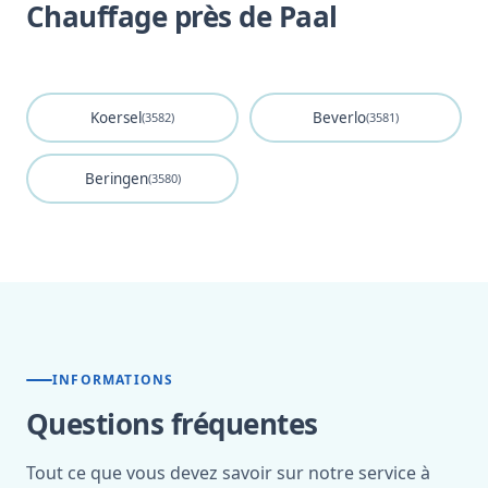
Chauffage près de Paal
Koersel
Beverlo
(3582)
(3581)
Beringen
(3580)
INFORMATIONS
Questions fréquentes
Tout ce que vous devez savoir sur notre service à