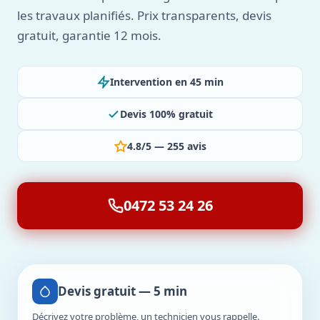
les travaux planifiés. Prix transparents, devis
gratuit, garantie 12 mois.
Intervention en 45 min
Devis 100% gratuit
4.8/5 — 255 avis
0472 53 24 26
Devis gratuit — 5 min
Décrivez votre problème, un technicien vous rappelle.