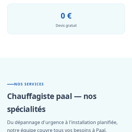
0 €
Devis gratuit
NOS SERVICES
Chauffagiste paal — nos
spécialités
Du dépannage d'urgence à l'installation planifiée,
notre équipe couvre tous vos besoins à Paal.