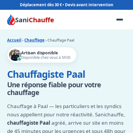
Déplacement dès 30 €
Sani
Chauffe
Accueil
›
Chauffage
› Chauffage Paal
Artisan disponible
Disponible chez vous à 5h50
Chauffagiste Paal
Une réponse fiable pour votre
chauffage
Chauffage à Paal — les particuliers et les syndics
nous appellent pour notre réactivité. Sanichauffe,
chauffagiste Paal
agréé, arrive sur site en moins
de 45 minutes pour les urgences et sous 48h pour