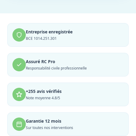
Entreprise enregistrée
BCE 1014.251.301
Assuré RC Pro
Responsabilité civile professionnelle
+255 avis vérifiés
Note moyenne 4.8/5
Garantie 12 mois
Sur toutes nos interventions