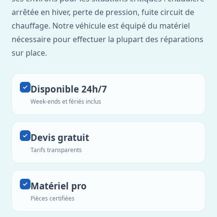
arrêtée en hiver, perte de pression, fuite circuit de
chauffage. Notre véhicule est équipé du matériel
nécessaire pour effectuer la plupart des réparations
sur place.
Disponible 24h/7
Week-ends et fériés inclus
Devis gratuit
Tarifs transparents
Matériel pro
Pièces certifiées