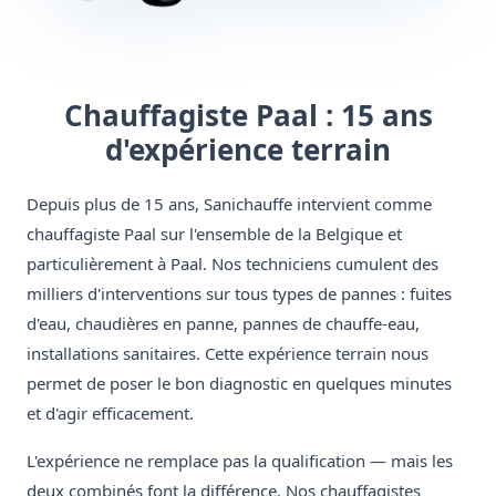
Chauffagiste Paal : 15 ans
d'expérience terrain
Depuis plus de 15 ans, Sanichauffe intervient comme
chauffagiste Paal sur l'ensemble de la Belgique et
particulièrement à Paal. Nos techniciens cumulent des
milliers d'interventions sur tous types de pannes : fuites
d'eau, chaudières en panne, pannes de chauffe-eau,
installations sanitaires. Cette expérience terrain nous
permet de poser le bon diagnostic en quelques minutes
et d'agir efficacement.
L'expérience ne remplace pas la qualification — mais les
deux combinés font la différence. Nos chauffagistes