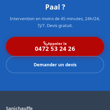
Paal ?
Intervention en moins de 45 minutes, 24h/24,
7j/7. Devis gratuit.
Appeler le
0472 53 24 26
Demander un devis
Sanichauffe