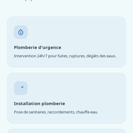
Plomberie d'urgence
Intervention 24h/7 pour fuites, ruptures, dégâts des eaux.
Installation plomberie
Pose de sanitaires, raccordements, chauffe-eau.