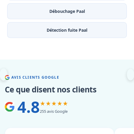
Débouchage Paal
Détection fuite Paal
AVIS CLIENTS GOOGLE
Ce que disent nos clients
4.8
★★★★★
255 avis Google