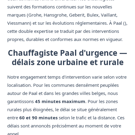
suivent des formations continues sur les nouvelles
marques (Grohe, Hansgrohe, Geberit, Bulex, Vaillant,
Viessmann) et sur les évolutions réglementaires. À Paal (),
cette double expertise se traduit par des interventions
propres, durables et conformes aux normes en vigueur.
Chauffagiste Paal d'urgence —
délais zone urbaine et rurale
Notre engagement temps d'intervention varie selon votre
localisation. Pour les communes densément peuplées
autour de Paal et dans les grandes villes belges, nous
garantissons
45 minutes maximum
. Pour les zones
rurales plus éloignées, le délai se situe généralement
entre
60 et 90 minutes
selon le trafic et la distance. Ces
délais sont annoncés précisément au moment de votre
appel.