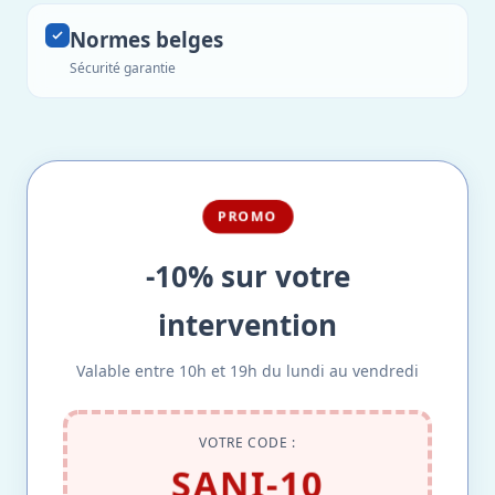
Normes belges
Sécurité garantie
PROMO
-10% sur votre
intervention
Valable entre 10h et 19h du lundi au vendredi
VOTRE CODE :
SANI-10