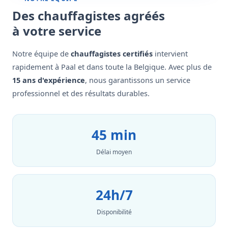
Des chauffagistes agréés
à votre service
Notre équipe de
chauffagistes certifiés
intervient
rapidement à Paal et dans toute la Belgique. Avec plus de
15 ans d'expérience
, nous garantissons un service
professionnel et des résultats durables.
45 min
Délai moyen
24h/7
Disponibilité