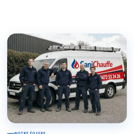
NOTRE ÉQUIPE