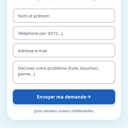
Envoyer ma demande
Vos données restent confidentielles.