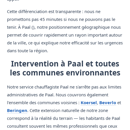
Cette différenciation est transparente : nous ne
promettons pas 45 minutes si nous ne pouvons pas le
tenir. À Paal (), notre positionnement géographique nous
permet de couvrir rapidement un rayon important autour
de la ville, ce qui explique notre efficacité sur les urgences
dans toute la région.
Intervention à Paal et toutes
les communes environnantes
Notre service chauffagiste Paal ne s'arrête pas aux limites
administratives de Paal. Nous couvrons également
l'ensemble des communes voisines :
Koersel
,
Beverlo
et
Beringen
. Cette extension naturelle de notre zone
correspond à la réalité du terrain — les habitants de Paal
consultent souvent les mêmes professionnels que ceux