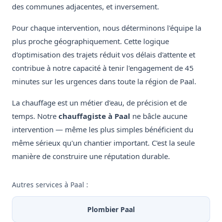
des communes adjacentes, et inversement.
Pour chaque intervention, nous déterminons l'équipe la
plus proche géographiquement. Cette logique
d'optimisation des trajets réduit vos délais d'attente et
contribue à notre capacité à tenir l'engagement de 45
minutes sur les urgences dans toute la région de Paal.
La chauffage est un métier d'eau, de précision et de
temps. Notre
chauffagiste à Paal
ne bâcle aucune
intervention — même les plus simples bénéficient du
même sérieux qu'un chantier important. C'est la seule
manière de construire une réputation durable.
Autres services à Paal :
Plombier Paal