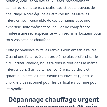
potable, évacuation des eaux usées, raccordement
sanitaire, robinetterie, chauffe-eau et petits travaux de
chauffage. Notre équipe à Petit Roeulx Lez Nivelles
intervient sur l'ensemble de ces domaines avec une
expertise uniformément solide. Pas de compétence
limitée à une seule spécialité — un seul interlocuteur pour
tous vos besoins chauffage.
Cette polyvalence évite les renvois d'un artisan à l'autre.
Quand une fuite révèle un problème plus profond sur le
circuit d'eau chaude, nous traitons le tout dans la même
intervention. Gain de temps, cohérence du devis et
garantie unifiée : à Petit Roeulx Lez Nivelles (), c'est le
choix le plus rationnel pour les particuliers comme pour
les syndics.
Dépannage chauffage urgent
— notre engagement 45 min