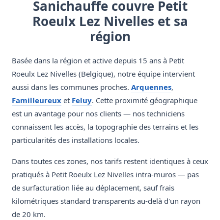
Sanichauffe couvre Petit
Roeulx Lez Nivelles et sa
région
Basée dans la région et active depuis 15 ans à Petit
Roeulx Lez Nivelles (Belgique), notre équipe intervient
aussi dans les communes proches.
Arquennes
,
Familleureux
et
Feluy
. Cette proximité géographique
est un avantage pour nos clients — nos techniciens
connaissent les accès, la topographie des terrains et les
particularités des installations locales.
Dans toutes ces zones, nos tarifs restent identiques à ceux
pratiqués à Petit Roeulx Lez Nivelles intra-muros — pas
de surfacturation liée au déplacement, sauf frais
kilométriques standard transparents au-delà d'un rayon
de 20 km.