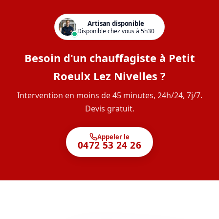
Artisan disponible
Disponible chez vous à 5h30
Besoin d'un chauffagiste à Petit
Roeulx Lez Nivelles ?
Intervention en moins de 45 minutes, 24h/24, 7j/7.
Devis gratuit.
Appeler le
0472 53 24 26