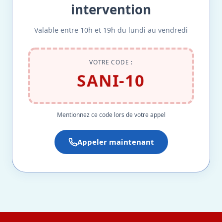
intervention
Valable entre 10h et 19h du lundi au vendredi
VOTRE CODE :
SANI-10
Mentionnez ce code lors de votre appel
Appeler maintenant