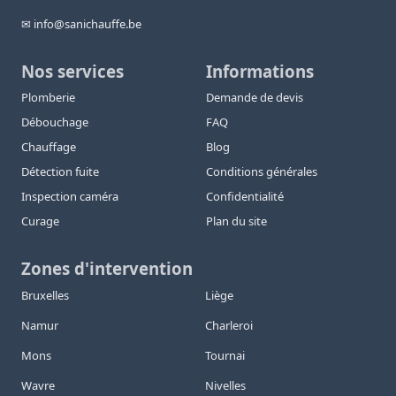
✉ info@sanichauffe.be
Nos services
Informations
Plomberie
Demande de devis
Débouchage
FAQ
Chauffage
Blog
Détection fuite
Conditions générales
Inspection caméra
Confidentialité
Curage
Plan du site
Zones d'intervention
Bruxelles
Liège
Namur
Charleroi
Mons
Tournai
Wavre
Nivelles