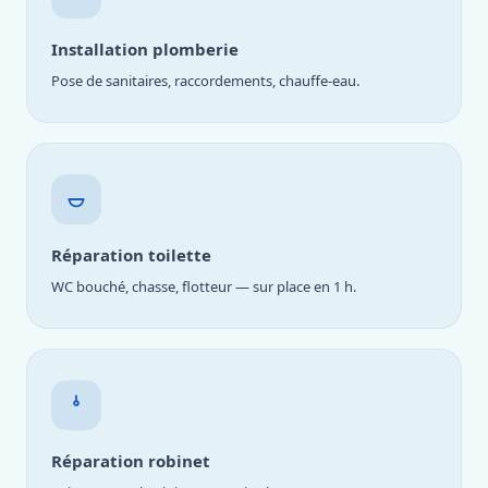
Installation plomberie
Pose de sanitaires, raccordements, chauffe-eau.
Réparation toilette
WC bouché, chasse, flotteur — sur place en 1 h.
Réparation robinet