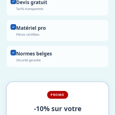
Devis gratuit
Tarifs transparents
Matériel pro
Pièces certifiées
Normes belges
Sécurité garantie
PROMO
-10% sur votre