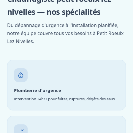
nivelles — nos spécialités
Du dépannage d'urgence à l'installation planifiée,
notre équipe couvre tous vos besoins à Petit Roeulx
Lez Nivelles.
Plomberie d'urgence
Intervention 24h/7 pour fuites, ruptures, dégâts des eaux.