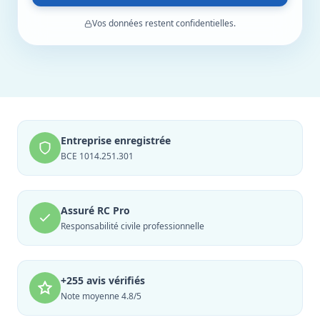
Vos données restent confidentielles.
Entreprise enregistrée
BCE 1014.251.301
Assuré RC Pro
Responsabilité civile professionnelle
+255 avis vérifiés
Note moyenne 4.8/5