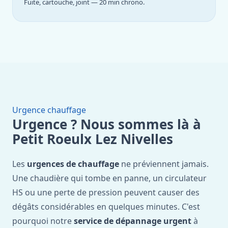
Fuite, cartouche, joint — 20 min chrono.
Urgence chauffage
Urgence ? Nous sommes là à
Petit Roeulx Lez Nivelles
Les
urgences de chauffage
ne préviennent jamais.
Une chaudière qui tombe en panne, un circulateur
HS ou une perte de pression peuvent causer des
dégâts considérables en quelques minutes. C'est
pourquoi notre
service de dépannage urgent
à