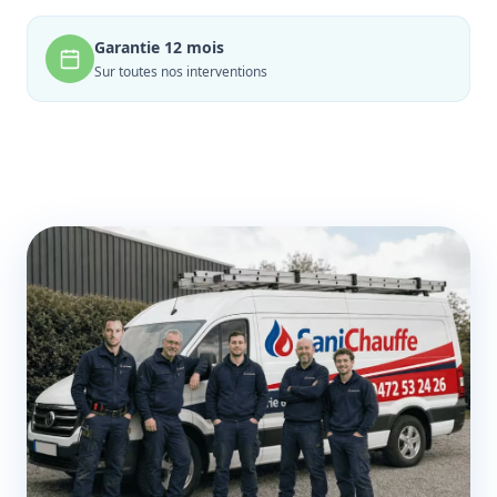
Garantie 12 mois
Sur toutes nos interventions