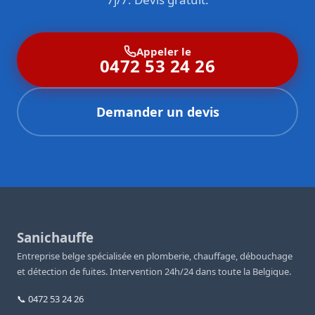
Appeler le
0472 53 24 26
Demander un devis
Sanichauffe
Entreprise belge spécialisée en plomberie, chauffage, débouchage
et détection de fuites. Intervention 24h/24 dans toute la Belgique.
📞 0472 53 24 26