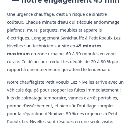
Une urgence chauffage, c'est un risque de sinistre
coûteux. Chaque minute d'eau qui s'écoule endommage
plafonds, murs, parquets, meubles et appareils
électriques. L'engagement Sanichauffe à Petit Roeulx Lez
Nivelles : un technicien sur site en
45 minutes
maximum
en zone urbaine, 60 à 90 minutes en zone
rurale. Ce délai court réduit les dégâts de 70 à 80 % par
rapport à une intervention qui attend le lendemain.
Notre chauffagiste Petit Roeulx Lez Nivelles arrive avec un
véhicule équipé pour stopper les fuites immédiatement :
kits de colmatage temporaire, vannes d'arrêt portables,
pompe d'assèchement, et bien sûr l'outillage complet
pour la réparation définitive. 80 % des urgences à Petit
Roeulx Lez Nivelles sont résolues en une seule visite.