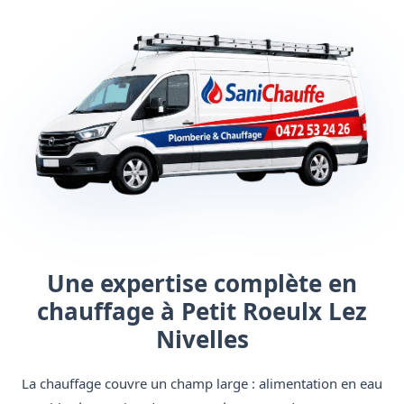
Une expertise complète en
chauffage à Petit Roeulx Lez
Nivelles
La chauffage couvre un champ large : alimentation en eau