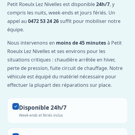
Petit Roeulx Lez Nivelles est disponible
24h/7
, y
compris les nuits, week-ends et jours fériés. Un
appel au
0472 53 24 26
suffit pour mobiliser notre
équipe.
Nous intervenons en
moins de 45 minutes
à Petit
Roeulx Lez Nivelles et ses environs pour les
situations critiques : chaudière arrêtée en hiver,
perte de pression, fuite circuit de chauffage. Notre
véhicule est équipé du matériel nécessaire pour
effectuer la plupart des réparations sur place.
Disponible 24h/7
Week-ends et fériés inclus