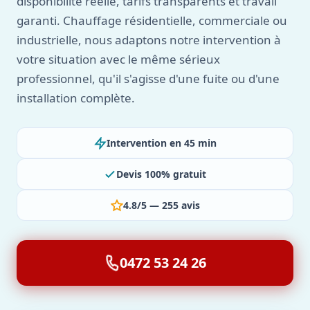
disponibilité réelle, tarifs transparents et travail
garanti. Chauffage résidentielle, commerciale ou
industrielle, nous adaptons notre intervention à
votre situation avec le même sérieux
professionnel, qu'il s'agisse d'une fuite ou d'une
installation complète.
Intervention en 45 min
Devis 100% gratuit
4.8/5 — 255 avis
0472 53 24 26