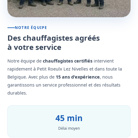
NOTRE ÉQUIPE
Des chauffagistes agréés
à votre service
Notre équipe de
chauffagistes certifiés
intervient
rapidement à Petit Roeulx Lez Nivelles et dans toute la
Belgique. Avec plus de
15 ans d'expérience
, nous
garantissons un service professionnel et des résultats
durables.
45 min
Délai moyen