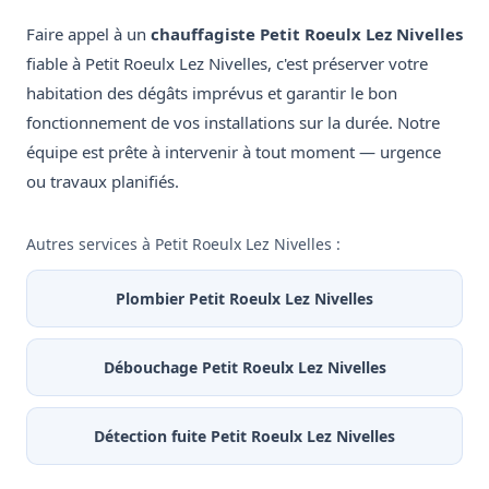
Faire appel à un
chauffagiste Petit Roeulx Lez Nivelles
fiable à Petit Roeulx Lez Nivelles, c'est préserver votre
habitation des dégâts imprévus et garantir le bon
fonctionnement de vos installations sur la durée. Notre
équipe est prête à intervenir à tout moment — urgence
ou travaux planifiés.
Autres services à Petit Roeulx Lez Nivelles :
Plombier Petit Roeulx Lez Nivelles
Débouchage Petit Roeulx Lez Nivelles
Détection fuite Petit Roeulx Lez Nivelles