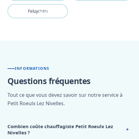
Feluy
(7181)
INFORMATIONS
Questions fréquentes
Tout ce que vous devez savoir sur notre service à
Petit Roeulx Lez Nivelles.
Combien coûte chauffagiste Petit Roeulx Lez
+
Nivelles ?