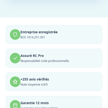
Entreprise enregistrée
BCE 1014.251.301
Assuré RC Pro
Responsabilité civile professionnelle
+255 avis vérifiés
Note moyenne 4.8/5
Garantie 12 mois