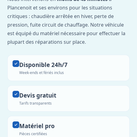
Plancenoit et ses environs pour les situations
critiques : chaudière arrêtée en hiver, perte de
pression, fuite circuit de chauffage. Notre véhicule
est équipé du matériel nécessaire pour effectuer la
plupart des réparations sur place.
Disponible 24h/7
Week-ends et fériés inclus
Devis gratuit
Tarifs transparents
Matériel pro
Pièces certifiées