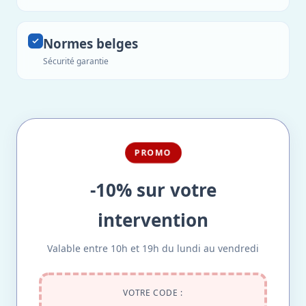
Normes belges
Sécurité garantie
PROMO
-10% sur votre
intervention
Valable entre 10h et 19h du lundi au vendredi
VOTRE CODE :