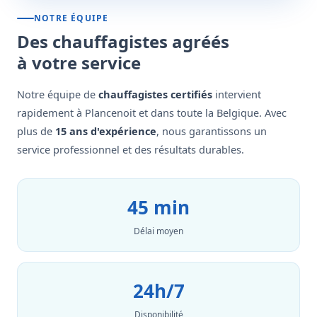
NOTRE ÉQUIPE
Des chauffagistes agréés
à votre service
Notre équipe de
chauffagistes certifiés
intervient
rapidement à Plancenoit et dans toute la Belgique. Avec
plus de
15 ans d'expérience
, nous garantissons un
service professionnel et des résultats durables.
45 min
Délai moyen
24h/7
Disponibilité