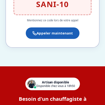
SANI-10
Mentionnez ce code lors de votre appel
Appeler maintenant
Artisan disponible
Disponible chez vous à 18h50
Besoin d'un chauffagiste à