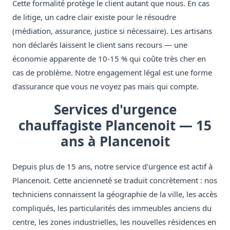
Cette formalité protège le client autant que nous. En cas
de litige, un cadre clair existe pour le résoudre
(médiation, assurance, justice si nécessaire). Les artisans
non déclarés laissent le client sans recours — une
économie apparente de 10-15 % qui coûte très cher en
cas de problème. Notre engagement légal est une forme
d'assurance que vous ne voyez pas mais qui compte.
Services d'urgence
chauffagiste Plancenoit — 15
ans à Plancenoit
Depuis plus de 15 ans, notre service d'urgence est actif à
Plancenoit. Cette ancienneté se traduit concrètement : nos
techniciens connaissent la géographie de la ville, les accès
compliqués, les particularités des immeubles anciens du
centre, les zones industrielles, les nouvelles résidences en