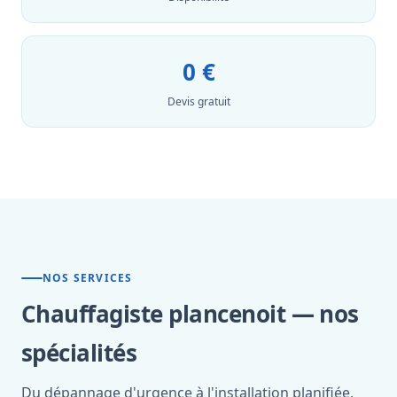
0 €
Devis gratuit
NOS SERVICES
Chauffagiste plancenoit — nos
spécialités
Du dépannage d'urgence à l'installation planifiée,