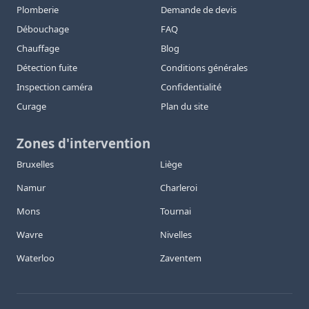
Plomberie
Demande de devis
Débouchage
FAQ
Chauffage
Blog
Détection fuite
Conditions générales
Inspection caméra
Confidentialité
Curage
Plan du site
Zones d'intervention
Bruxelles
Liège
Namur
Charleroi
Mons
Tournai
Wavre
Nivelles
Waterloo
Zaventem