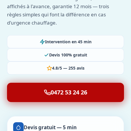
affichés à l'avance, garantie 12 mois — trois
règles simples qui font la différence en cas
d'urgence chauffage.
Intervention en 45 min
Devis 100% gratuit
4.8/5 — 255 avis
0472 53 24 26
Devis gratuit — 5 min