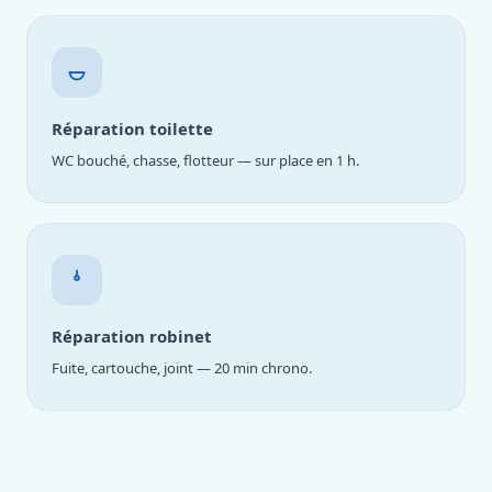
Réparation toilette
WC bouché, chasse, flotteur — sur place en 1 h.
Réparation robinet
Fuite, cartouche, joint — 20 min chrono.