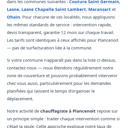
dans les communes suivantes :
Couture Saint Germain
,
Lasne
,
Lasne Chapelle Saint Lambert
,
Maransart
et
Ohain
. Pour chacune de ces localités, nous appliquons
les mêmes standards de service : intervention rapide,
devis transparent, garantie 12 mois sur chaque travail.
Les tarifs sont identiques à ceux affichés pour Plancenoit
— pas de surfacturation liée à la commune.
Si votre commune n'apparaît pas dans la liste ci-dessus,
contactez-nous — nous étendons régulièrement notre
zone de couverture et pouvons probablement intervenir
chez vous aussi, particulièrement pour les demandes
planifiées qui laissent le temps d'organiser le
déplacement.
Notre activité de
chauffagiste à Plancenoit
repose sur
un principe simple : traiter chaque intervention comme si
c'était la seule. Cette approche explique notre taux de