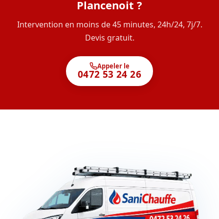
Plancenoit ?
Intervention en moins de 45 minutes, 24h/24, 7j/7.
Devis gratuit.
Appeler le
0472 53 24 26