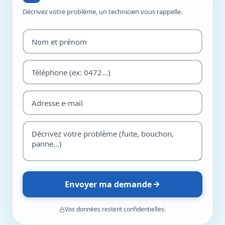
Décrivez votre problème, un technicien vous rappelle.
Envoyer ma demande
Vos données restent confidentielles.