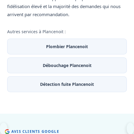
fidélisation élevé et la majorité des demandes qui nous
arrivent par recommandation.
Autres services à Plancenoit :
Plombier Plancenoit
Débouchage Plancenoit
Détection fuite Plancenoit
AVIS CLIENTS GOOGLE