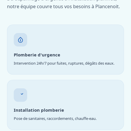
notre équipe couvre tous vos besoins à Plancenoit.
Plomberie d'urgence
Intervention 24h/7 pour fuites, ruptures, dégâts des eaux.
Installation plomberie
Pose de sanitaires, raccordements, chauffe-eau.