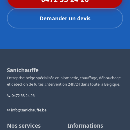
Demander un devis
Sanichauffe
Entreprise belge spécialisée en plomberie, chauffage, débouchage
et détection de fuites. Intervention 24h/24 dans toute la Belgique.
📞 0472 53 24 26
✉ info@sanichauffe.be
Nos services
Informations