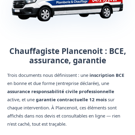
Chauffagiste Plancenoit : BCE,
assurance, garantie
Trois documents nous définissent : une
inscription BCE
en bonne et due forme (entreprise déclarée), une
assurance responsabilité civile professionnelle
active, et une
garantie contractuelle 12 mois
sur
chaque intervention. À Plancenoit, ces éléments sont
affichés dans nos devis et consultables en ligne — rien
n'est caché, tout est traçable.