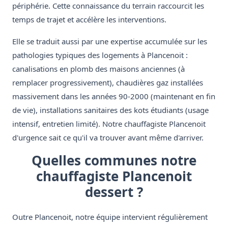
périphérie. Cette connaissance du terrain raccourcit les
temps de trajet et accélère les interventions.
Elle se traduit aussi par une expertise accumulée sur les
pathologies typiques des logements à Plancenoit :
canalisations en plomb des maisons anciennes (à
remplacer progressivement), chaudières gaz installées
massivement dans les années 90-2000 (maintenant en fin
de vie), installations sanitaires des kots étudiants (usage
intensif, entretien limité). Notre chauffagiste Plancenoit
d'urgence sait ce qu'il va trouver avant même d'arriver.
Quelles communes notre
chauffagiste Plancenoit
dessert ?
Outre Plancenoit, notre équipe intervient régulièrement