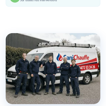
Sur toutes nos interventions