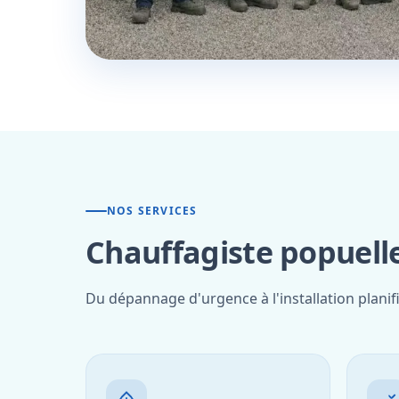
NOS SERVICES
Chauffagiste popuelle
Du dépannage d'urgence à l'installation planif