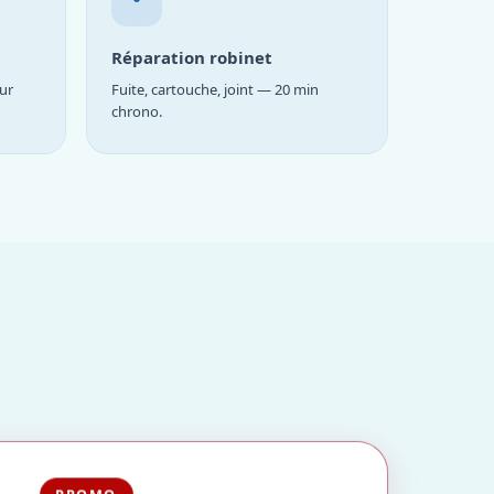
Réparation robinet
ur
Fuite, cartouche, joint — 20 min
chrono.