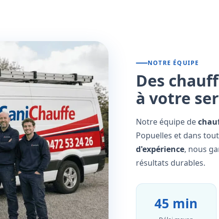
NOTRE ÉQUIPE
Des chauff
à votre se
Notre équipe de
chauf
Popuelles et dans tout
d'expérience
, nous ga
résultats durables.
45 min