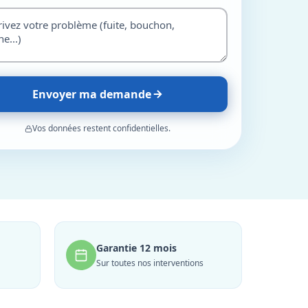
Envoyer ma demande
Vos données restent confidentielles.
Garantie 12 mois
Sur toutes nos interventions