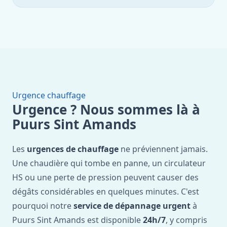
Urgence chauffage
Urgence ? Nous sommes là à
Puurs Sint Amands
Les
urgences de chauffage
ne préviennent jamais.
Une chaudière qui tombe en panne, un circulateur
HS ou une perte de pression peuvent causer des
dégâts considérables en quelques minutes. C'est
pourquoi notre
service de dépannage urgent
à
Puurs Sint Amands est disponible
24h/7
, y compris