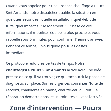
Quand vous appelez pour une urgence chauffage à Puurs
Sint Amands, notre dispatcher qualifie la situation en
quelques secondes : quelle installation, quel débit de
fuite, quel impact sur le logement. Sur base de ces
informations, il mobilise l'équipe la plus proche et vous
rappelle sous 5 minutes pour confirmer l'heure d'arrivée.
Pendant ce temps, il vous guide pour les gestes
immédiats.
Ce protocole réduit les pertes de temps. Notre
chauffagiste Puurs Sint Amands
arrive avec une idée
précise de ce qu'il va trouver, ce qui raccourcit la phase de
diagnostic sur place. Sur les urgences courantes (fuite de
raccord, chaudières en panne, chauffe-eau qui fuit), la
réparation démarre dans les 10 minutes suivant l'arrivée.
Zone d'intervention — Puurs