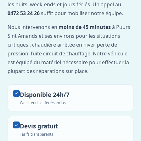
les nuits, week-ends et jours fériés. Un appel au
0472 53 24 26
suffit pour mobiliser notre équipe.
Nous intervenons en
moins de 45 minutes
à Puurs
Sint Amands et ses environs pour les situations
critiques : chaudière arrêtée en hiver, perte de
pression, fuite circuit de chauffage. Notre véhicule
est équipé du matériel nécessaire pour effectuer la
plupart des réparations sur place.
Disponible 24h/7
Week-ends et fériés inclus
Devis gratuit
Tarifs transparents