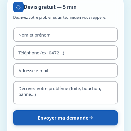
Devis gratuit — 5 min
Décrivez votre problème, un technicien vous rappelle.
Envoyer ma demande