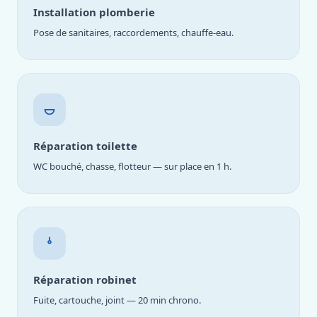
Installation plomberie
Pose de sanitaires, raccordements, chauffe-eau.
Réparation toilette
WC bouché, chasse, flotteur — sur place en 1 h.
Réparation robinet
Fuite, cartouche, joint — 20 min chrono.