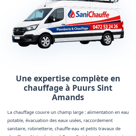
Une expertise complète en
chauffage à Puurs Sint
Amands
La chauffage couvre un champ large : alimentation en eau
potable, évacuation des eaux usées, raccordement
sanitaire, robinetterie, chauffe-eau et petits travaux de