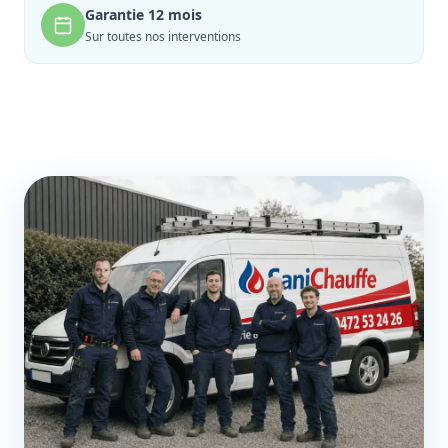
Garantie 12 mois
Sur toutes nos interventions