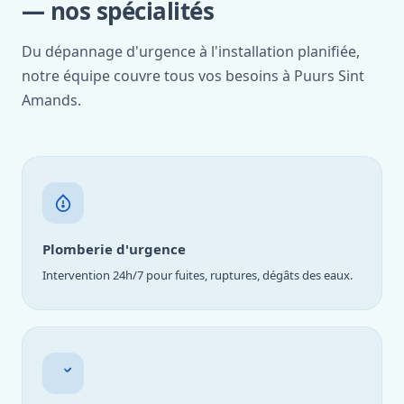
— nos spécialités
Du dépannage d'urgence à l'installation planifiée,
notre équipe couvre tous vos besoins à Puurs Sint
Amands.
Plomberie d'urgence
Intervention 24h/7 pour fuites, ruptures, dégâts des eaux.