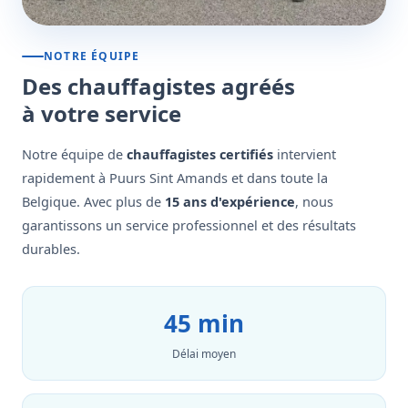
NOTRE ÉQUIPE
Des chauffagistes agréés
à votre service
Notre équipe de
chauffagistes certifiés
intervient
rapidement à Puurs Sint Amands et dans toute la
Belgique. Avec plus de
15 ans d'expérience
, nous
garantissons un service professionnel et des résultats
durables.
45 min
Délai moyen