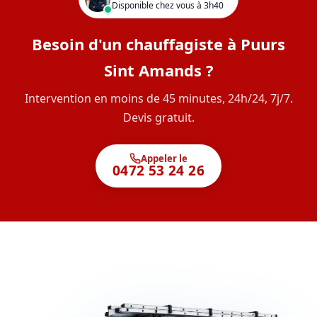
Disponible chez vous à 3h40
Besoin d'un chauffagiste à Puurs
Sint Amands ?
Intervention en moins de 45 minutes, 24h/24, 7j/7.
Devis gratuit.
Appeler le
0472 53 24 26