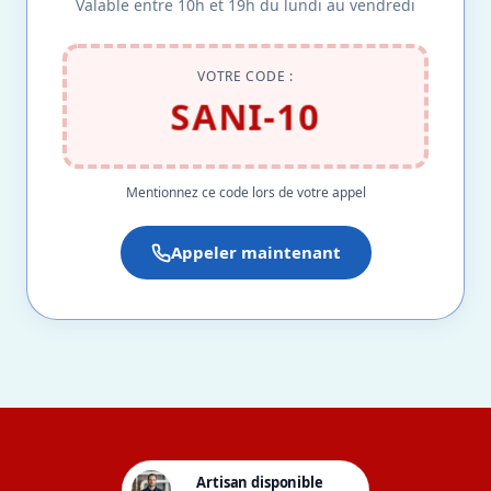
Valable entre 10h et 19h du lundi au vendredi
VOTRE CODE :
SANI-10
Mentionnez ce code lors de votre appel
Appeler maintenant
Artisan disponible