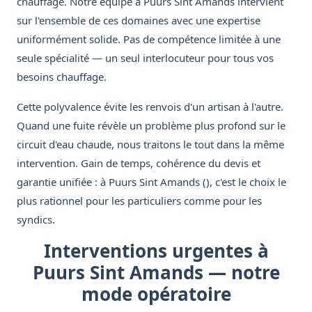
chauffage. Notre équipe à Puurs Sint Amands intervient
sur l'ensemble de ces domaines avec une expertise
uniformément solide. Pas de compétence limitée à une
seule spécialité — un seul interlocuteur pour tous vos
besoins chauffage.
Cette polyvalence évite les renvois d'un artisan à l'autre.
Quand une fuite révèle un problème plus profond sur le
circuit d'eau chaude, nous traitons le tout dans la même
intervention. Gain de temps, cohérence du devis et
garantie unifiée : à Puurs Sint Amands (), c'est le choix le
plus rationnel pour les particuliers comme pour les
syndics.
Interventions urgentes à
Puurs Sint Amands — notre
mode opératoire