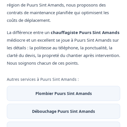
région de Puurs Sint Amands, nous proposons des
contrats de maintenance planifiée qui optimisent les
coûts de déplacement.
La différence entre un
chauffagiste Puurs Sint Amands
médiocre et un excellent se joue à Puurs Sint Amands sur
les détails : la politesse au téléphone, la ponctualité, la
clarté du devis, la propreté du chantier après intervention.
Nous soignons chacun de ces points.
Autres services à Puurs Sint Amands :
Plombier Puurs Sint Amands
Débouchage Puurs Sint Amands