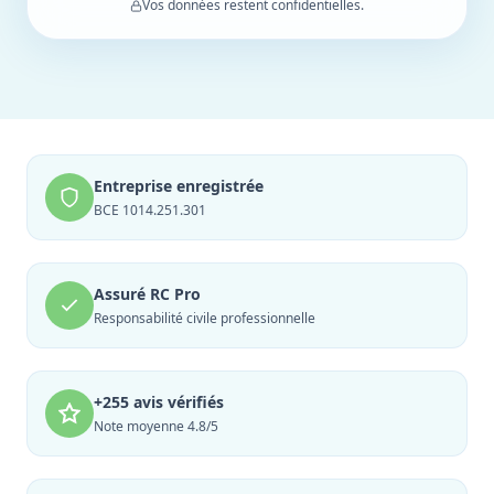
Vos données restent confidentielles.
Entreprise enregistrée
BCE 1014.251.301
Assuré RC Pro
Responsabilité civile professionnelle
+255 avis vérifiés
Note moyenne 4.8/5