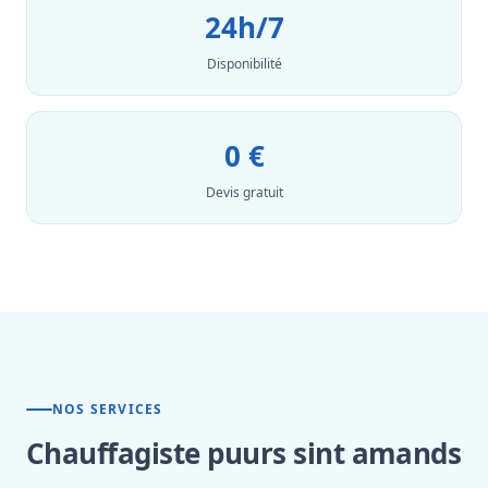
24h/7
Disponibilité
0 €
Devis gratuit
NOS SERVICES
Chauffagiste puurs sint amands