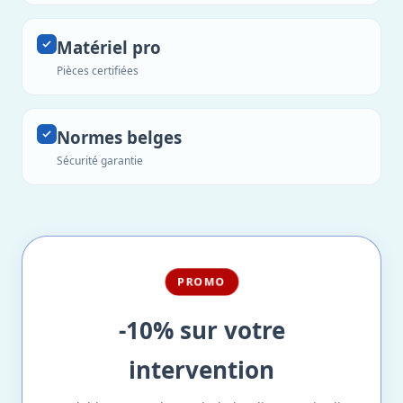
Matériel pro
Pièces certifiées
Normes belges
Sécurité garantie
PROMO
-10% sur votre
intervention