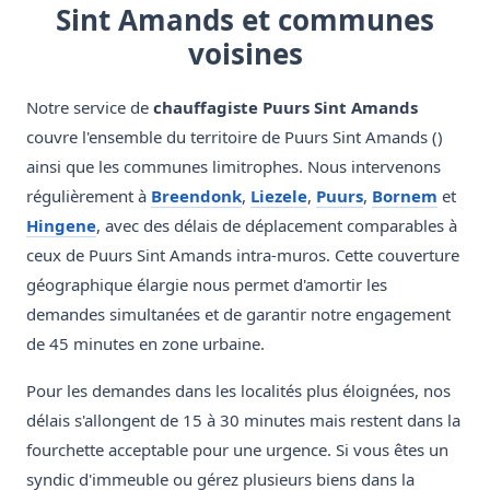
Sint Amands et communes
voisines
Notre service de
chauffagiste Puurs Sint Amands
couvre l'ensemble du territoire de Puurs Sint Amands ()
ainsi que les communes limitrophes. Nous intervenons
régulièrement à
Breendonk
,
Liezele
,
Puurs
,
Bornem
et
Hingene
, avec des délais de déplacement comparables à
ceux de Puurs Sint Amands intra-muros. Cette couverture
géographique élargie nous permet d'amortir les
demandes simultanées et de garantir notre engagement
de 45 minutes en zone urbaine.
Pour les demandes dans les localités plus éloignées, nos
délais s'allongent de 15 à 30 minutes mais restent dans la
fourchette acceptable pour une urgence. Si vous êtes un
syndic d'immeuble ou gérez plusieurs biens dans la