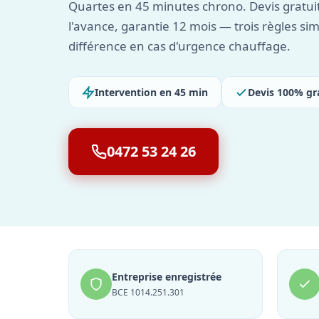
Quartes en 45 minutes chrono. Devis gratuit,
l'avance, garantie 12 mois — trois règles sim
différence en cas d'urgence chauffage.
Intervention en 45 min
Devis 100% gr
0472 53 24 26
Entreprise enregistrée
BCE 1014.251.301