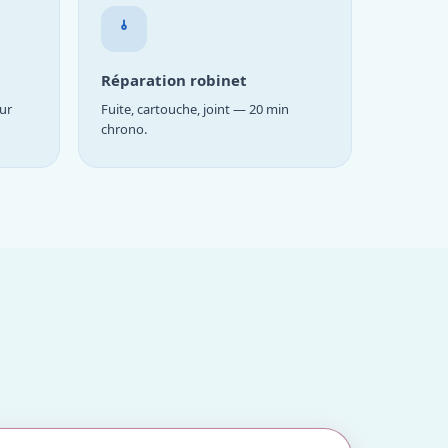
Réparation robinet
ur
Fuite, cartouche, joint — 20 min
chrono.