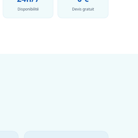
Disponibilité
Devis gratuit