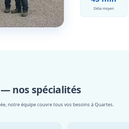
Délai moyen
— nos spécialités
iée, notre équipe couvre tous vos besoins à Quartes.