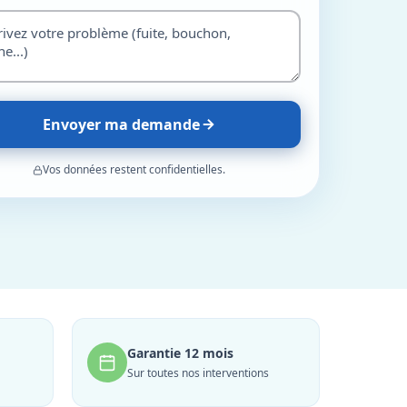
Envoyer ma demande
Vos données restent confidentielles.
Garantie 12 mois
Sur toutes nos interventions