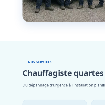
NOS SERVICES
Chauffagiste quartes 
Du dépannage d'urgence à l'installation planif