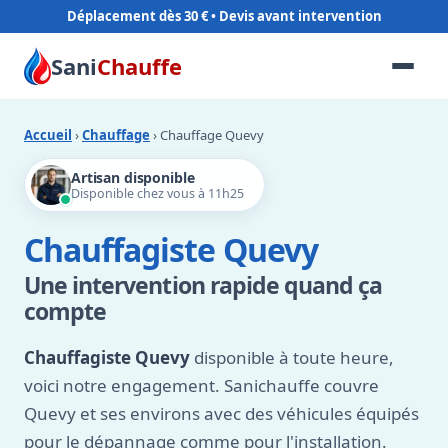
Déplacement dès 30 €
Sani
Chauffe
Accueil
›
Chauffage
› Chauffage Quevy
Artisan disponible
Disponible chez vous à 11h25
Chauffagiste Quevy
Une intervention rapide quand ça
compte
Chauffagiste Quevy
disponible à toute heure,
voici notre engagement. Sanichauffe couvre
Quevy et ses environs avec des véhicules équipés
pour le dépannage comme pour l'installation.