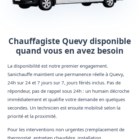
Chauffagiste Quevy disponible
quand vous en avez besoin
La disponibilité est notre premier engagement.
Sanichauffe maintient une permanence réelle à Quevy,
24h sur 24 et 7 jours sur 7, jours fériés inclus. Pas de
répondeur, pas de rappel sous 24h : un humain décroche
immédiatement et qualifie votre demande en quelques
secondes. Un technicien est ensuite mobilisé selon la
priorité et la proximité.
Pour les interventions non urgentes (remplacement de
thermostat, entretien chaudière, installation