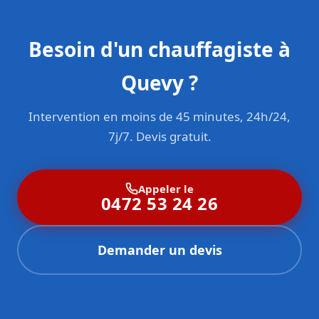
Besoin d'un chauffagiste à
Quevy ?
Intervention en moins de 45 minutes, 24h/24,
7j/7. Devis gratuit.
Appeler le
0472 53 24 26
Demander un devis