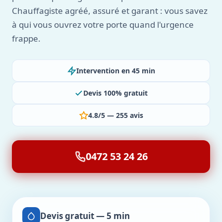
Chauffagiste agréé, assuré et garant : vous savez
à qui vous ouvrez votre porte quand l'urgence
frappe.
Intervention en 45 min
Devis 100% gratuit
4.8/5 — 255 avis
0472 53 24 26
Devis gratuit — 5 min