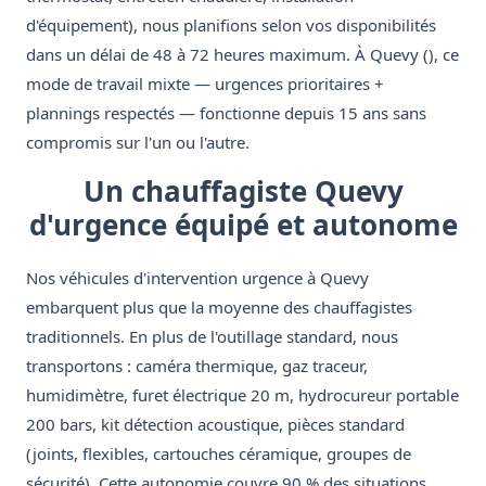
d'équipement), nous planifions selon vos disponibilités
dans un délai de 48 à 72 heures maximum. À Quevy (), ce
mode de travail mixte — urgences prioritaires +
plannings respectés — fonctionne depuis 15 ans sans
compromis sur l'un ou l'autre.
Un chauffagiste Quevy
d'urgence équipé et autonome
Nos véhicules d'intervention urgence à Quevy
embarquent plus que la moyenne des chauffagistes
traditionnels. En plus de l'outillage standard, nous
transportons : caméra thermique, gaz traceur,
humidimètre, furet électrique 20 m, hydrocureur portable
200 bars, kit détection acoustique, pièces standard
(joints, flexibles, cartouches céramique, groupes de
sécurité). Cette autonomie couvre 90 % des situations