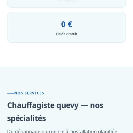
0 €
Devis gratuit
NOS SERVICES
Chauffagiste quevy — nos
spécialités
Du dépannage d'urgence à l'installation planifiée,