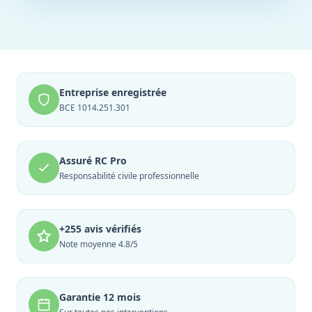
Entreprise enregistrée
BCE 1014.251.301
Assuré RC Pro
Responsabilité civile professionnelle
+255 avis vérifiés
Note moyenne 4.8/5
Garantie 12 mois