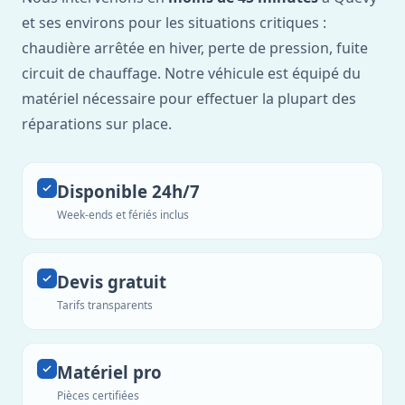
et ses environs pour les situations critiques :
chaudière arrêtée en hiver, perte de pression, fuite
circuit de chauffage. Notre véhicule est équipé du
matériel nécessaire pour effectuer la plupart des
réparations sur place.
Disponible 24h/7
Week-ends et fériés inclus
Devis gratuit
Tarifs transparents
Matériel pro
Pièces certifiées