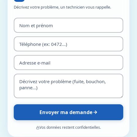
Décrivez votre problème, un technicien vous rappelle.
Envoyer ma demande
Vos données restent confidentielles.