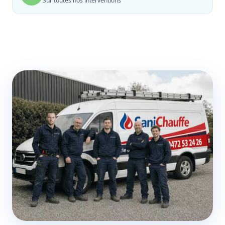
Sur toutes nos interventions