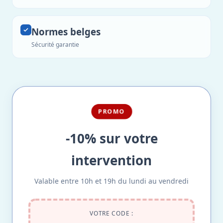
Normes belges
Sécurité garantie
PROMO
-10% sur votre
intervention
Valable entre 10h et 19h du lundi au vendredi
VOTRE CODE :