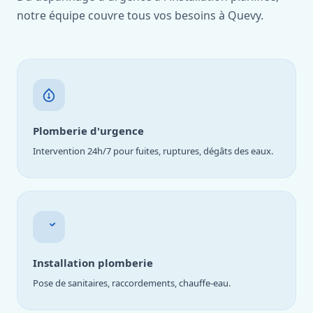
notre équipe couvre tous vos besoins à Quevy.
Plomberie d'urgence
Intervention 24h/7 pour fuites, ruptures, dégâts des eaux.
Installation plomberie
Pose de sanitaires, raccordements, chauffe-eau.