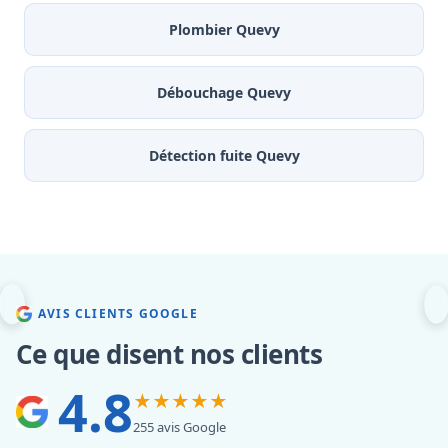
Plombier Quevy
Débouchage Quevy
Détection fuite Quevy
AVIS CLIENTS GOOGLE
Ce que disent nos clients
4.8
★★★★★
255 avis Google