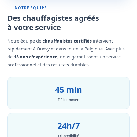
NOTRE ÉQUIPE
Des chauffagistes agréés
à votre service
Notre équipe de
chauffagistes certifiés
intervient
rapidement à Quevy et dans toute la Belgique. Avec plus
de
15 ans d'expérience
, nous garantissons un service
professionnel et des résultats durables.
45 min
Délai moyen
24h/7
Disponibilité