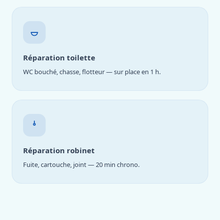
Réparation toilette
WC bouché, chasse, flotteur — sur place en 1 h.
Réparation robinet
Fuite, cartouche, joint — 20 min chrono.