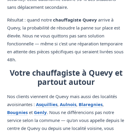
sans déplacement secondaire.
Résultat : quand notre
chauffagiste Quevy
arrive à
Quevy, la probabilité de résoudre la panne sur place est
élevée. Nous ne vous quittons pas sans solution
fonctionnelle — même si c'est une réparation temporaire
en attente des pièces spécifiques qui seraient livrées sous
48h.
Votre chauffagiste à Quevy et
partout autour
Nos clients viennent de Quevy mais aussi des localités
avoisinantes :
Asquillies
,
Aulnois
,
Blaregnies
,
Bougnies
et
Genly
. Nous ne différencions pas notre
service selon la commune — qu'on vous appelle depuis le
centre de Quevy ou depuis une localité voisine, vous