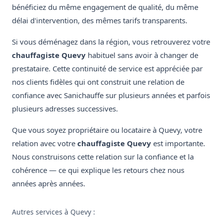
bénéficiez du même engagement de qualité, du même
délai d'intervention, des mêmes tarifs transparents.
Si vous déménagez dans la région, vous retrouverez votre
chauffagiste Quevy
habituel sans avoir à changer de
prestataire. Cette continuité de service est appréciée par
nos clients fidèles qui ont construit une relation de
confiance avec Sanichauffe sur plusieurs années et parfois
plusieurs adresses successives.
Que vous soyez propriétaire ou locataire à Quevy, votre
relation avec votre
chauffagiste Quevy
est importante.
Nous construisons cette relation sur la confiance et la
cohérence — ce qui explique les retours chez nous
années après années.
Autres services à Quevy :