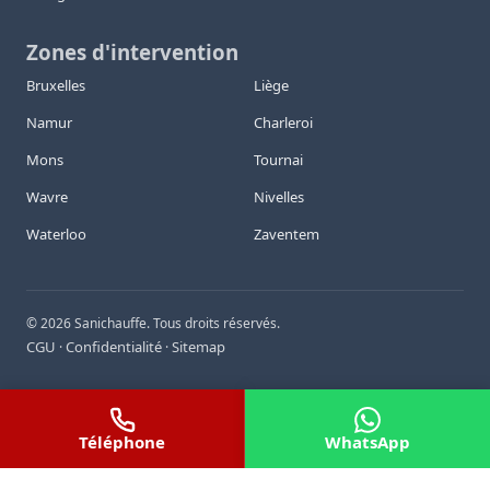
Zones d'intervention
Bruxelles
Liège
Namur
Charleroi
Mons
Tournai
Wavre
Nivelles
Waterloo
Zaventem
©
2026
Sanichauffe. Tous droits réservés.
CGU
Confidentialité
Sitemap
·
·