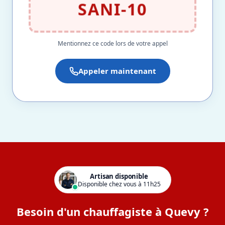
SANI-10
Mentionnez ce code lors de votre appel
Appeler maintenant
Artisan disponible
Disponible chez vous à 11h25
Besoin d'un chauffagiste à Quevy ?