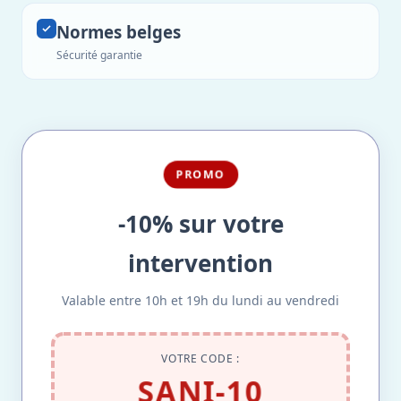
Normes belges
Sécurité garantie
PROMO
-10% sur votre
intervention
Valable entre 10h et 19h du lundi au vendredi
VOTRE CODE :
SANI-10