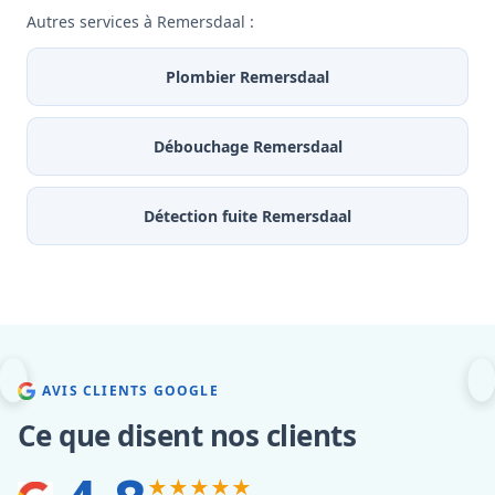
Autres services à Remersdaal :
Plombier Remersdaal
Débouchage Remersdaal
Détection fuite Remersdaal
AVIS CLIENTS GOOGLE
Ce que disent nos clients
★★★★★