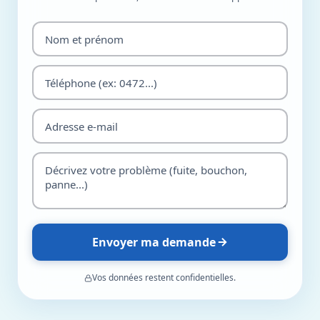
Envoyer ma demande
Vos données restent confidentielles.