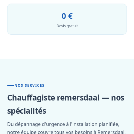
0 €
Devis gratuit
NOS SERVICES
Chauffagiste remersdaal — nos
spécialités
Du dépannage d'urgence à l'installation planifiée,
notre équipe couvre tous vos besoins à Remersdaal.