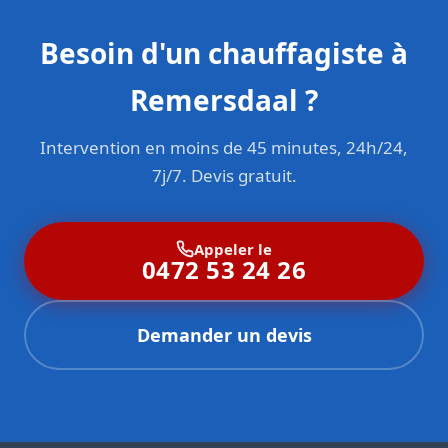
Besoin d'un chauffagiste à
Remersdaal ?
Intervention en moins de 45 minutes, 24h/24,
7j/7. Devis gratuit.
Appeler le
0472 53 24 26
Demander un devis