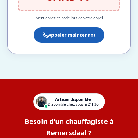
Mentionnez ce code lors de votre appel
Appeler maintenant
Artisan disponible
Disponible chez vous à 21h30
Besoin d'un chauffagiste à
Remersdaal ?