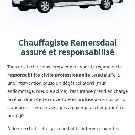
Chauffagiste Remersdaal
assuré et responsabilisé
Tous nos techniciens interviennent sous le régime de la
responsabilité civile professionnelle
Sanichauffe. Si
une intervention cause un dégât collatéral (mur
endommagé, meuble abîmé), l'assurance prend en charge
la réparation. Cette couverture est incluse dans nos tarifs
standards — vous n'avez pas à payer plus cher pour être
protégé.
À Remersdaal, cette garantie fait la différence avec les