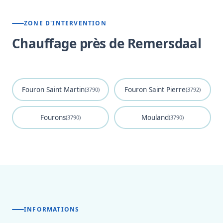
ZONE D'INTERVENTION
Chauffage près de Remersdaal
Fouron Saint Martin
Fouron Saint Pierre
(3790)
(3792)
Fourons
Mouland
(3790)
(3790)
INFORMATIONS