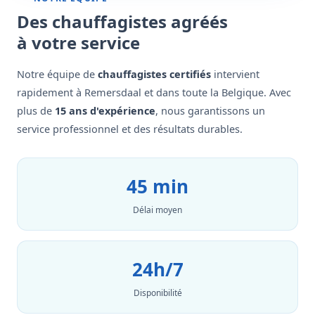
Des chauffagistes agréés
à votre service
Notre équipe de
chauffagistes certifiés
intervient
rapidement à Remersdaal et dans toute la Belgique. Avec
plus de
15 ans d'expérience
, nous garantissons un
service professionnel et des résultats durables.
45 min
Délai moyen
24h/7
Disponibilité