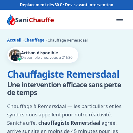
Déplacement dès 30 €
Sani
Chauffe
Accueil
›
Chauffage
› Chauffage Remersdaal
Artisan disponible
Disponible chez vous à 21h30
Chauffagiste Remersdaal
Une intervention efficace sans perte
de temps
Chauffage à Remersdaal — les particuliers et les
syndics nous appellent pour notre réactivité.
Sanichauffe,
chauffagiste Remersdaal
agréé,
arrive sur site en moins de 45 minutes pour les