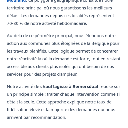
Mouland
. Ce polygone géographique constitue notre
territoire principal où nous garantissons les meilleurs
délais. Les demandes depuis ces localités représentent
70-80 % de notre activité hebdomadaire.
Au-delà de ce périmètre principal, nous étendons notre
action aux communes plus éloignées de la Belgique pour
les travaux planifiés. Cette logique permet de concentrer
notre réactivité là où la demande est forte, tout en restant
accessible aux clients plus isolés qui ont besoin de nos
services pour des projets d'ampleur.
Notre activité de
chauffagiste à Remersdaal
repose sur
un principe simple : traiter chaque intervention comme si
c'était la seule. Cette approche explique notre taux de
fidélisation élevé et la majorité des demandes qui nous
arrivent par recommandation.