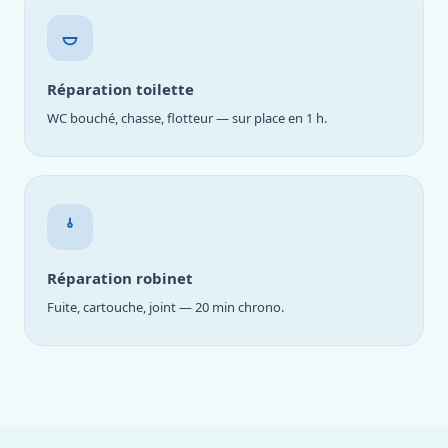
Réparation toilette
WC bouché, chasse, flotteur — sur place en 1 h.
Réparation robinet
Fuite, cartouche, joint — 20 min chrono.