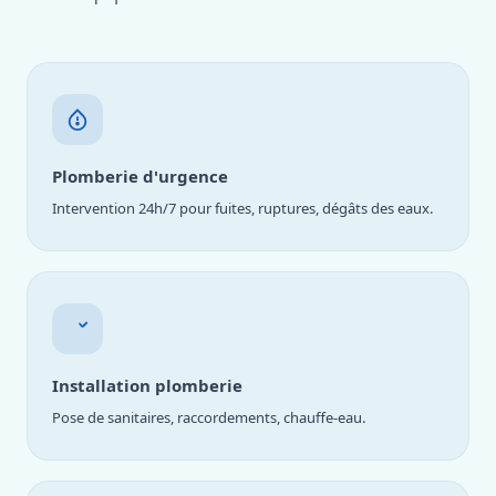
Plomberie d'urgence
Intervention 24h/7 pour fuites, ruptures, dégâts des eaux.
Installation plomberie
Pose de sanitaires, raccordements, chauffe-eau.