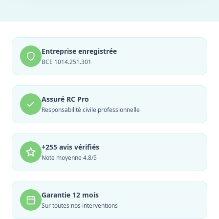
Entreprise enregistrée
BCE 1014.251.301
Assuré RC Pro
Responsabilité civile professionnelle
+255 avis vérifiés
Note moyenne 4.8/5
Garantie 12 mois
Sur toutes nos interventions