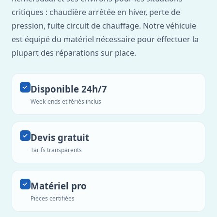
critiques : chaudière arrêtée en hiver, perte de
pression, fuite circuit de chauffage. Notre véhicule
est équipé du matériel nécessaire pour effectuer la
plupart des réparations sur place.
Disponible 24h/7
Week-ends et fériés inclus
Devis gratuit
Tarifs transparents
Matériel pro
Pièces certifiées