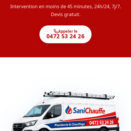
Intervention en moins de 45 minutes, 24h/24, 7j/7.
Devis gratuit.
Appeler le
0472 53 24 26