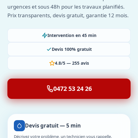
urgences et sous 48h pour les travaux planifiés.
Prix transparents, devis gratuit, garantie 12 mois.
Intervention en 45 min
Devis 100% gratuit
4.8/5 — 255 avis
0472 53 24 26
Devis gratuit — 5 min
Décrivez votre problème, un technicien vous rappelle.