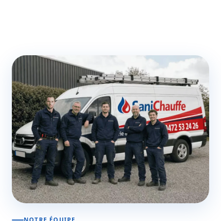
NOTRE ÉQUIPE