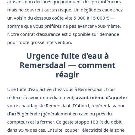
artisans non déclarés qui pratiquent des prix inférieurs
mais ne couvrent aucun risque. Un dégât des eaux chez
un voisin du dessous coûte vite 5 000 à 15 000 € —
somme que vous préférez ne pas avancer vous-même.
Notre contrat d'assurance est disponible sur demande
pour toute grosse intervention.
Urgence fuite d'eau à
Remersdaal — comment
réagir
Une fuite d'eau active chez vous à Remersdaal : trois
réflexes à avoir immédiatement,
avant même d'appeler
votre chauffagiste Remersdaal. D'abord, repérer la vanne
d'arrêt générale (généralement en cave ou près du
compteur) et la fermer. Ce geste stoppe 100 % du débit
dans 95 % des cas. Ensuite, couper l'électricité de la zone