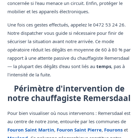
concernée si l'eau menace un circuit. Enfin, protéger le
mobilier et les appareils électroniques.
Une fois ces gestes effectués, appelez le 0472 53 24 26.
Notre dispatcher vous guide si nécessaire pour finir de
sécuriser la situation avant notre arrivée. Ce mode
opératoire réduit les dégâts en moyenne de 60 à 80 % par
rapport à une attente passive du chauffagiste Remersdaal
— la plupart des dégâts d'eau sont liés au
temps
, pas à
l'intensité de la fuite.
Périmètre d'intervention de
notre chauffagiste Remersdaal
Pour bien visualiser où nous intervenons : Remersdaal est
au centre de notre zone, entourée par les communes de
Fouron Saint Martin
,
Fouron Saint Pierre
,
Fourons
et