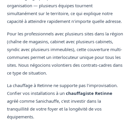
organisation — plusieurs équipes tournent
simultanément sur le territoire, ce qui explique notre
capacité à atteindre rapidement n'importe quelle adresse.
Pour les professionnels avec plusieurs sites dans la région
(chaîne de magasins, cabinet avec plusieurs cabinets,
syndic avec plusieurs immeubles), cette couverture multi-
communes permet un interlocuteur unique pour tous les
sites. Nous négocions volontiers des contrats-cadres dans
ce type de situation.
La chauffage à Retinne ne supporte pas l'improvisation.
Confier vos installations à un
chauffagiste Retinne
agréé comme Sanichauffe, c'est investir dans la
tranquillité de votre foyer et la longévité de vos
équipements.