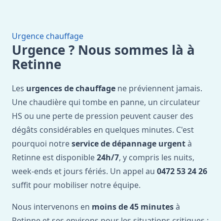
Urgence chauffage
Urgence ? Nous sommes là à
Retinne
Les
urgences de chauffage
ne préviennent jamais.
Une chaudière qui tombe en panne, un circulateur
HS ou une perte de pression peuvent causer des
dégâts considérables en quelques minutes. C'est
pourquoi notre
service de dépannage urgent
à
Retinne est disponible
24h/7
, y compris les nuits,
week-ends et jours fériés. Un appel au
0472 53 24 26
suffit pour mobiliser notre équipe.
Nous intervenons en
moins de 45 minutes
à
Retinne et ses environs pour les situations critiques :