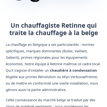
Un chauffagiste Retinne qui
traite la chauffage à la belge
La chauffage en Belgique a ses particularités : normes
spécifiques, marques dominantes (Bulex, Vaillant,
Geberit), primes régionales pour les équipements
économes. Notre équipe à Retinne maîtrise ce cadre local.
Qu'il s'agisse d'installer un
chaudière à condensation
éligible aux primes Rénolution ou Mijn VerbouwPremie,
ou de mettre en conformité une vieille installation, nous
gérons aussi la partie administrative.
Cette connaissance du marché belge se traduit par des
choix de matériel pertinents : nous privilégions les