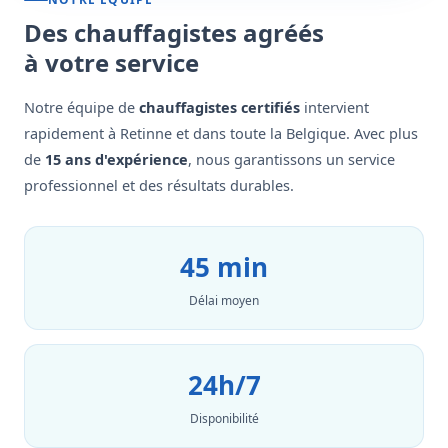
Des chauffagistes agréés
à votre service
Notre équipe de
chauffagistes certifiés
intervient
rapidement à Retinne et dans toute la Belgique. Avec plus
de
15 ans d'expérience
, nous garantissons un service
professionnel et des résultats durables.
45 min
Délai moyen
24h/7
Disponibilité