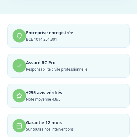
Entreprise enregistrée
BCE 1014.251.301
Assuré RC Pro
Responsabilité civile professionnelle
+255 avis vérifiés
Note moyenne 4.8/5
Garantie 12 mois
Sur toutes nos interventions