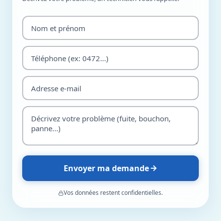
Envoyer ma demande
Vos données restent confidentielles.