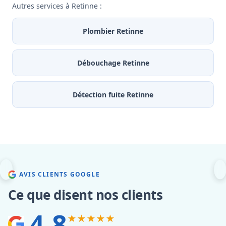
Autres services à Retinne :
Plombier Retinne
Débouchage Retinne
Détection fuite Retinne
AVIS CLIENTS GOOGLE
Ce que disent nos clients
4.8
★★★★★