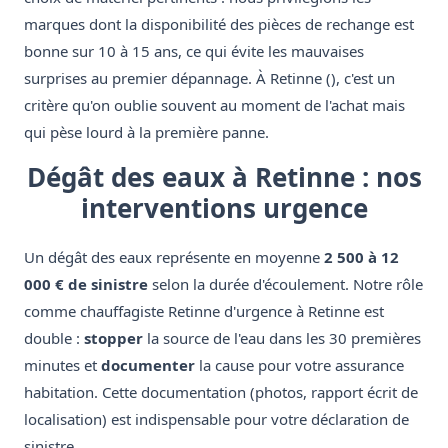
marques dont la disponibilité des pièces de rechange est
bonne sur 10 à 15 ans, ce qui évite les mauvaises
surprises au premier dépannage. À Retinne (), c'est un
critère qu'on oublie souvent au moment de l'achat mais
qui pèse lourd à la première panne.
Dégât des eaux à Retinne : nos
interventions urgence
Un dégât des eaux représente en moyenne
2 500 à 12
000 € de sinistre
selon la durée d'écoulement. Notre rôle
comme chauffagiste Retinne d'urgence à Retinne est
double :
stopper
la source de l'eau dans les 30 premières
minutes et
documenter
la cause pour votre assurance
habitation. Cette documentation (photos, rapport écrit de
localisation) est indispensable pour votre déclaration de
sinistre.