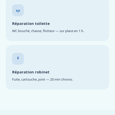
Réparation toilette
WC bouché, chasse, flotteur — sur place en 1 h.
Réparation robinet
Fuite, cartouche, joint — 20 min chrono.