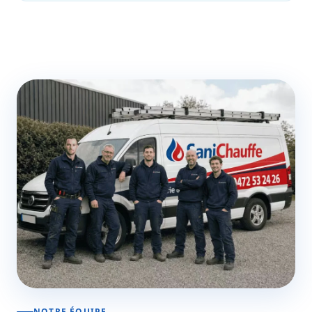
NOTRE ÉQUIPE