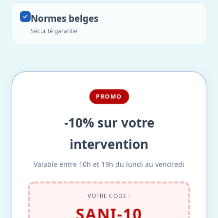
Normes belges
Sécurité garantie
PROMO
-10% sur votre
intervention
Valable entre 10h et 19h du lundi au vendredi
VOTRE CODE :
SANI-10