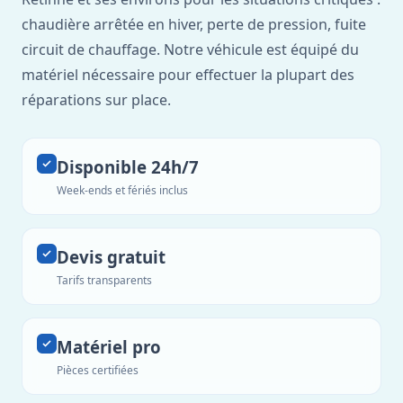
chaudière arrêtée en hiver, perte de pression, fuite
circuit de chauffage. Notre véhicule est équipé du
matériel nécessaire pour effectuer la plupart des
réparations sur place.
Disponible 24h/7
Week-ends et fériés inclus
Devis gratuit
Tarifs transparents
Matériel pro
Pièces certifiées