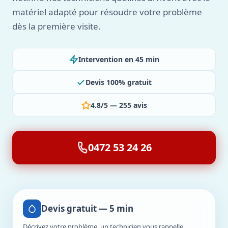
matériel adapté pour résoudre votre problème
dès la première visite.
Intervention en 45 min
Devis 100% gratuit
4.8/5 — 255 avis
0472 53 24 26
Devis gratuit — 5 min
Décrivez votre problème, un technicien vous rappelle.