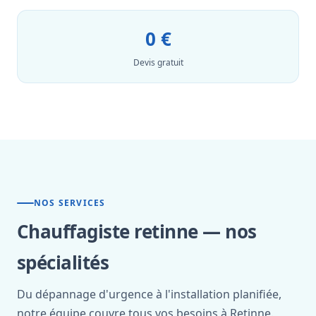
0 €
Devis gratuit
NOS SERVICES
Chauffagiste retinne — nos
spécialités
Du dépannage d'urgence à l'installation planifiée,
notre équipe couvre tous vos besoins à Retinne.