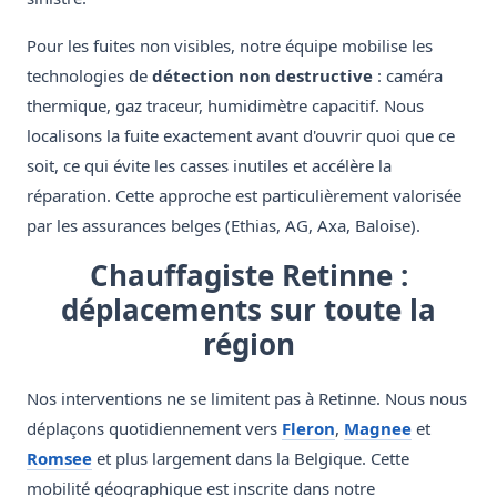
Pour les fuites non visibles, notre équipe mobilise les
technologies de
détection non destructive
: caméra
thermique, gaz traceur, humidimètre capacitif. Nous
localisons la fuite exactement avant d'ouvrir quoi que ce
soit, ce qui évite les casses inutiles et accélère la
réparation. Cette approche est particulièrement valorisée
par les assurances belges (Ethias, AG, Axa, Baloise).
Chauffagiste Retinne :
déplacements sur toute la
région
Nos interventions ne se limitent pas à Retinne. Nous nous
déplaçons quotidiennement vers
Fleron
,
Magnee
et
Romsee
et plus largement dans la Belgique. Cette
mobilité géographique est inscrite dans notre