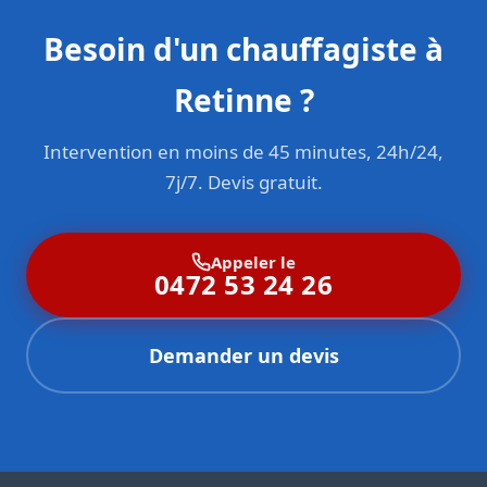
Besoin d'un chauffagiste à
Retinne ?
Intervention en moins de 45 minutes, 24h/24,
7j/7. Devis gratuit.
Appeler le
0472 53 24 26
Demander un devis