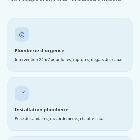
Plomberie d'urgence
Intervention 24h/7 pour fuites, ruptures, dégâts des eaux.
Installation plomberie
Pose de sanitaires, raccordements, chauffe-eau.