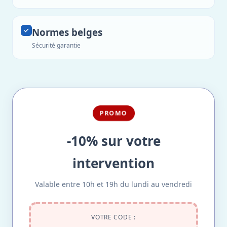
Normes belges
Sécurité garantie
PROMO
-10% sur votre
intervention
Valable entre 10h et 19h du lundi au vendredi
VOTRE CODE :