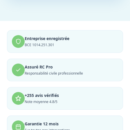
Entreprise enregistrée
BCE 1014.251.301
Assuré RC Pro
Responsabilité civile professionnelle
+255 avis vérifiés
Note moyenne 4.8/5
Garantie 12 mois