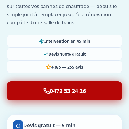
sur toutes vos pannes de chauffage — depuis le
simple joint à remplacer jusqu'à la rénovation
complète d'une salle de bains.
Intervention en 45 min
Devis 100% gratuit
4.8/5 — 255 avis
0472 53 24 26
Devis gratuit — 5 min