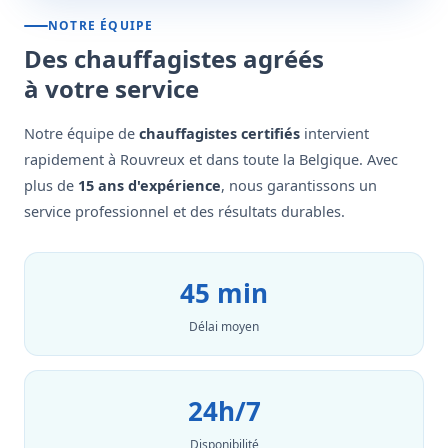
NOTRE ÉQUIPE
Des chauffagistes agréés
à votre service
Notre équipe de
chauffagistes certifiés
intervient
rapidement à Rouvreux et dans toute la Belgique. Avec
plus de
15 ans d'expérience
, nous garantissons un
service professionnel et des résultats durables.
45 min
Délai moyen
24h/7
Disponibilité