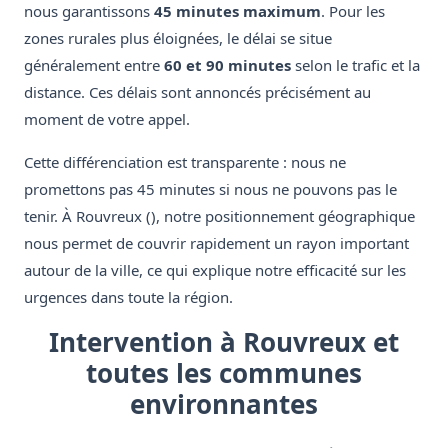
nous garantissons
45 minutes maximum
. Pour les
zones rurales plus éloignées, le délai se situe
généralement entre
60 et 90 minutes
selon le trafic et la
distance. Ces délais sont annoncés précisément au
moment de votre appel.
Cette différenciation est transparente : nous ne
promettons pas 45 minutes si nous ne pouvons pas le
tenir. À Rouvreux (), notre positionnement géographique
nous permet de couvrir rapidement un rayon important
autour de la ville, ce qui explique notre efficacité sur les
urgences dans toute la région.
Intervention à Rouvreux et
toutes les communes
environnantes