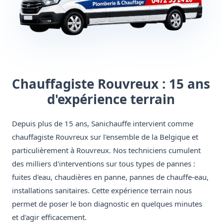
Chauffagiste Rouvreux : 15 ans
d'expérience terrain
Depuis plus de 15 ans, Sanichauffe intervient comme
chauffagiste Rouvreux sur l'ensemble de la Belgique et
particulièrement à Rouvreux. Nos techniciens cumulent
des milliers d'interventions sur tous types de pannes :
fuites d'eau, chaudières en panne, pannes de chauffe-eau,
installations sanitaires. Cette expérience terrain nous
permet de poser le bon diagnostic en quelques minutes
et d'agir efficacement.