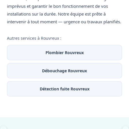
imprévus et garantir le bon fonctionnement de vos
installations sur la durée. Notre équipe est prête à
intervenir à tout moment — urgence ou travaux planifiés.
Autres services à Rouvreux :
Plombier Rouvreux
Débouchage Rouvreux
Détection fuite Rouvreux