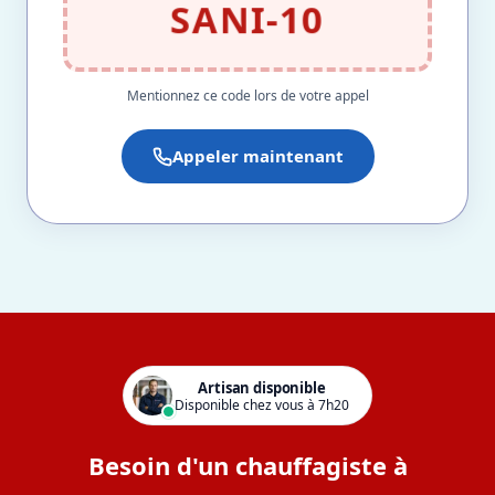
SANI-10
Mentionnez ce code lors de votre appel
Appeler maintenant
Artisan disponible
Disponible chez vous à 7h20
Besoin d'un chauffagiste à