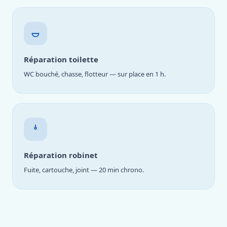
Réparation toilette
WC bouché, chasse, flotteur — sur place en 1 h.
Réparation robinet
Fuite, cartouche, joint — 20 min chrono.