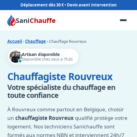
Déplacement dès 30 €
Sani
Chauffe
Accueil
›
Chauffage
› Chauffage Rouvreux
Artisan disponible
Disponible chez vous à 7h20
Chauffagiste Rouvreux
Votre spécialiste du chauffage en
toute confiance
À Rouvreux comme partout en Belgique, choisir
un
chauffagiste Rouvreux
qualifié protège votre
logement. Nos techniciens Sanichauffe sont
formés aux normes NBN et interviennent 24h/7