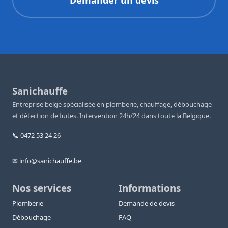
Demander un devis
Sanichauffe
Entreprise belge spécialisée en plomberie, chauffage, débouchage
et détection de fuites. Intervention 24h/24 dans toute la Belgique.
📞 0472 53 24 26
✉ info@sanichauffe.be
Nos services
Informations
Plomberie
Demande de devis
Débouchage
FAQ