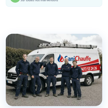
Sur toutes nos interventions