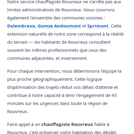
Notre service chauffagiste Rouvreux ne s'arrête pas aux
limites administratives de Rouvreux. Nous couvrons
également l'ensemble des communes voisines :
Dolembreux
,
Gomze Andoumont
et
Sprimont
. Cette
extension naturelle de notre zone correspond à la réalité
du terrain — les habitants de Rouvreux consultent
souvent les mêmes professionnels que ceux des
communes adjacentes, et inversement.
Pour chaque intervention, nous déterminons l'équipe la
plus proche géographiquement. Cette logique
d'optimisation des trajets réduit vos délais d'attente et
contribue à notre capacité à tenir l'engagement de 45
minutes sur les urgences dans toute la région de
Rouvreux.
Faire appel à un
chauffagiste Rouvreux
fiable à
Rouvreux, c'est préserver votre habitation des dégâts