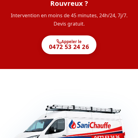
Rouvreux ?
Intervention en moins de 45 minutes, 24h/24, 7j/7.
Devis gratuit.
Appeler le
0472 53 24 26