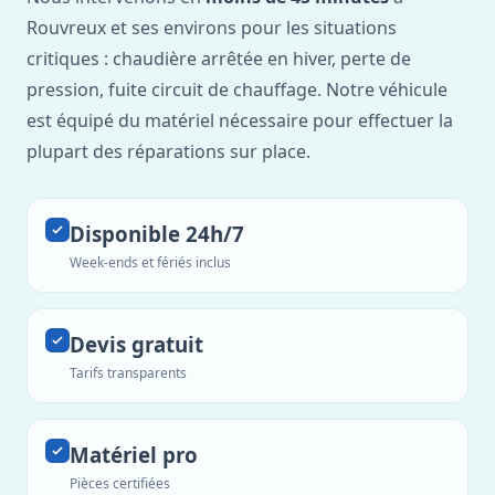
Rouvreux et ses environs pour les situations
critiques : chaudière arrêtée en hiver, perte de
pression, fuite circuit de chauffage. Notre véhicule
est équipé du matériel nécessaire pour effectuer la
plupart des réparations sur place.
Disponible 24h/7
Week-ends et fériés inclus
Devis gratuit
Tarifs transparents
Matériel pro
Pièces certifiées