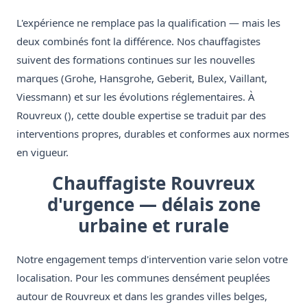
L'expérience ne remplace pas la qualification — mais les
deux combinés font la différence. Nos chauffagistes
suivent des formations continues sur les nouvelles
marques (Grohe, Hansgrohe, Geberit, Bulex, Vaillant,
Viessmann) et sur les évolutions réglementaires. À
Rouvreux (), cette double expertise se traduit par des
interventions propres, durables et conformes aux normes
en vigueur.
Chauffagiste Rouvreux
d'urgence — délais zone
urbaine et rurale
Notre engagement temps d'intervention varie selon votre
localisation. Pour les communes densément peuplées
autour de Rouvreux et dans les grandes villes belges,