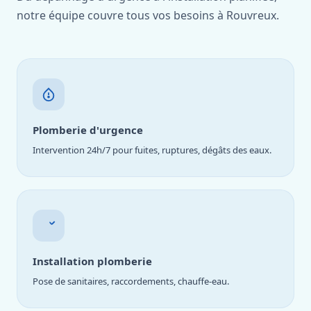
notre équipe couvre tous vos besoins à Rouvreux.
Plomberie d'urgence
Intervention 24h/7 pour fuites, ruptures, dégâts des eaux.
Installation plomberie
Pose de sanitaires, raccordements, chauffe-eau.