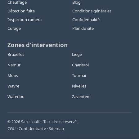
Chauffage
Blog
Détection fuite
Conditions générales
Inspection caméra
Confidentialité
Curage
Plan du site
Zones d'intervention
Bruxelles
Liège
Namur
Charleroi
Mons
Tournai
Wavre
Nivelles
Waterloo
Zaventem
©
2026
Sanichauffe. Tous droits réservés.
CGU
Confidentialité
Sitemap
·
·