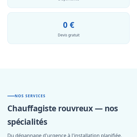
0 €
Devis gratuit
NOS SERVICES
Chauffagiste rouvreux — nos
spécialités
Du dépannage d'urgence à l'installation planifiée,