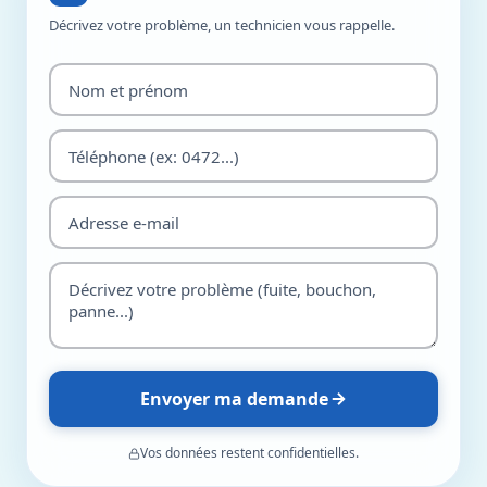
Décrivez votre problème, un technicien vous rappelle.
Envoyer ma demande
Vos données restent confidentielles.