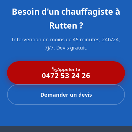
Besoin d'un chauffagiste à
Rutten ?
Intervention en moins de 45 minutes, 24h/24,
7j/7. Devis gratuit.
Appeler le
0472 53 24 26
Demander un devis