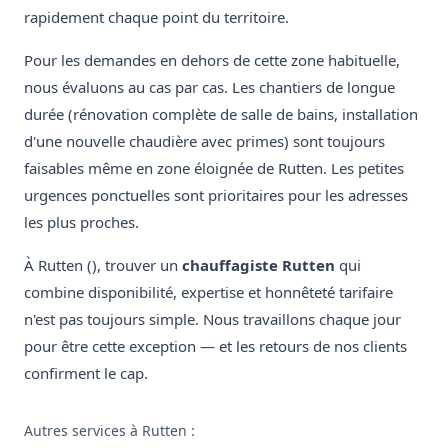
rapidement chaque point du territoire.
Pour les demandes en dehors de cette zone habituelle,
nous évaluons au cas par cas. Les chantiers de longue
durée (rénovation complète de salle de bains, installation
d'une nouvelle chaudière avec primes) sont toujours
faisables même en zone éloignée de Rutten. Les petites
urgences ponctuelles sont prioritaires pour les adresses
les plus proches.
À Rutten (), trouver un
chauffagiste Rutten
qui
combine disponibilité, expertise et honnêteté tarifaire
n'est pas toujours simple. Nous travaillons chaque jour
pour être cette exception — et les retours de nos clients
confirment le cap.
Autres services à Rutten :