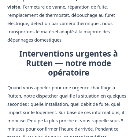
visite
. Fermeture de vanne, réparation de fuite,
remplacement de thermostat, débouchage au furet
électrique, détection par caméra thermique : nous
transportons le matériel adapté à la majorité des
dépannages domestiques.
Interventions urgentes à
Rutten — notre mode
opératoire
Quand vous appelez pour une urgence chauffage à
Rutten, notre dispatcher qualifie la situation en quelques
secondes : quelle installation, quel débit de fuite, quel
impact sur le logement. Sur base de ces informations, il
mobilise l'équipe la plus proche et vous rappelle sous 5
minutes pour confirmer l'heure d'arrivée. Pendant ce