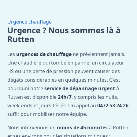
Urgence chauffage
Urgence ? Nous sommes là à
Rutten
Les
urgences de chauffage
ne préviennent jamais.
Une chaudière qui tombe en panne, un circulateur
HS ou une perte de pression peuvent causer des
dégâts considérables en quelques minutes. C'est
pourquoi notre
service de dépannage urgent
à
Rutten est disponible
24h/7
, y compris les nuits,
week-ends et jours fériés. Un appel au
0472 53 24 26
suffit pour mobiliser notre équipe.
Nous intervenons en
moins de 45 minutes
à Rutten
et ses environs pour les situations critiques :