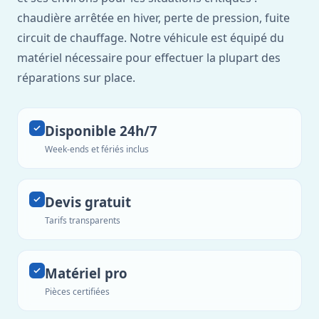
chaudière arrêtée en hiver, perte de pression, fuite
circuit de chauffage. Notre véhicule est équipé du
matériel nécessaire pour effectuer la plupart des
réparations sur place.
Disponible 24h/7
Week-ends et fériés inclus
Devis gratuit
Tarifs transparents
Matériel pro
Pièces certifiées