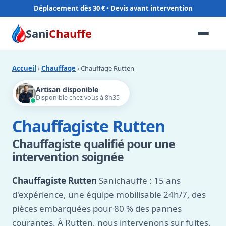
Déplacement dès 30 €
Sani
Chauffe
Accueil
›
Chauffage
› Chauffage Rutten
Artisan disponible
Disponible chez vous à 8h35
Chauffagiste Rutten
Chauffagiste qualifié pour une
intervention soignée
Chauffagiste Rutten
Sanichauffe : 15 ans
d'expérience, une équipe mobilisable 24h/7, des
pièces embarquées pour 80 % des pannes
courantes. À Rutten, nous intervenons sur fuites,