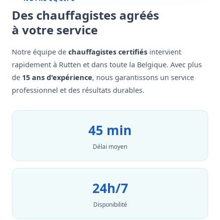
Des chauffagistes agréés
à votre service
Notre équipe de
chauffagistes certifiés
intervient
rapidement à Rutten et dans toute la Belgique. Avec plus
de
15 ans d'expérience
, nous garantissons un service
professionnel et des résultats durables.
45 min
Délai moyen
24h/7
Disponibilité