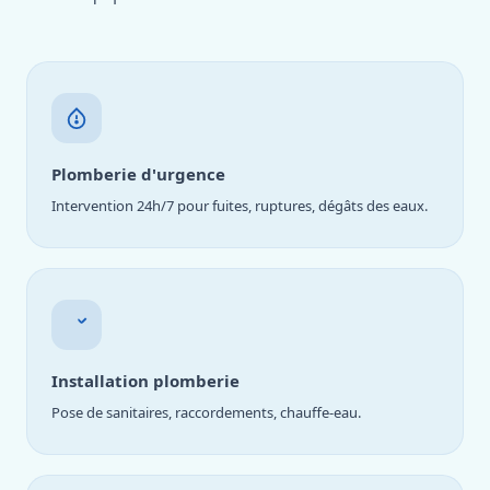
Plomberie d'urgence
Intervention 24h/7 pour fuites, ruptures, dégâts des eaux.
Installation plomberie
Pose de sanitaires, raccordements, chauffe-eau.