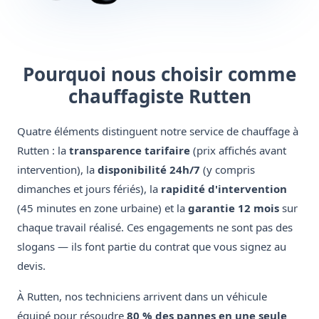
Pourquoi nous choisir comme
chauffagiste Rutten
Quatre éléments distinguent notre service de chauffage à
Rutten : la
transparence tarifaire
(prix affichés avant
intervention), la
disponibilité 24h/7
(y compris
dimanches et jours fériés), la
rapidité d'intervention
(45 minutes en zone urbaine) et la
garantie 12 mois
sur
chaque travail réalisé. Ces engagements ne sont pas des
slogans — ils font partie du contrat que vous signez au
devis.
À Rutten, nos techniciens arrivent dans un véhicule
équipé pour résoudre
80 % des pannes en une seule