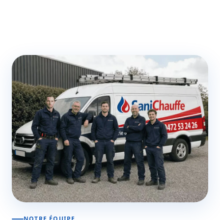
NOTRE ÉQUIPE