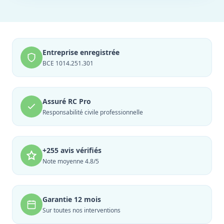
Entreprise enregistrée
BCE 1014.251.301
Assuré RC Pro
Responsabilité civile professionnelle
+255 avis vérifiés
Note moyenne 4.8/5
Garantie 12 mois
Sur toutes nos interventions