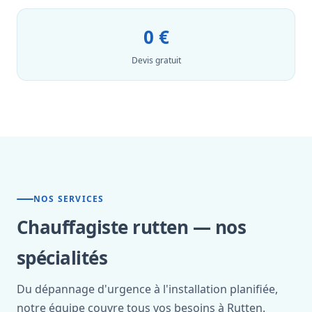
0 €
Devis gratuit
NOS SERVICES
Chauffagiste rutten — nos
spécialités
Du dépannage d'urgence à l'installation planifiée,
notre équipe couvre tous vos besoins à Rutten.