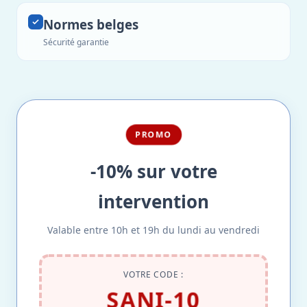
Normes belges
Sécurité garantie
PROMO
-10% sur votre
intervention
Valable entre 10h et 19h du lundi au vendredi
VOTRE CODE :
SANI-10