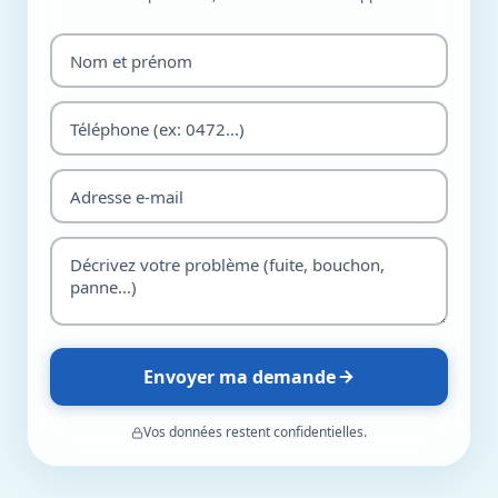
Envoyer ma demande
Vos données restent confidentielles.