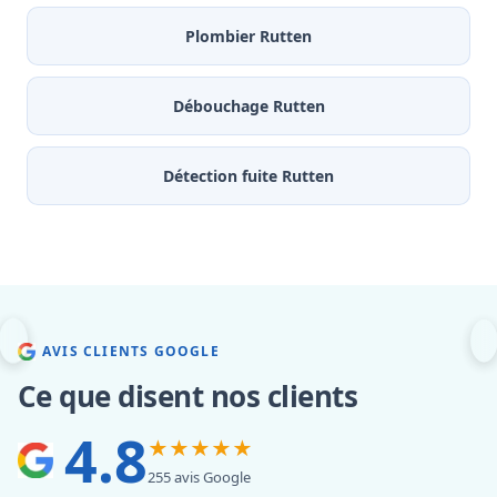
Plombier Rutten
Débouchage Rutten
Détection fuite Rutten
AVIS CLIENTS GOOGLE
Ce que disent nos clients
4.8
★★★★★
255 avis Google