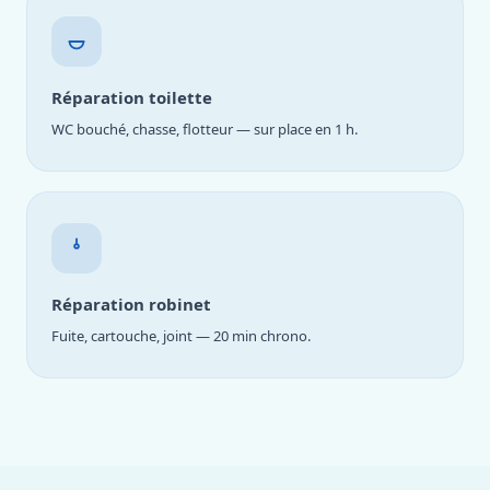
Réparation toilette
WC bouché, chasse, flotteur — sur place en 1 h.
Réparation robinet
Fuite, cartouche, joint — 20 min chrono.