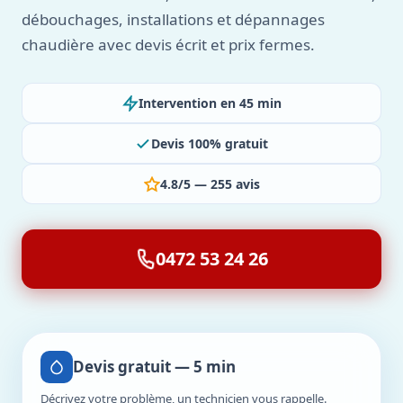
débouchages, installations et dépannages
chaudière avec devis écrit et prix fermes.
Intervention en 45 min
Devis 100% gratuit
4.8/5 — 255 avis
0472 53 24 26
Devis gratuit — 5 min
Décrivez votre problème, un technicien vous rappelle.