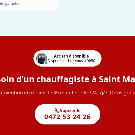
ité garantie
Artisan disponible
Disponible chez vous à 9h50
oin d'un chauffagiste à Saint Ma
tervention en moins de 45 minutes, 24h/24, 7j/7. Devis gratu
Appeler le
0472 53 24 26