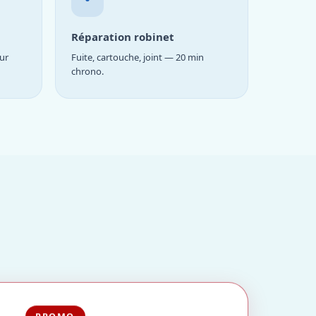
Réparation robinet
ur
Fuite, cartouche, joint — 20 min
chrono.