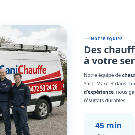
NOTRE ÉQUIPE
Des chauff
à votre se
Notre équipe de
chauf
Saint Marc et dans tou
d'expérience
, nous ga
résultats durables.
45 min