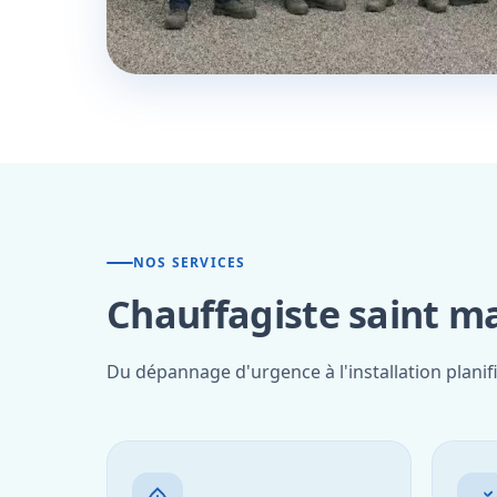
NOS SERVICES
Chauffagiste saint ma
Du dépannage d'urgence à l'installation planif