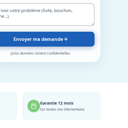
Envoyer ma demande
Vos données restent confidentielles.
Garantie 12 mois
Sur toutes nos interventions