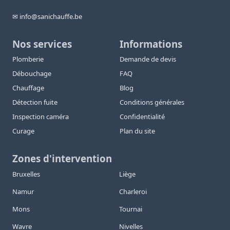
✉ info@sanichauffe.be
Nos services
Informations
Plomberie
Demande de devis
Débouchage
FAQ
Chauffage
Blog
Détection fuite
Conditions générales
Inspection caméra
Confidentialité
Curage
Plan du site
Zones d'intervention
Bruxelles
Liège
Namur
Charleroi
Mons
Tournai
Wavre
Nivelles