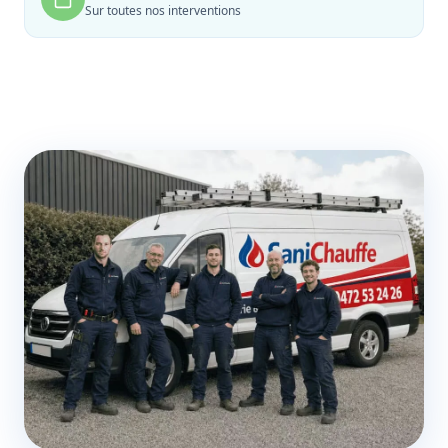
Sur toutes nos interventions