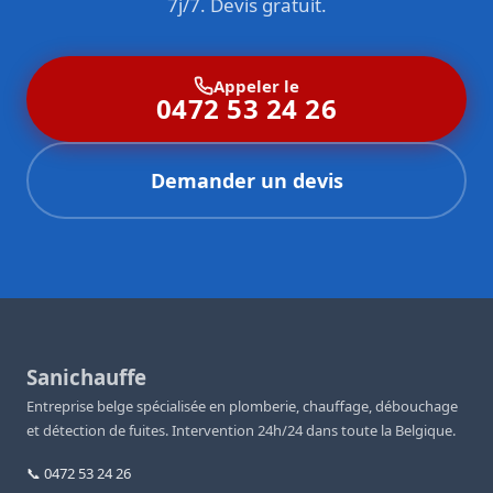
7j/7. Devis gratuit.
Appeler le
0472 53 24 26
Demander un devis
Sanichauffe
Entreprise belge spécialisée en plomberie, chauffage, débouchage
et détection de fuites. Intervention 24h/24 dans toute la Belgique.
📞 0472 53 24 26