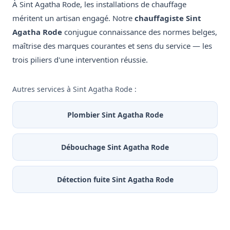
À Sint Agatha Rode, les installations de chauffage
méritent un artisan engagé. Notre
chauffagiste Sint
Agatha Rode
conjugue connaissance des normes belges,
maîtrise des marques courantes et sens du service — les
trois piliers d'une intervention réussie.
Autres services à Sint Agatha Rode :
Plombier Sint Agatha Rode
Débouchage Sint Agatha Rode
Détection fuite Sint Agatha Rode