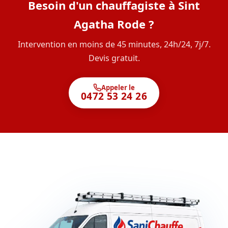
Besoin d'un chauffagiste à Sint
Agatha Rode ?
Intervention en moins de 45 minutes, 24h/24, 7j/7.
Devis gratuit.
Appeler le
0472 53 24 26