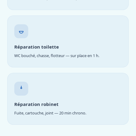
Réparation toilette
WC bouché, chasse, flotteur — sur place en 1 h.
Réparation robinet
Fuite, cartouche, joint — 20 min chrono.