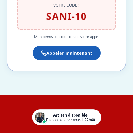
VOTRE CODE :
SANI-10
Mentionnez ce code lors de votre appel
Appeler maintenant
Artisan disponible
Disponible chez vous à 22h40