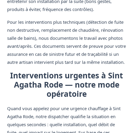
entretenir son installation par la suite (bons gestes,
produits à éviter, fréquence des contrôles).
Pour les interventions plus techniques (détection de fuite
non destructive, remplacement de chaudière, rénovation
salle de bains), nous documentons le travail avec photos
avant/après. Ces documents servent de preuve pour votre
assurance en cas de sinistre futur et de traçabilité si un
autre artisan intervient plus tard sur la même installation.
Interventions urgentes à Sint
Agatha Rode — notre mode
opératoire
Quand vous appelez pour une urgence chauffage à Sint
Agatha Rode, notre dispatcher qualifie la situation en
quelques secondes : quelle installation, quel débit de
fuite, quel impact sur le logement. Sur base de ces