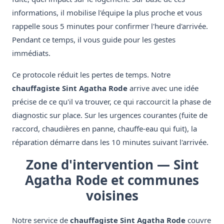
informations, il mobilise l'équipe la plus proche et vous
rappelle sous 5 minutes pour confirmer l'heure d'arrivée.
Pendant ce temps, il vous guide pour les gestes
immédiats.
Ce protocole réduit les pertes de temps. Notre
chauffagiste Sint Agatha Rode
arrive avec une idée
précise de ce qu'il va trouver, ce qui raccourcit la phase de
diagnostic sur place. Sur les urgences courantes (fuite de
raccord, chaudières en panne, chauffe-eau qui fuit), la
réparation démarre dans les 10 minutes suivant l'arrivée.
Zone d'intervention — Sint
Agatha Rode et communes
voisines
Notre service de
chauffagiste Sint Agatha Rode
couvre