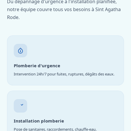
Du dépannage d'urgence à l'installation planifiée,
notre équipe couvre tous vos besoins à Sint Agatha
Rode.
Plomberie d'urgence
Intervention 24h/7 pour fuites, ruptures, dégâts des eaux.
Installation plomberie
Pose de sanitaires, raccordements, chauffe-eau.