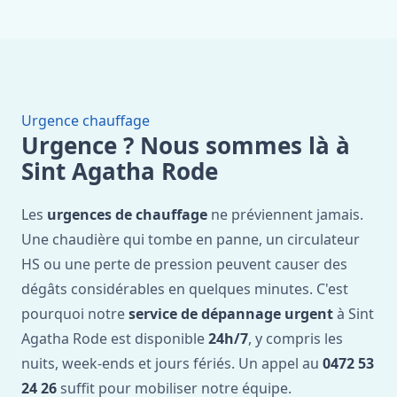
Urgence chauffage
Urgence ? Nous sommes là à
Sint Agatha Rode
Les
urgences de chauffage
ne préviennent jamais.
Une chaudière qui tombe en panne, un circulateur
HS ou une perte de pression peuvent causer des
dégâts considérables en quelques minutes. C'est
pourquoi notre
service de dépannage urgent
à Sint
Agatha Rode est disponible
24h/7
, y compris les
nuits, week-ends et jours fériés. Un appel au
0472 53
24 26
suffit pour mobiliser notre équipe.