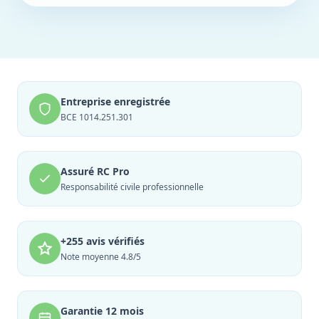
Entreprise enregistrée
BCE 1014.251.301
Assuré RC Pro
Responsabilité civile professionnelle
+255 avis vérifiés
Note moyenne 4.8/5
Garantie 12 mois