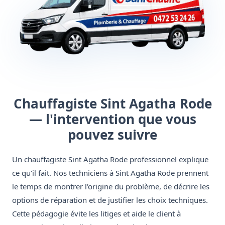
Chauffagiste Sint Agatha Rode
— l'intervention que vous
pouvez suivre
Un chauffagiste Sint Agatha Rode professionnel explique
ce qu'il fait. Nos techniciens à Sint Agatha Rode prennent
le temps de montrer l'origine du problème, de décrire les
options de réparation et de justifier les choix techniques.
Cette pédagogie évite les litiges et aide le client à