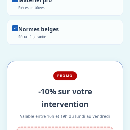
Matériel pro
Pièces certifiées
Normes belges
Sécurité garantie
PROMO
-10% sur votre
intervention
Valable entre 10h et 19h du lundi au vendredi