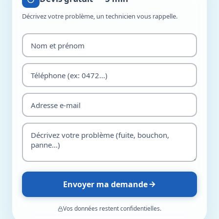
Décrivez votre problème, un technicien vous rappelle.
Envoyer ma demande
Vos données restent confidentielles.