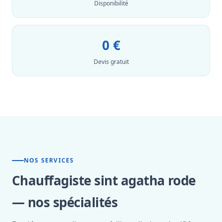
Disponibilité
0 €
Devis gratuit
NOS SERVICES
Chauffagiste sint agatha rode
— nos spécialités