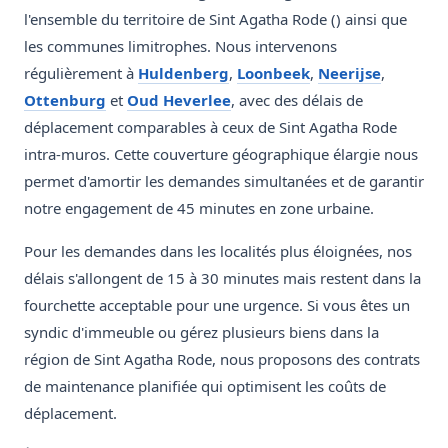
l'ensemble du territoire de Sint Agatha Rode () ainsi que
les communes limitrophes. Nous intervenons
régulièrement à
Huldenberg
,
Loonbeek
,
Neerijse
,
Ottenburg
et
Oud Heverlee
, avec des délais de
déplacement comparables à ceux de Sint Agatha Rode
intra-muros. Cette couverture géographique élargie nous
permet d'amortir les demandes simultanées et de garantir
notre engagement de 45 minutes en zone urbaine.
Pour les demandes dans les localités plus éloignées, nos
délais s'allongent de 15 à 30 minutes mais restent dans la
fourchette acceptable pour une urgence. Si vous êtes un
syndic d'immeuble ou gérez plusieurs biens dans la
région de Sint Agatha Rode, nous proposons des contrats
de maintenance planifiée qui optimisent les coûts de
déplacement.