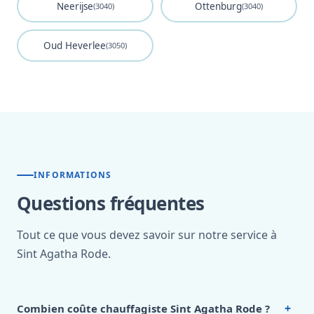
Neerijse
Ottenburg
(3040)
(3040)
Oud Heverlee
(3050)
INFORMATIONS
Questions fréquentes
Tout ce que vous devez savoir sur notre service à
Sint Agatha Rode.
+
Combien coûte chauffagiste Sint Agatha Rode ?