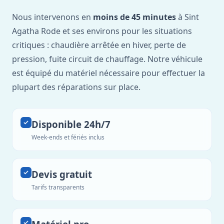
Nous intervenons en
moins de 45 minutes
à Sint
Agatha Rode et ses environs pour les situations
critiques : chaudière arrêtée en hiver, perte de
pression, fuite circuit de chauffage. Notre véhicule
est équipé du matériel nécessaire pour effectuer la
plupart des réparations sur place.
Disponible 24h/7
Week-ends et fériés inclus
Devis gratuit
Tarifs transparents