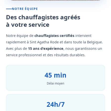
NOTRE ÉQUIPE
Des chauffagistes agréés
à votre service
Notre équipe de
chauffagistes certifiés
intervient
rapidement à Sint Agatha Rode et dans toute la Belgique.
Avec plus de
15 ans d'expérience
, nous garantissons un
service professionnel et des résultats durables.
45 min
Délai moyen
24h/7