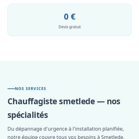
0 €
Devis gratuit
NOS SERVICES
Chauffagiste smetlede — nos
spécialités
Du dépannage d'urgence à l'installation planifiée,
notre équipe couvre tous vos besoins à Smetlede.