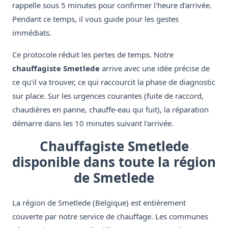
rappelle sous 5 minutes pour confirmer l'heure d'arrivée.
Pendant ce temps, il vous guide pour les gestes
immédiats.
Ce protocole réduit les pertes de temps. Notre
chauffagiste Smetlede
arrive avec une idée précise de
ce qu'il va trouver, ce qui raccourcit la phase de diagnostic
sur place. Sur les urgences courantes (fuite de raccord,
chaudières en panne, chauffe-eau qui fuit), la réparation
démarre dans les 10 minutes suivant l'arrivée.
Chauffagiste Smetlede
disponible dans toute la région
de Smetlede
La région de Smetlede (Belgique) est entièrement
couverte par notre service de chauffage. Les communes