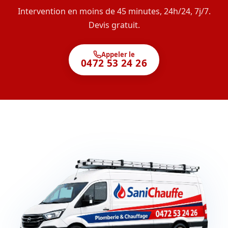
Intervention en moins de 45 minutes, 24h/24, 7j/7.
Devis gratuit.
Appeler le
0472 53 24 26