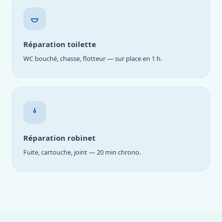
Réparation toilette
WC bouché, chasse, flotteur — sur place en 1 h.
Réparation robinet
Fuite, cartouche, joint — 20 min chrono.