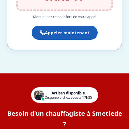
Mentionnez ce code lors de votre appel
Appeler maintenant
Artisan disponible
Disponible chez vous à 17h35
Besoin d'un chauffagiste à Smetlede
?