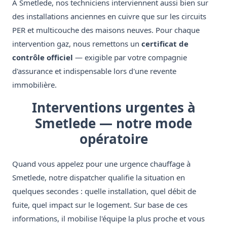
À Smetlede, nos techniciens interviennent aussi bien sur
des installations anciennes en cuivre que sur les circuits
PER et multicouche des maisons neuves. Pour chaque
intervention gaz, nous remettons un
certificat de
contrôle officiel
— exigible par votre compagnie
d'assurance et indispensable lors d'une revente
immobilière.
Interventions urgentes à
Smetlede — notre mode
opératoire
Quand vous appelez pour une urgence chauffage à
Smetlede, notre dispatcher qualifie la situation en
quelques secondes : quelle installation, quel débit de
fuite, quel impact sur le logement. Sur base de ces
informations, il mobilise l'équipe la plus proche et vous