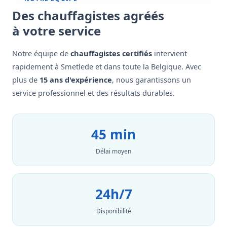
Des chauffagistes agréés
à votre service
Notre équipe de
chauffagistes certifiés
intervient
rapidement à Smetlede et dans toute la Belgique. Avec
plus de
15 ans d'expérience
, nous garantissons un
service professionnel et des résultats durables.
45 min
Délai moyen
24h/7
Disponibilité