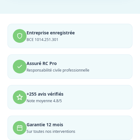
Entreprise enregistrée
BCE 1014.251.301
Assuré RC Pro
Responsabilité civile professionnelle
+255 avis vérifiés
Note moyenne 4.8/5
Garantie 12 mois
Sur toutes nos interventions