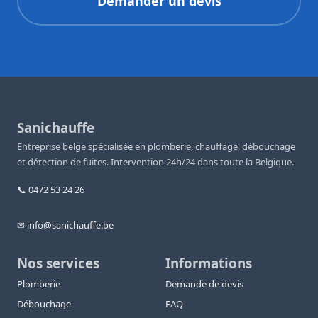
Demander un devis
Sanichauffe
Entreprise belge spécialisée en plomberie, chauffage, débouchage
et détection de fuites. Intervention 24h/24 dans toute la Belgique.
📞 0472 53 24 26
✉ info@sanichauffe.be
Nos services
Informations
Plomberie
Demande de devis
Débouchage
FAQ