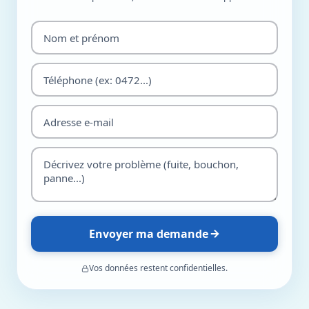
Envoyer ma demande
Vos données restent confidentielles.