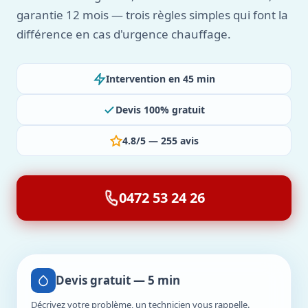
garantie 12 mois — trois règles simples qui font la
différence en cas d'urgence chauffage.
Intervention en 45 min
Devis 100% gratuit
4.8/5 — 255 avis
0472 53 24 26
Devis gratuit — 5 min
Décrivez votre problème, un technicien vous rappelle.