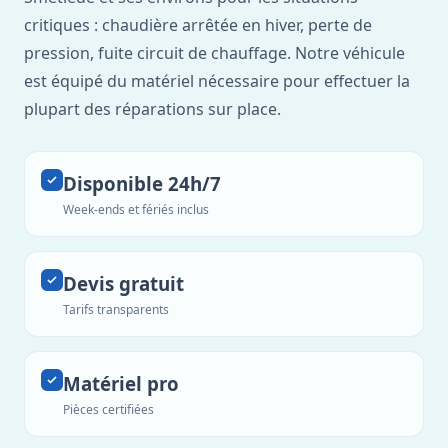
critiques : chaudière arrêtée en hiver, perte de
pression, fuite circuit de chauffage. Notre véhicule
est équipé du matériel nécessaire pour effectuer la
plupart des réparations sur place.
Disponible 24h/7
Week-ends et fériés inclus
Devis gratuit
Tarifs transparents
Matériel pro
Pièces certifiées