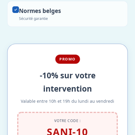
Normes belges
Sécurité garantie
PROMO
-10% sur votre
intervention
Valable entre 10h et 19h du lundi au vendredi
VOTRE CODE :
SANI-10