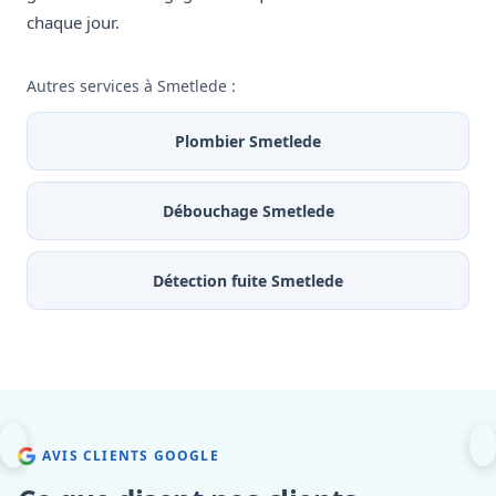
chaque jour.
Autres services à Smetlede :
Plombier Smetlede
Débouchage Smetlede
Détection fuite Smetlede
AVIS CLIENTS GOOGLE