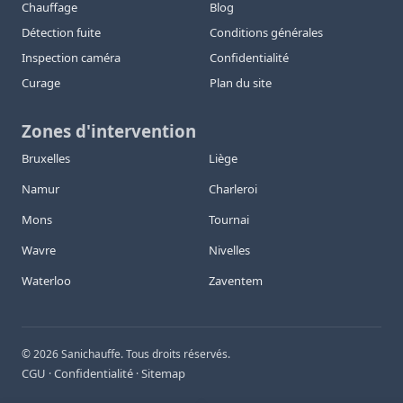
Chauffage
Blog
Détection fuite
Conditions générales
Inspection caméra
Confidentialité
Curage
Plan du site
Zones d'intervention
Bruxelles
Liège
Namur
Charleroi
Mons
Tournai
Wavre
Nivelles
Waterloo
Zaventem
©
2026
Sanichauffe. Tous droits réservés.
CGU
Confidentialité
Sitemap
·
·