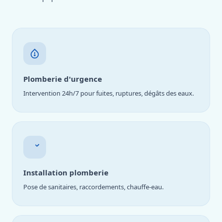
Plomberie d'urgence
Intervention 24h/7 pour fuites, ruptures, dégâts des eaux.
Installation plomberie
Pose de sanitaires, raccordements, chauffe-eau.