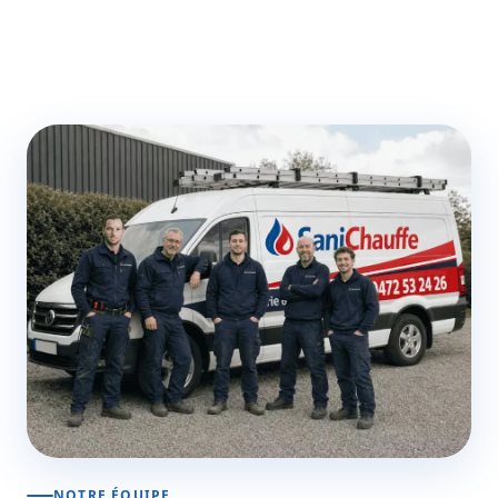
NOTRE ÉQUIPE