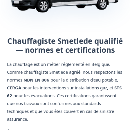
Chauffagiste Smetlede qualifié
— normes et certifications
La chauffage est un métier réglementé en Belgique.
Comme chauffagiste Smetlede agréé, nous respectons les
normes
NBN EN 806
pour la distribution d'eau potable,
CERGA
pour les interventions sur installations gaz, et
STS
62
pour les évacuations. Ces certifications garantissent
que nos travaux sont conformes aux standards
techniques et que vous êtes couvert en cas de sinistre
assurance.