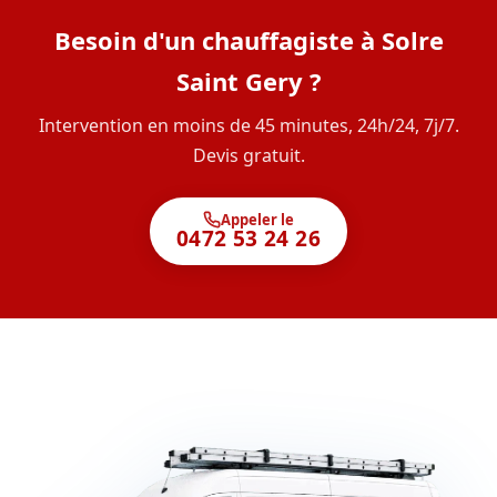
Besoin d'un chauffagiste à Solre
Saint Gery ?
Intervention en moins de 45 minutes, 24h/24, 7j/7.
Devis gratuit.
Appeler le
0472 53 24 26