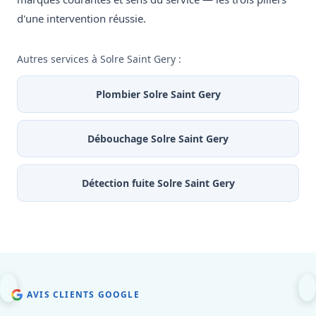
d'une intervention réussie.
Autres services à Solre Saint Gery :
Plombier Solre Saint Gery
Débouchage Solre Saint Gery
Détection fuite Solre Saint Gery
AVIS CLIENTS GOOGLE