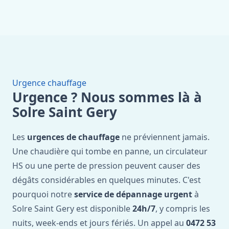
Urgence chauffage
Urgence ? Nous sommes là à
Solre Saint Gery
Les
urgences de chauffage
ne préviennent jamais.
Une chaudière qui tombe en panne, un circulateur
HS ou une perte de pression peuvent causer des
dégâts considérables en quelques minutes. C'est
pourquoi notre
service de dépannage urgent
à
Solre Saint Gery est disponible
24h/7
, y compris les
nuits, week-ends et jours fériés. Un appel au
0472 53