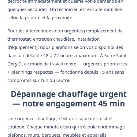
décroche immédiatement et qualifie votre demande en
quelques secondes. Un technicien est ensuite mobilisé
selon la priorité et la proximité.
Pour les interventions non urgentes (remplacement de
thermostat, entretien chaudière, installation
d'équipement), nous planifions selon vos disponibilités
dans un délai de 48 à 72 heures maximum. À Solre Saint
Gery (), ce mode de travail mixte — urgences prioritaires
+ plannings respectés — fonctionne depuis 15 ans sans
compromis sur l'un ou l'autre.
Dépannage chauffage urgent
— notre engagement 45 min
Une urgence chauffage, c'est un risque de sinistre
coûteux. Chaque minute d'eau qui s'écoule endommage
plafonds, murs, parquets, meubles et appareils