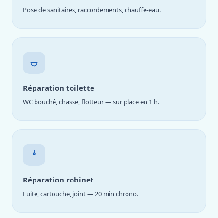
Pose de sanitaires, raccordements, chauffe-eau.
Réparation toilette
WC bouché, chasse, flotteur — sur place en 1 h.
Réparation robinet
Fuite, cartouche, joint — 20 min chrono.