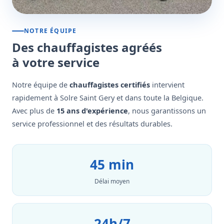
NOTRE ÉQUIPE
Des chauffagistes agréés
à votre service
Notre équipe de
chauffagistes certifiés
intervient
rapidement à Solre Saint Gery et dans toute la Belgique.
Avec plus de
15 ans d'expérience
, nous garantissons un
service professionnel et des résultats durables.
45 min
Délai moyen
24h/7