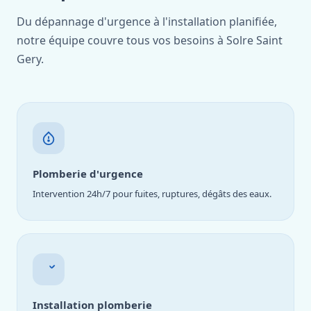
Du dépannage d'urgence à l'installation planifiée,
notre équipe couvre tous vos besoins à Solre Saint
Gery.
Plomberie d'urgence
Intervention 24h/7 pour fuites, ruptures, dégâts des eaux.
Installation plomberie