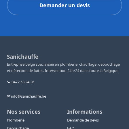
Demander un devis
Sanichauffe
Entreprise belge spécialisée en plomberie, chauffage, débouchage
et détection de fuites. Intervention 24h/24 dans toute la Belgique.
📞 0472 53 24 26
✉ info@sanichauffe.be
Nos services
Informations
Plomberie
Demande de devis
Débouchage
FAQ