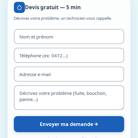
Devis gratuit — 5 min
Décrivez votre problème, un technicien vous rappelle.
Envoyer ma demande