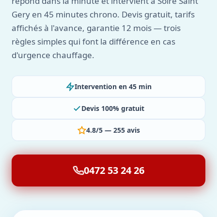
répond dans la minute et intervient à Solre Saint
Gery en 45 minutes chrono. Devis gratuit, tarifs
affichés à l'avance, garantie 12 mois — trois
règles simples qui font la différence en cas
d'urgence chauffage.
Intervention en 45 min
Devis 100% gratuit
4.8/5 — 255 avis
0472 53 24 26