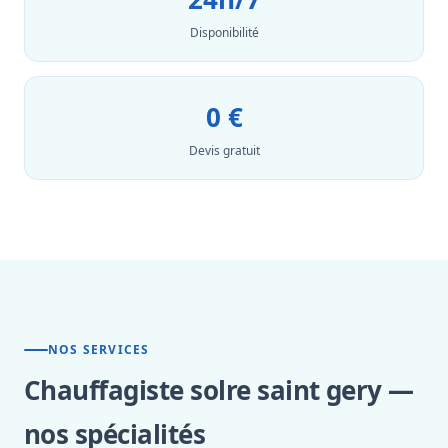
Disponibilité
0 €
Devis gratuit
NOS SERVICES
Chauffagiste solre saint gery —
nos spécialités