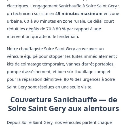
électriques. L'engagement Sanichauffe à Solre Saint Gery :
un technicien sur site en
45 minutes maximum
en zone
urbaine, 60 à 90 minutes en zone rurale. Ce délai court
réduit les dégâts de 70 à 80 % par rapport à une
intervention qui attend le lendemain.
Notre chauffagiste Solre Saint Gery arrive avec un
véhicule équipé pour stopper les fuites immédiatement :
kits de colmatage temporaire, vannes d'arrêt portables,
pompe d'assèchement, et bien sûr l'outillage complet
pour la réparation définitive. 80 % des urgences à Solre
Saint Gery sont résolues en une seule visite.
Couverture Sanichauffe — de
Solre Saint Gery aux alentours
Depuis Solre Saint Gery, nos véhicules partent chaque