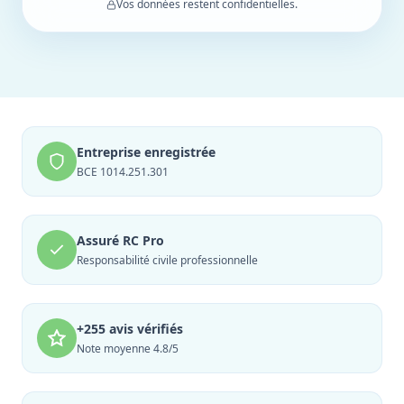
Vos données restent confidentielles.
Entreprise enregistrée
BCE 1014.251.301
Assuré RC Pro
Responsabilité civile professionnelle
+255 avis vérifiés
Note moyenne 4.8/5