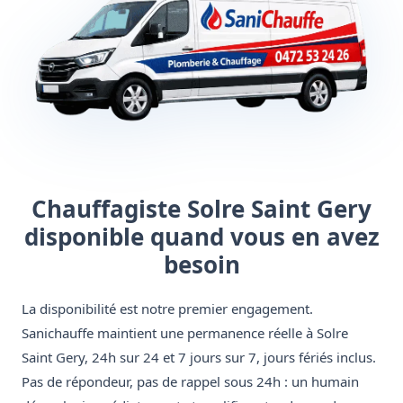
Chauffagiste Solre Saint Gery
disponible quand vous en avez
besoin
La disponibilité est notre premier engagement.
Sanichauffe maintient une permanence réelle à Solre
Saint Gery, 24h sur 24 et 7 jours sur 7, jours fériés inclus.
Pas de répondeur, pas de rappel sous 24h : un humain