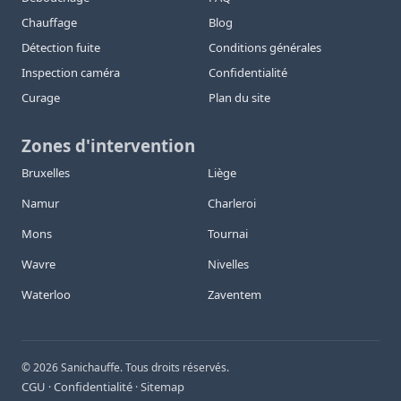
Chauffage
Blog
Détection fuite
Conditions générales
Inspection caméra
Confidentialité
Curage
Plan du site
Zones d'intervention
Bruxelles
Liège
Namur
Charleroi
Mons
Tournai
Wavre
Nivelles
Waterloo
Zaventem
©
2026
Sanichauffe. Tous droits réservés.
CGU
Confidentialité
Sitemap
·
·