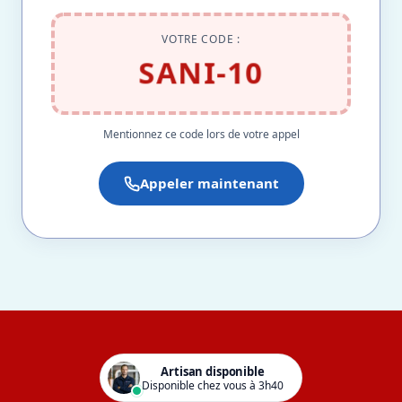
VOTRE CODE :
SANI-10
Mentionnez ce code lors de votre appel
Appeler maintenant
Artisan disponible
Disponible chez vous à 3h40