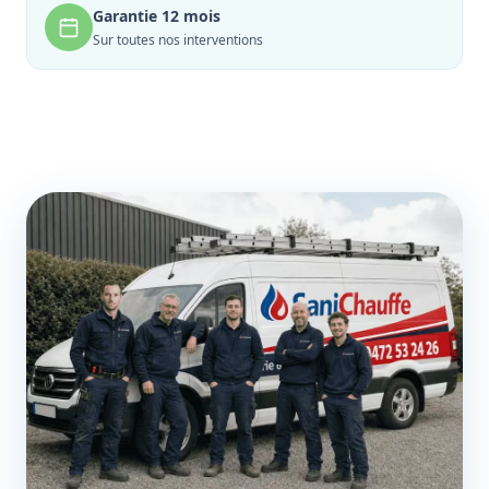
Garantie 12 mois
Sur toutes nos interventions