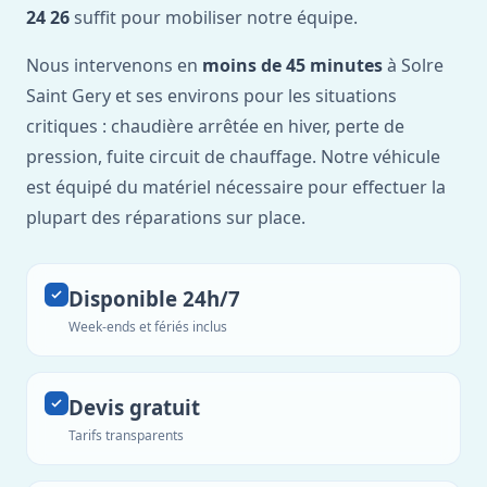
24 26
suffit pour mobiliser notre équipe.
Nous intervenons en
moins de 45 minutes
à Solre
Saint Gery et ses environs pour les situations
critiques : chaudière arrêtée en hiver, perte de
pression, fuite circuit de chauffage. Notre véhicule
est équipé du matériel nécessaire pour effectuer la
plupart des réparations sur place.
Disponible 24h/7
Week-ends et fériés inclus
Devis gratuit
Tarifs transparents