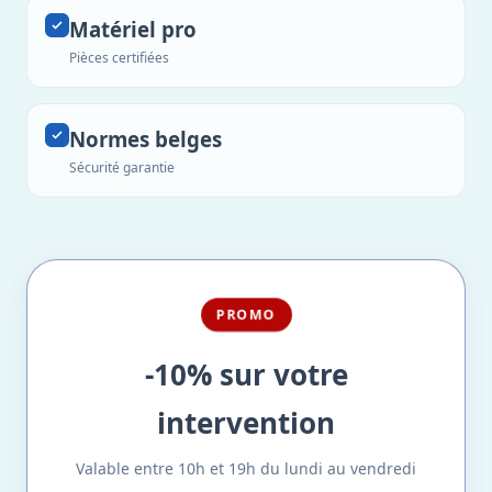
Matériel pro
Pièces certifiées
Normes belges
Sécurité garantie
PROMO
-10% sur votre
intervention
Valable entre 10h et 19h du lundi au vendredi