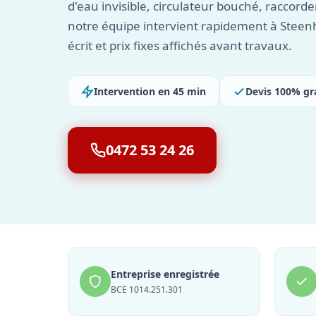
d'eau invisible, circulateur bouché, raccorde
notre équipe intervient rapidement à Steenh
écrit et prix fixes affichés avant travaux.
Intervention en 45 min
Devis 100% gr
0472 53 24 26
Entreprise enregistrée
BCE 1014.251.301