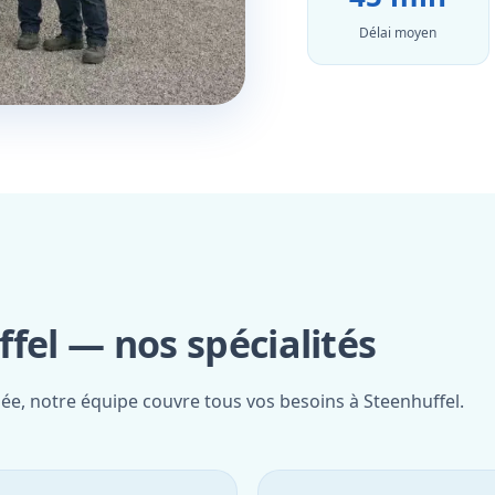
Délai moyen
fel — nos spécialités
iée, notre équipe couvre tous vos besoins à Steenhuffel.