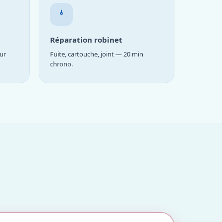
Réparation robinet
ur
Fuite, cartouche, joint — 20 min
chrono.