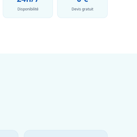
Disponibilité
Devis gratuit