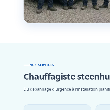
NOS SERVICES
Chauffagiste steenhuf
Du dépannage d'urgence à l'installation planif