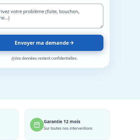
Envoyer ma demande
Vos données restent confidentielles.
Garantie 12 mois
Sur toutes nos interventions